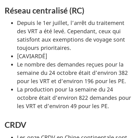
Réseau centralisé (RC)
Depuis le 1er juillet, l’arrêt du traitement
des VRT a été levé. Cependant, ceux qui
satisfont aux exemptions de voyage sont
toujours prioritaires.
[
CAVIARDÉ
]
Le nombre des demandes reçues pour la
semaine du 24 octobre était d’environ 382
pour les VRT et d’environ 196 pour les PE.
La production pour la semaine du 24
octobre était d’environ 822 demandes pour
les VRT et d’environ 49 pour les PE.
CRDV
Les onze CRDV en Chine continentale sont