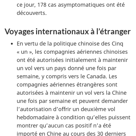
ce jour, 178 cas asymptomatiques ont été
découverts.
Voyages internationaux à l’étranger
En vertu de la politique chinoise des Cinq
« un », les compagnies aériennes chinoises
ont été autorisées initialement à maintenir
un vol vers un pays donné une fois par
semaine, y compris vers le Canada. Les
compagnies aériennes étrangères sont
autorisées à maintenir un vol vers la Chine
une fois par semaine et peuvent demander
l’autorisation d’offrir un deuxième vol
hebdomadaire à condition qu’elles puissent
montrer qu’aucun cas positif n’a été
importé en Chine au cours des 30 derniers