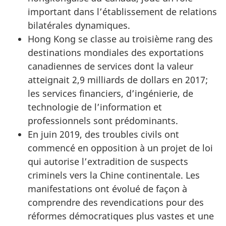
important dans l’établissement de relations
bilatérales dynamiques.
Hong Kong se classe au troisième rang des
destinations mondiales des exportations
canadiennes de services dont la valeur
atteignait 2,9 milliards de dollars en 2017;
les services financiers, d’ingénierie, de
technologie de l’information et
professionnels sont prédominants.
En juin 2019, des troubles civils ont
commencé en opposition à un projet de loi
qui autorise l’extradition de suspects
criminels vers la Chine continentale. Les
manifestations ont évolué de façon à
comprendre des revendications pour des
réformes démocratiques plus vastes et une