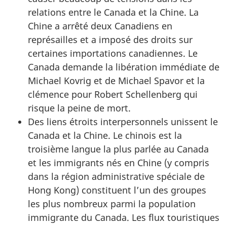
relations entre le Canada et la Chine. La
Chine a arrêté deux Canadiens en
représailles et a imposé des droits sur
certaines importations canadiennes. Le
Canada demande la libération immédiate de
Michael Kovrig et de Michael Spavor et la
clémence pour Robert Schellenberg qui
risque la peine de mort.
Des liens étroits interpersonnels unissent le
Canada et la Chine. Le chinois est la
troisième langue la plus parlée au Canada
et les immigrants nés en Chine (y compris
dans la région administrative spéciale de
Hong Kong) constituent l’un des groupes
les plus nombreux parmi la population
immigrante du Canada. Les flux touristiques