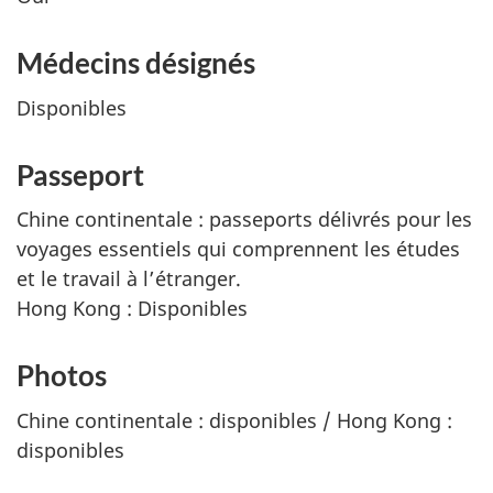
Médecins désignés
Disponibles
Passeport
Chine continentale : passeports délivrés pour les
voyages essentiels qui comprennent les études
et le travail à l’étranger.
Hong Kong : Disponibles
Photos
Chine continentale : disponibles / Hong Kong :
disponibles