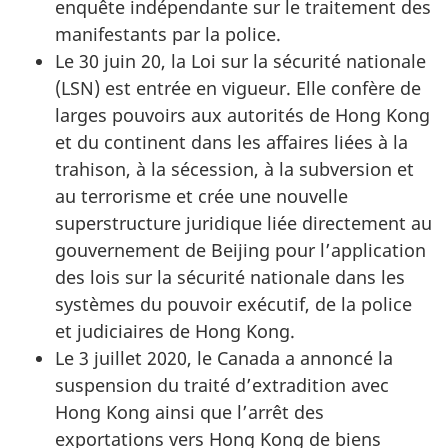
enquête indépendante sur le traitement des
manifestants par la police.
Le 30 juin 20, la Loi sur la sécurité nationale
(LSN) est entrée en vigueur. Elle confère de
larges pouvoirs aux autorités de Hong Kong
et du continent dans les affaires liées à la
trahison, à la sécession, à la subversion et
au terrorisme et crée une nouvelle
superstructure juridique liée directement au
gouvernement de Beijing pour l’application
des lois sur la sécurité nationale dans les
systèmes du pouvoir exécutif, de la police
et judiciaires de Hong Kong.
Le 3 juillet 2020, le Canada a annoncé la
suspension du traité d’extradition avec
Hong Kong ainsi que l’arrêt des
exportations vers Hong Kong de biens