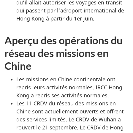
qu’il allait autoriser les voyages en transit
qui passent par l’aéroport international de
Hong Kong à partir du 1er juin.
Aperçu des opérations du
réseau des missions en
Chine
Les missions en Chine continentale ont
repris leurs activités normales. IRCC Hong
Kong a repris ses activités normales.
Les 11 CRDV du réseau des missions en
Chine sont actuellement ouverts et offrent
des services limités. Le CRDV de Wuhan a
rouvert le 21 septembre. Le CRDV de Hong