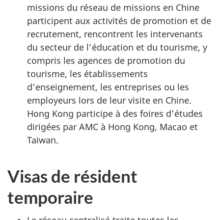
missions du réseau de missions en Chine
participent aux activités de promotion et de
recrutement, rencontrent les intervenants
du secteur de l’éducation et du tourisme, y
compris les agences de promotion du
tourisme, les établissements
d’enseignement, les entreprises ou les
employeurs lors de leur visite en Chine.
Hong Kong participe à des foires d’études
dirigées par AMC à Hong Kong, Macao et
Taiwan.
Visas de résident
temporaire
Le réseau centralisé traite toutes les