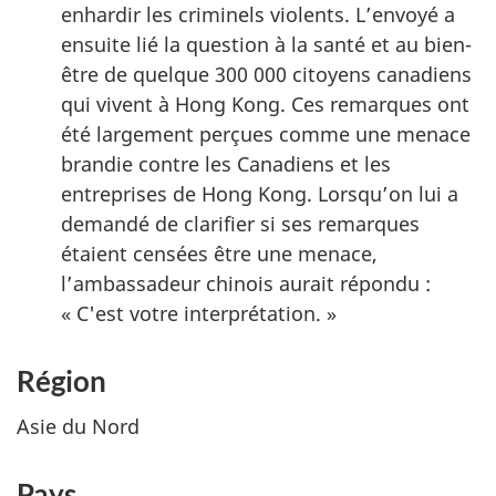
enhardir les criminels violents. L’envoyé a
ensuite lié la question à la santé et au bien-
être de quelque 300 000 citoyens canadiens
qui vivent à Hong Kong. Ces remarques ont
été largement perçues comme une menace
brandie contre les Canadiens et les
entreprises de Hong Kong. Lorsqu’on lui a
demandé de clarifier si ses remarques
étaient censées être une menace,
l’ambassadeur chinois aurait répondu :
« C'est votre interprétation. »
Région
Asie du Nord
Pays