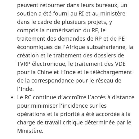
peuvent retourner dans leurs bureaux, un
soutien a été fourni au RI et au ministère
dans le cadre de plusieurs projets, y
compris la numérisation du RF, le
traitement des demandes de RP et de PE
économiques de l’Afrique subsaharienne, la
création et le traitement des dossiers de
TVRP électronique, le traitement des VDE
pour la Chine et l’Inde et le téléchargement
de la correspondance pour le réseau de
l’Inde.
Le RC continue d’accroître l’accès à distance
pour minimiser l’incidence sur les
opérations et la priorité a été accordée à la
charge de travail critique déterminée par le
Ministère.