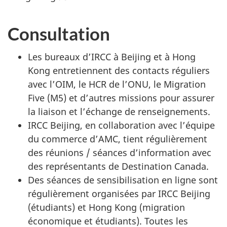
Consultation
Les bureaux d’IRCC à Beijing et à Hong
Kong entretiennent des contacts réguliers
avec l’OIM, le HCR de l’ONU, le Migration
Five (M5) et d’autres missions pour assurer
la liaison et l’échange de renseignements.
IRCC Beijing, en collaboration avec l’équipe
du commerce d’AMC, tient régulièrement
des réunions / séances d’information avec
des représentants de Destination Canada.
Des séances de sensibilisation en ligne sont
régulièrement organisées par IRCC Beijing
(étudiants) et Hong Kong (migration
économique et étudiants). Toutes les