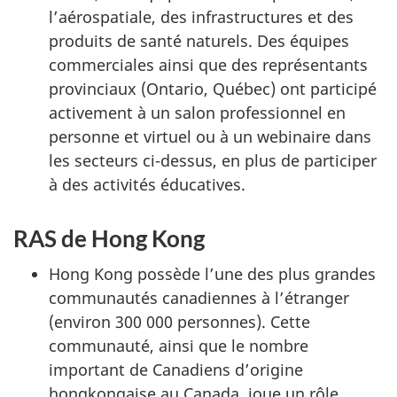
l’aérospatiale, des infrastructures et des
produits de santé naturels. Des équipes
commerciales ainsi que des représentants
provinciaux (Ontario, Québec) ont participé
activement à un salon professionnel en
personne et virtuel ou à un webinaire dans
les secteurs ci-dessus, en plus de participer
à des activités éducatives.
RAS de Hong Kong
Hong Kong possède l’une des plus grandes
communautés canadiennes à l’étranger
(environ 300 000 personnes). Cette
communauté, ainsi que le nombre
important de Canadiens d’origine
hongkongaise au Canada, joue un rôle