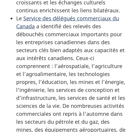
croissants et les échanges culturels
continus enrichissent les liens bilatéraux.
Le
Service des délégués commerciaux du
Canada
a identifié des relevés des
débouchés commerciaux importants pour
les entreprises canadiennes dans des
secteurs clés bien adaptés aux capacités et
aux intérêts canadiens. Ceux-ci
comprennent : l’aérospatiale, l’agriculture
et l’agroalimentaire, les technologies
propres, l’éducation, les mines et l’énergie,
l’ingénierie, les services de conception et
d’infrastructure, les services de santé et les
sciences de la vie. De nombreuses activités
commerciales ont repris à l’automne dans
les secteurs du pétrole et du gaz, des
mines, des équipements aéroportuaires, de