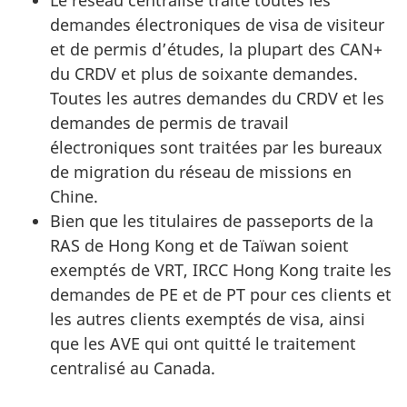
demandes électroniques de visa de visiteur
et de permis d’études, la plupart des CAN+
du CRDV et plus de soixante demandes.
Toutes les autres demandes du CRDV et les
demandes de permis de travail
électroniques sont traitées par les bureaux
de migration du réseau de missions en
Chine.
Bien que les titulaires de passeports de la
RAS de Hong Kong et de Taïwan soient
exemptés de VRT, IRCC Hong Kong traite les
demandes de PE et de PT pour ces clients et
les autres clients exemptés de visa, ainsi
que les AVE qui ont quitté le traitement
centralisé au Canada.