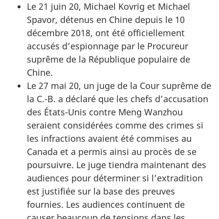
Le 21 juin 20, Michael Kovrig et Michael
Spavor, détenus en Chine depuis le 10
décembre 2018, ont été officiellement
accusés d’espionnage par le Procureur
suprême de la République populaire de
Chine.
Le 27 mai 20, un juge de la Cour suprême de
la C.-B. a déclaré que les chefs d’accusation
des États-Unis contre Meng Wanzhou
seraient considérées comme des crimes si
les infractions avaient été commises au
Canada et a permis ainsi au procès de se
poursuivre. Le juge tiendra maintenant des
audiences pour déterminer si l’extradition
est justifiée sur la base des preuves
fournies. Les audiences continuent de
causer beaucoup de tensions dans les