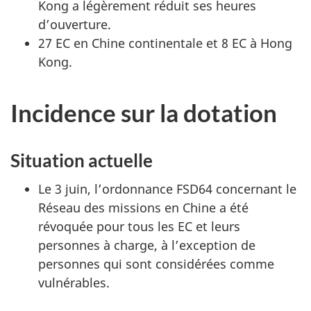
Kong a légèrement réduit ses heures
d’ouverture.
27 EC en Chine continentale et 8 EC à Hong
Kong.
Incidence sur la dotation
Situation actuelle
Le 3 juin, l’ordonnance FSD64 concernant le
Réseau des missions en Chine a été
révoquée pour tous les EC et leurs
personnes à charge, à l’exception de
personnes qui sont considérées comme
vulnérables.