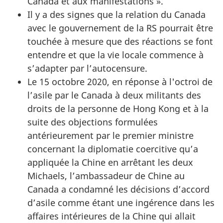
Canada et aux manifestations ».
Il y a des signes que la relation du Canada
avec le gouvernement de la RS pourrait être
touchée à mesure que des réactions se font
entendre et que la vie locale commence à
s’adapter par l’autocensure.
Le 15 octobre 2020, en réponse à l'octroi de
l’asile par le Canada à deux militants des
droits de la personne de Hong Kong et à la
suite des objections formulées
antérieurement par le premier ministre
concernant la diplomatie coercitive qu’a
appliquée la Chine en arrêtant les deux
Michaels, l’ambassadeur de Chine au
Canada a condamné les décisions d’accord
d’asile comme étant une ingérence dans les
affaires intérieures de la Chine qui allait