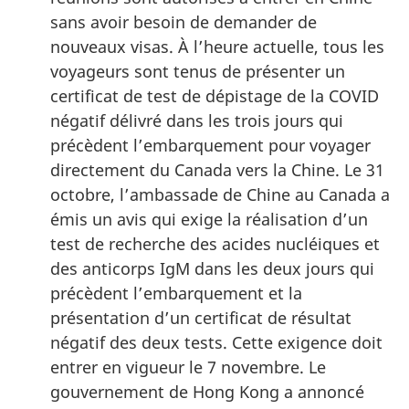
sans avoir besoin de demander de
nouveaux visas. À l’heure actuelle, tous les
voyageurs sont tenus de présenter un
certificat de test de dépistage de la COVID
négatif délivré dans les trois jours qui
précèdent l’embarquement pour voyager
directement du Canada vers la Chine. Le 31
octobre, l’ambassade de Chine au Canada a
émis un avis qui exige la réalisation d’un
test de recherche des acides nucléiques et
des anticorps IgM dans les deux jours qui
précèdent l’embarquement et la
présentation d’un certificat de résultat
négatif des deux tests. Cette exigence doit
entrer en vigueur le 7 novembre. Le
gouvernement de Hong Kong a annoncé