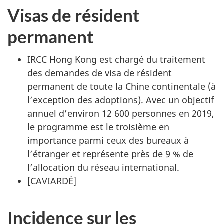
Visas de résident
permanent
IRCC Hong Kong est chargé du traitement
des demandes de visa de résident
permanent de toute la Chine continentale (à
l’exception des adoptions). Avec un objectif
annuel d’environ 12 600 personnes en 2019,
le programme est le troisième en
importance parmi ceux des bureaux à
l’étranger et représente près de 9 % de
l’allocation du réseau international.
[
CAVIARDÉ
]
Incidence sur les