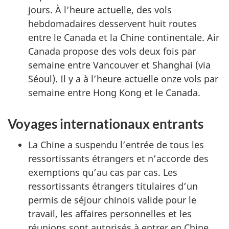
jours. À l’heure actuelle, des vols
hebdomadaires desservent huit routes
entre le Canada et la Chine continentale. Air
Canada propose des vols deux fois par
semaine entre Vancouver et Shanghai (via
Séoul). Il y a à l’heure actuelle onze vols par
semaine entre Hong Kong et le Canada.
Voyages internationaux entrants
La Chine a suspendu l’entrée de tous les
ressortissants étrangers et n’accorde des
exemptions qu’au cas par cas. Les
ressortissants étrangers titulaires d’un
permis de séjour chinois valide pour le
travail, les affaires personnelles et les
réunions sont autorisés à entrer en Chine