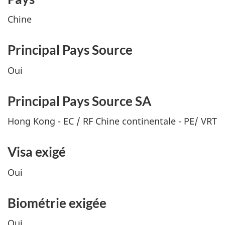
Chine
Principal Pays Source
Oui
Principal Pays Source SA
Hong Kong - EC / RF Chine continentale - PE/ VRT
Visa exigé
Oui
Biométrie exigée
Oui