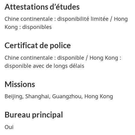
Attestations d’études
Chine continentale : disponibilité limitée / Hong
Kong : disponibles
Certificat de police
Chine continentale : disponible / Hong Kong :
disponible avec de longs délais
Missions
Beijing, Shanghai, Guangzhou, Hong Kong
Bureau principal
Oui