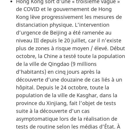
Hong Kong sort d’une « troisième vague »
de COVID et le gouvernement de Hong
Kong lève progressivement les mesures de
distanciation physique. L’intervention
d’urgence de Beijing a été ramenée au
niveau III depuis le 20 juillet, car il n’existe
plus de zones à risque moyen / élevé. Début
octobre, la Chine a testé toute la population
de la ville de Qingdao (9 millions
d’habitants) en cinq jours après la
découverte d’une douzaine de cas liés à un
hôpital. Depuis le 24 octobre, toute la
population de la ville de Kasghar, dans la
province du Xinjiang, fait l’objet de tests
suite à la découverte d’un cas
asymptomatique lors de la réalisation de
tests de routine selon les médias d’État. À