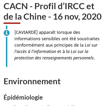
CACN - Profil d’IRCC et
de la Chine - 16 nov, 2020
[
CAVIARDÉ
] apparaît lorsque des
informations sensibles ont été soustraites
conformément aux principes de la
Loi sur
l'accès à l'information
et à
la Loi sur la
protection des renseignements personnels
.
Environnement
Épidémiologie