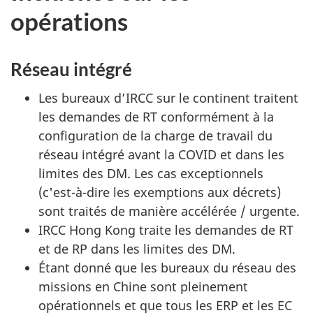
opérations
Réseau intégré
Les bureaux d’IRCC sur le continent traitent
les demandes de RT conformément à la
configuration de la charge de travail du
réseau intégré avant la COVID et dans les
limites des DM. Les cas exceptionnels
(c'est-à-dire les exemptions aux décrets)
sont traités de manière accélérée / urgente.
IRCC Hong Kong traite les demandes de RT
et de RP dans les limites des DM.
Étant donné que les bureaux du réseau des
missions en Chine sont pleinement
opérationnels et que tous les ERP et les EC