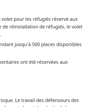
volet pour les réfugiés réservé aux
e réinstallation de réfugiés, le volet
.
endant jusqu’à 500 places disponibles
entaires ont été réservées aux
risque. Le travail des défenseurs des