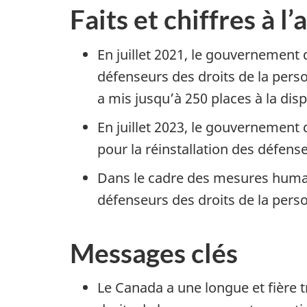
Faits et chiffres à l’
En juillet 2021, le gouvernement
défenseurs des droits de la perso
a mis jusqu’à 250 places à la dis
En juillet 2023, le gouvernement
pour la réinstallation des défens
Dans le cadre des mesures humani
défenseurs des droits de la pers
Messages clés
Le Canada a une longue et fière t