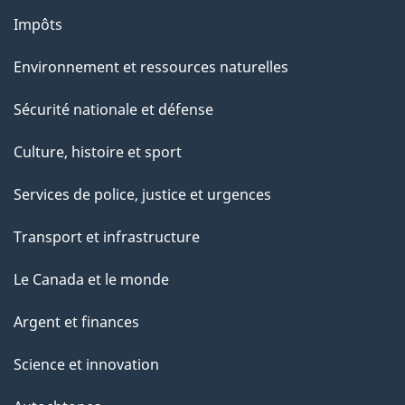
g
Impôts
e
Environnement et ressources naturelles
Sécurité nationale et défense
Culture, histoire et sport
Services de police, justice et urgences
Transport et infrastructure
Le Canada et le monde
Argent et finances
Science et innovation