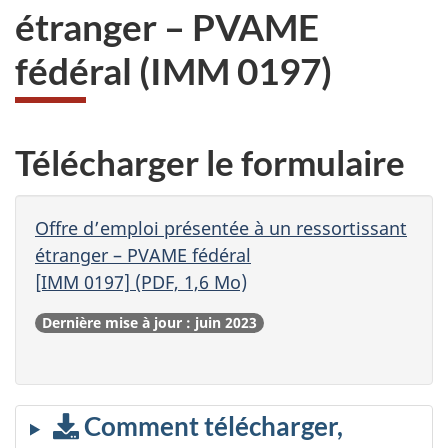
étranger – PVAME
fédéral
(IMM 0197)
Télécharger le formulaire
Offre d’emploi présentée à un ressortissant
étranger – PVAME fédéral
[IMM 0197] (PDF, 1,6 Mo)
Dernière mise à jour : juin 2023
Comment télécharger,