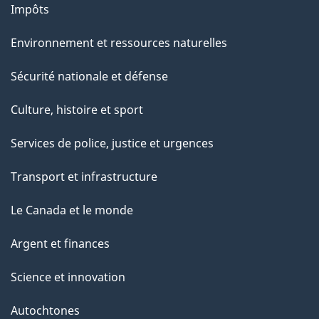
Impôts
Environnement et ressources naturelles
Sécurité nationale et défense
Culture, histoire et sport
Services de police, justice et urgences
Transport et infrastructure
Le Canada et le monde
Argent et finances
Science et innovation
Autochtones