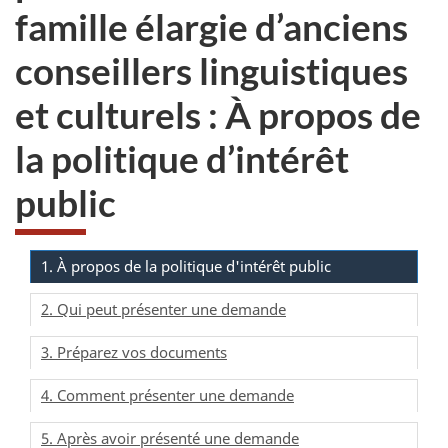
famille élargie d’anciens
conseillers linguistiques
et culturels : À propos de
la politique d’intérêt
public
1. À propos de la politique d'intérêt public
2. Qui peut présenter une demande
3. Préparez vos documents
4. Comment présenter une demande
5. Après avoir présenté une demande