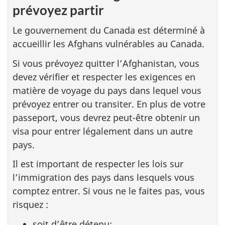
prévoyez partir
Le gouvernement du Canada est déterminé à
accueillir les Afghans vulnérables au Canada.
Si vous prévoyez quitter l’Afghanistan, vous
devez vérifier et respecter les exigences en
matière de voyage du pays dans lequel vous
prévoyez entrer ou transiter. En plus de votre
passeport, vous devrez peut-être obtenir un
visa pour entrer légalement dans un autre
pays.
Il est important de respecter les lois sur
l’immigration des pays dans lesquels vous
comptez entrer. Si vous ne le faites pas, vous
risquez :
soit d’être détenu;