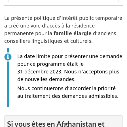
La présente politique d’intérêt public temporaire
a créé une voie d’accès à la résidence
permanente pour la
famille élargie
d’anciens
conseillers linguistiques et culturels.
La date limite pour présenter une demande
pour ce programme était le
31 décembre 2023. Nous n'acceptons plus
de nouvelles demandes.
Nous continuerons d’accorder la priorité
au traitement des demandes admissibles.
Si vous êtes en Afghanistan et