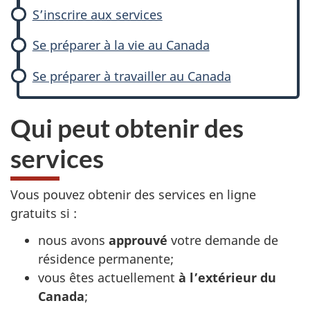
S’inscrire aux services
Se préparer à la vie au Canada
Se préparer à travailler au Canada
Qui peut obtenir des
services
Vous pouvez obtenir des services en ligne
gratuits si :
nous avons
approuvé
votre demande de
résidence permanente;
vous êtes actuellement
à l’extérieur du
Canada
;