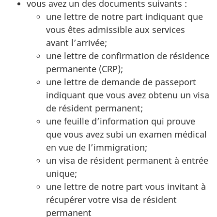
vous avez un des documents suivants :
une lettre de notre part indiquant que
vous êtes admissible aux services
avant l’arrivée;
une lettre de confirmation de résidence
permanente (CRP);
une lettre de demande de passeport
indiquant que vous avez obtenu un visa
de résident permanent;
une feuille d’information qui prouve
que vous avez subi un examen médical
en vue de l’immigration;
un visa de résident permanent à entrée
unique;
une lettre de notre part vous invitant à
récupérer votre visa de résident
permanent