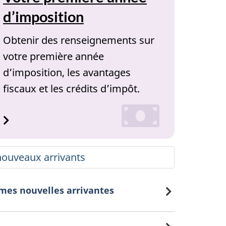
d’imposition
Obtenir des renseignements sur
votre première année
d’imposition, les avantages
fiscaux et les crédits d’impôt.
 nouveaux arrivants
mes nouvelles arrivantes