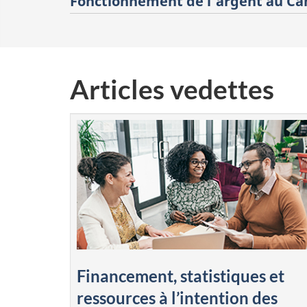
Fonctionnement de l’argent au C
Articles vedettes
Financement, statistiques et
ressources à l’intention des