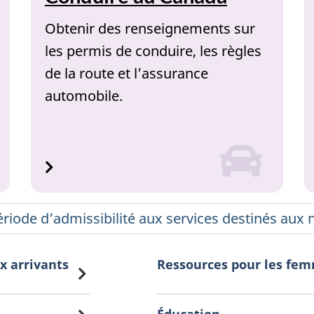
Obtenir des renseignements sur
les permis de conduire, les règles
de la route et l’assurance
automobile.
ériode d’admissibilité aux services destinés aux
x arrivants
Ressources pour les fem