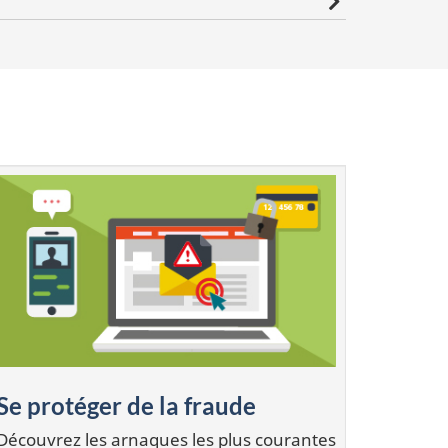
Se protéger de la fraude
Découvrez les arnaques les plus courantes