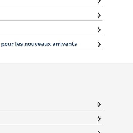
 pour les nouveaux arrivants