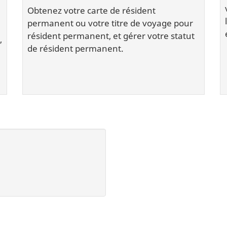
Obtenez votre carte de résident
permanent ou votre titre de voyage pour
résident permanent, et gérer votre statut
,
de résident permanent.