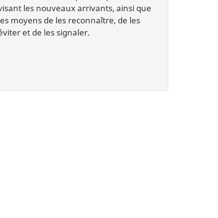
visant les nouveaux arrivants, ainsi que
les moyens de les reconnaître, de les
éviter et de les signaler.