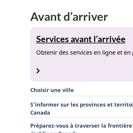
Avant d’arriver
Services avant l’arrivée
Obtenir des services en ligne et e
Choisir une ville
S’informer sur les provinces et territo
Canada
Préparez-vous à traverser la frontière