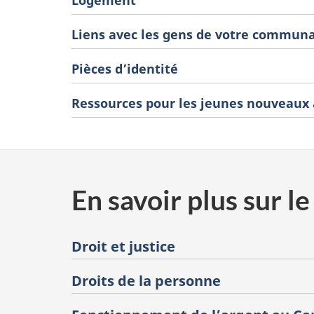
Logement
Liens avec les gens de votre commun
Pièces d’identité
Ressources pour les jeunes nouveaux 
En savoir plus sur l
Droit et justice
Droits de la personne