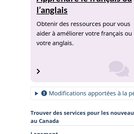
l’anglais
Obtenir des ressources pour vous
aider à améliorer votre français ou
votre anglais.
Modifications apportées à la p
Trouver des services pour les nouveau
au Canada