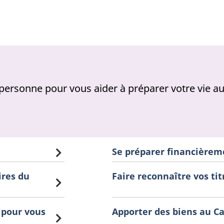
n personne pour vous aider à préparer votre vie 
Se préparer financièrem
ires du
Faire reconnaître vos ti
 pour vous
Apporter des biens au C