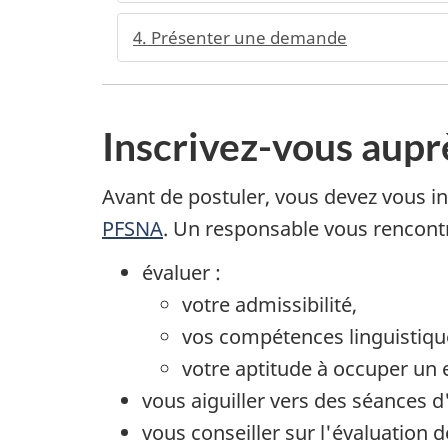
4. Présenter une demande
Inscrivez-vous aupr
Avant de postuler, vous devez vous i
PFSNA
. Un responsable vous rencontr
évaluer :
votre admissibilité,
vos compétences linguistiqu
votre aptitude à occuper un 
vous aiguiller vers des séances d
vous conseiller sur l'évaluation 