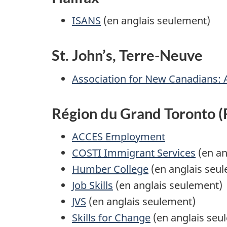
ISANS
(en anglais seulement)
St. John’s, Terre-Neuve
Association for New Canadians:
Région du Grand Toronto 
ACCES Employment
COSTI Immigrant Services
(en an
Humber College
(en anglais seu
Job Skills
(en anglais seulement)
JVS
(en anglais seulement)
Skills for Change
(en anglais seu