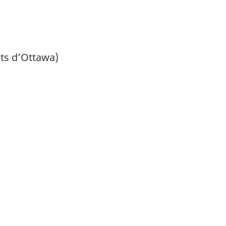
nts d’Ottawa)