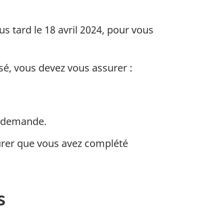
us tard le 18 avril 2024, pour vous
é, vous devez vous assurer :
e demande.
rer que vous avez complété
s