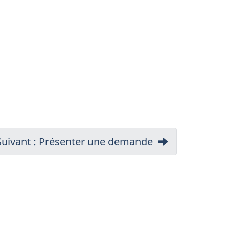
Suivant : Présenter une demande