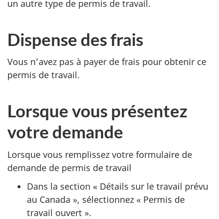
un autre type de permis de travail.
Dispense des frais
Vous n’avez pas à payer de frais pour obtenir ce
permis de travail.
Lorsque vous présentez
votre demande
Lorsque vous remplissez votre formulaire de
demande de permis de travail
Dans la section « Détails sur le travail prévu
au Canada », sélectionnez « Permis de
travail ouvert ».