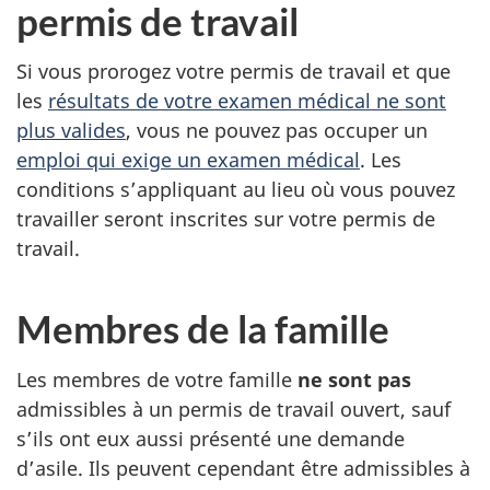
permis de travail
Si vous prorogez votre permis de travail et que
les
résultats de votre examen médical ne sont
plus valides
, vous ne pouvez pas occuper un
emploi qui exige un examen médical
. Les
conditions s’appliquant au lieu où vous pouvez
travailler seront inscrites sur votre permis de
travail.
Membres de la famille
Les membres de votre famille
ne sont pas
admissibles à un permis de travail ouvert, sauf
s’ils ont eux aussi présenté une demande
d’asile. Ils peuvent cependant être admissibles à