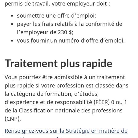
permis de travail, votre employeur doit :
soumettre une offre d’emploi;
payer les frais relatifs à la conformité de
l’employeur de 230 $;
vous fournir un numéro d’offre d’emploi.
Traitement plus rapide
Vous pourriez être admissible à un traitement
plus rapide si votre profession est classée dans
la catégorie de formation, d’études,
d’expérience et de responsabilité (FÉER) 0 ou 1
de la Classification nationale des professions
(CNP).
Renseignez-vous sur la Stratégie en matière de