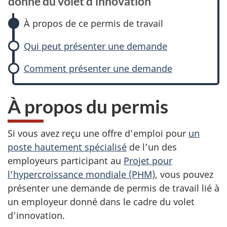
donné du volet d’innovation
À propos de ce permis de travail
Qui peut présenter une demande
Comment présenter une demande
À propos du permis
Si vous avez reçu une offre d’emploi pour
un
poste hautement spécialisé
de l’un des
employeurs participant au
Projet pour
l’hypercroissance mondiale (PHM)
, vous pouvez
présenter une demande de permis de travail lié à
un employeur donné dans le cadre du volet
d’innovation.