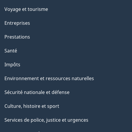
Voyage et tourisme
Entreprises
Prestations
Santé
Impôts
Environnement et ressources naturelles
Sécurité nationale et défense
Culture, histoire et sport
Services de police, justice et urgences