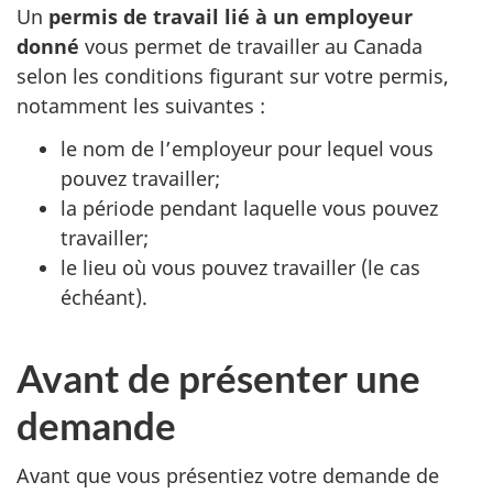
Un
permis de travail lié à un employeur
donné
vous permet de travailler au Canada
selon les conditions figurant sur votre permis,
notamment les suivantes :
le nom de l’employeur pour lequel vous
pouvez travailler;
la période pendant laquelle vous pouvez
travailler;
le lieu où vous pouvez travailler (le cas
échéant).
Avant de présenter une
demande
Avant que vous présentiez votre demande de