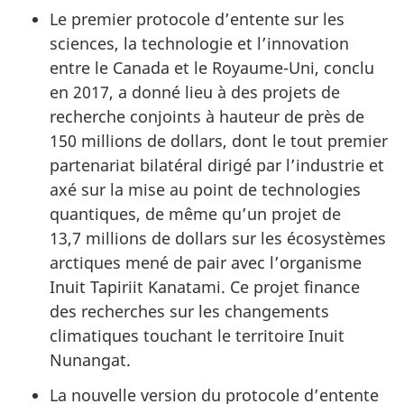
Le premier protocole d’entente sur les
sciences, la technologie et l’innovation
entre le Canada et le Royaume-Uni, conclu
en 2017, a donné lieu à des projets de
recherche conjoints à hauteur de près de
150 millions de dollars, dont le tout premier
partenariat bilatéral dirigé par l’industrie et
axé sur la mise au point de technologies
quantiques, de même qu’un projet de
13,7 millions de dollars sur les écosystèmes
arctiques mené de pair avec l’organisme
Inuit Tapiriit Kanatami. Ce projet finance
des recherches sur les changements
climatiques touchant le territoire Inuit
Nunangat.
La nouvelle version du protocole d’entente