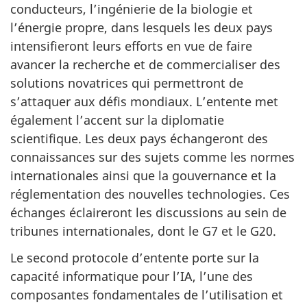
conducteurs, l’ingénierie de la biologie et
l’énergie propre, dans lesquels les deux pays
intensifieront leurs efforts en vue de faire
avancer la recherche et de commercialiser des
solutions novatrices qui permettront de
s’attaquer aux défis mondiaux. L’entente met
également l’accent sur la diplomatie
scientifique. Les deux pays échangeront des
connaissances sur des sujets comme les normes
internationales ainsi que la gouvernance et la
réglementation des nouvelles technologies. Ces
échanges éclaireront les discussions au sein de
tribunes internationales, dont le G7 et le G20.
Le second protocole d’entente porte sur la
capacité informatique pour l’IA, l’une des
composantes fondamentales de l’utilisation et