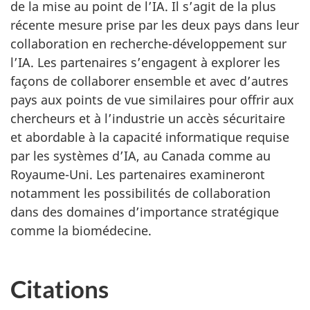
de la mise au point de l’IA. Il s’agit de la plus
récente mesure prise par les deux pays dans leur
collaboration en recherche-développement sur
l’IA. Les partenaires s’engagent à explorer les
façons de collaborer ensemble et avec d’autres
pays aux points de vue similaires pour offrir aux
chercheurs et à l’industrie un accès sécuritaire
et abordable à la capacité informatique requise
par les systèmes d’IA, au Canada comme au
Royaume-Uni. Les partenaires examineront
notamment les possibilités de collaboration
dans des domaines d’importance stratégique
comme la biomédecine.
Citations