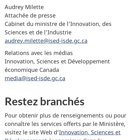
Audrey Milette
Attachée de presse
Cabinet du ministre de l’Innovation, des
Sciences et de l’Industrie
audrey.milette@ised-isde.gc.ca
Relations avec les médias
Innovation, Sciences et Développement
économique Canada
media@ised-isde.gc.ca
Restez branchés
Pour obtenir plus de renseignements ou pour
connaître les services offerts par le Ministère,
visitez le site Web d’
Innovation, Sciences et