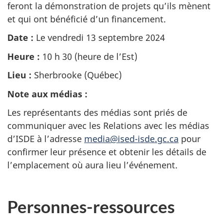
feront la démonstration de projets qu’ils mènent
et qui ont bénéficié d’un financement.
Date :
Le vendredi 13 septembre 2024
Heure :
10 h 30 (heure de l’Est)
Lieu :
Sherbrooke (Québec)
Note aux médias :
Les représentants des médias sont priés de
communiquer avec les Relations avec les médias
d’ISDE à l’adresse
media@ised-isde.gc.ca
pour
confirmer leur présence et obtenir les détails de
l’emplacement où aura lieu l’événement.
Personnes-ressources