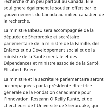
recherche d’un peu partout au Canada. Elle
soulignera également le soutien offert par le
gouvernement du Canada au milieu canadien de
la recherche.
La ministre Bibeau sera accompagnée de la
députée de Sherbrooke et secrétaire
parlementaire de la ministre de la Famille, des
Enfants et du Développement social et de la
ministre de la Santé mentale et des
Dépendances et ministre associée de la Santé,
Élisabeth Brière.
La ministre et la secrétaire parlementaire seront
accompagnées par la présidente-directrice
générale de la Fondation canadienne pour
l’innovation, Roseann O’Reilly Runte, et de
chercheurs de l’Université de Sherbrooke, qui