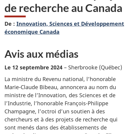
de recherche au Canada
De :
Innovation, Sciences et Développement
économique Canada
Avis aux médias
Le 12 septembre 2024
– Sherbrooke (Québec)
La ministre du Revenu national, l’honorable
Marie-Claude Bibeau, annoncera au nom du
ministre de l’Innovation, des Sciences et de
l’Industrie, l’honorable François-Philippe
Champagne, l’octroi d’un soutien à des
chercheurs et à des projets de recherche qui
sont menés dans des établissements de