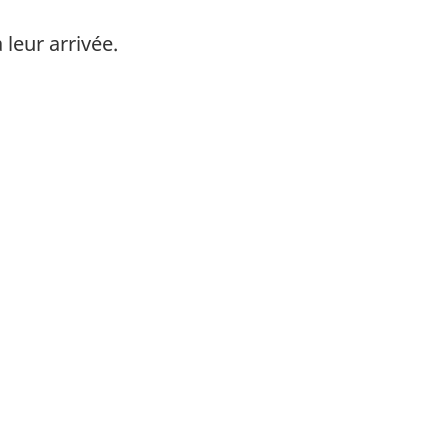
leur arrivée.