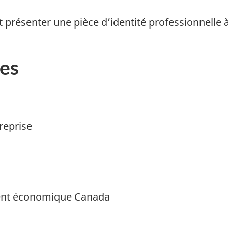
présenter une pièce d’identité professionnelle à 
es
treprise
ment économique Canada