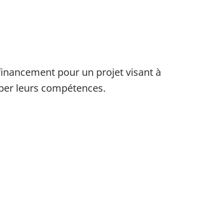
 financement pour un projet visant à
pper leurs compétences.