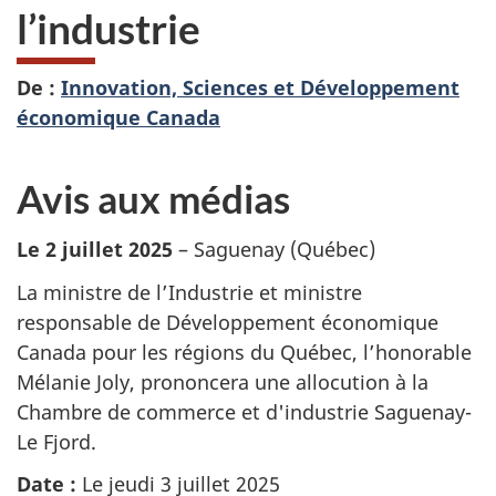
l’industrie
De :
Innovation, Sciences et Développement
économique Canada
Avis aux médias
Le 2 juillet 2025
– Saguenay (Québec)
La ministre de l’Industrie et ministre
responsable de Développement économique
Canada pour les régions du Québec, l’honorable
Mélanie Joly, prononcera une allocution à la
Chambre de commerce et d'industrie Saguenay-
Le Fjord.
Date :
Le jeudi 3 juillet 2025