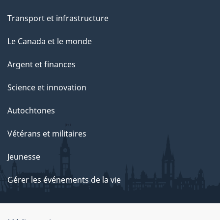
Transport et infrastructure
Le Canada et le monde
Argent et finances
Science et innovation
Autochtones
Vétérans et militaires
Jeunesse
Gérer les événements de la vie