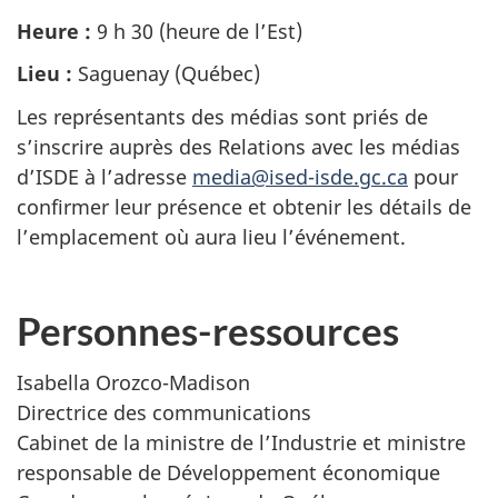
Heure :
9 h 30 (heure de l’Est)
Lieu :
Saguenay (Québec)
Les représentants des médias sont priés de
s’inscrire auprès des Relations avec les médias
d’ISDE à l’adresse
media@ised-isde.gc.ca
pour
confirmer leur présence et obtenir les détails de
l’emplacement où aura lieu l’événement.
Personnes-ressources
Isabella Orozco-Madison
Directrice des communications
Cabinet de la ministre de l’Industrie et ministre
responsable de Développement économique