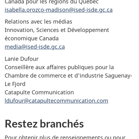
Canada pour les régions du Québec
isabella.orozco-madison@ised-isde.gc.ca
Relations avec les médias
Innovation, Sciences et Développement
économique Canada
media@ised-isde.gc.ca
Lanie Dufour
Conseillère aux affaires publiques pour la
Chambre de commerce et d'industrie Saguenay-
Le Fjord
Catapulte Communication
ldufour@catapultecommunication.com
Restez branchés
Pour obtenir plus de renseignements ou pour