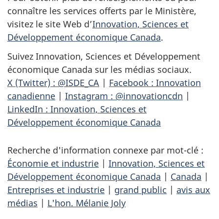
connaître les services offerts par le Ministère,
visitez le site Web d’
Innovation, Sciences et
Développement économique Canada
.
Suivez Innovation, Sciences et Développement
économique Canada sur les médias sociaux.
X (Twitter) : @ISDE_CA
|
Facebook : Innovation
canadienne
|
Instagram : @innovationcdn
|
LinkedIn : Innovation, Sciences et
Développement économique Canada
Recherche d'information connexe par mot-clé :
Économie et industrie
|
Innovation, Sciences et
Développement économique Canada
|
Canada
|
Entreprises et industrie
|
grand public
|
avis aux
médias
|
L'hon. Mélanie Joly