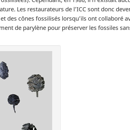
ature. Les restaurateurs de l’ICC sont donc deve
 et des cônes fossilisés lorsqu’ils ont collaboré
tement de parylène pour préserver les fossiles sa