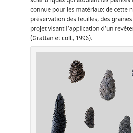
connue pour les matériaux de cette n
préservation des feuilles, des graines
projet visant l’application d’un revê
(Grattan et coll., 1996).