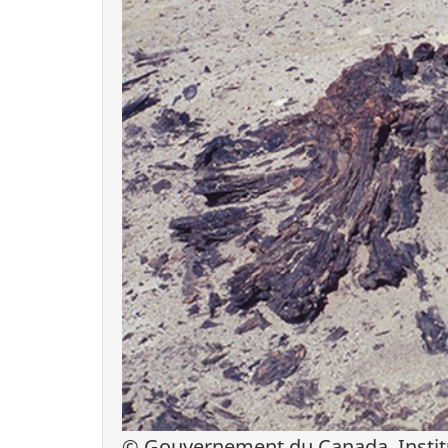
© Gouvernement du Canada, Institu