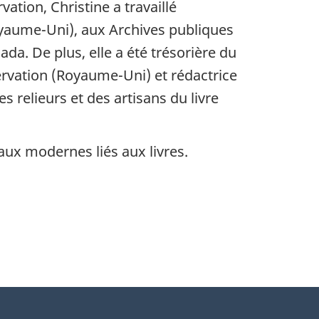
vation, Christine a travaillé
yaume-Uni), aux Archives publiques
ada. De plus, elle a été trésorière du
rvation (Royaume-Uni) et rédactrice
s relieurs et des artisans du livre
aux modernes liés aux livres.