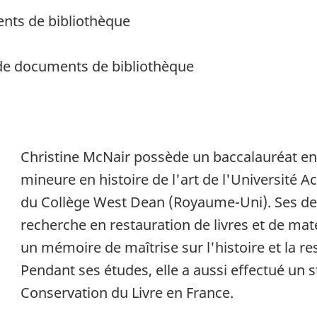
ents de bibliothèque
 de documents de bibliothèque
Christine McNair possède un baccalauréat en 
mineure en histoire de l'art de l'Université A
du Collège West Dean (Royaume-Uni). Ses de
recherche en restauration de livres et de mat
un mémoire de maîtrise sur l'histoire et la re
Pendant ses études, elle a aussi effectué un
Conservation du Livre en France.