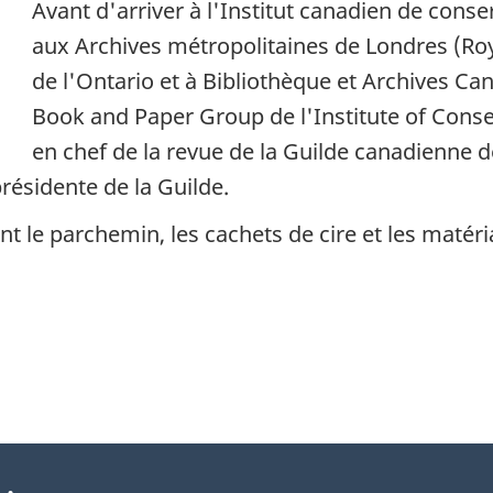
Avant d'arriver à l'Institut canadien de conser
aux Archives métropolitaines de Londres (Ro
de l'Ontario et à Bibliothèque et Archives Can
Book and Paper Group de l'Institute of Conse
en chef de la revue de la Guilde canadienne de
présidente de la Guilde.
 le parchemin, les cachets de cire et les matéri