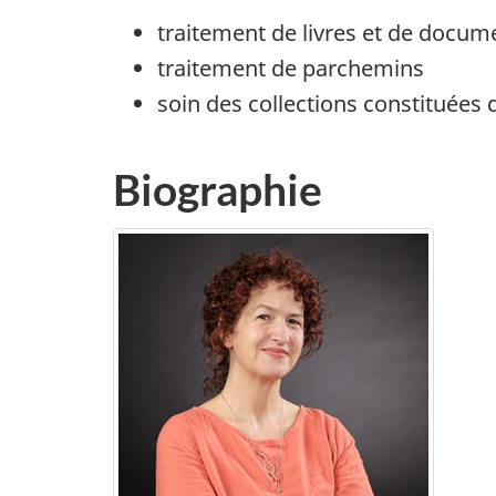
traitement de livres et de docum
traitement de parchemins
soin des collections constituées
Biographie