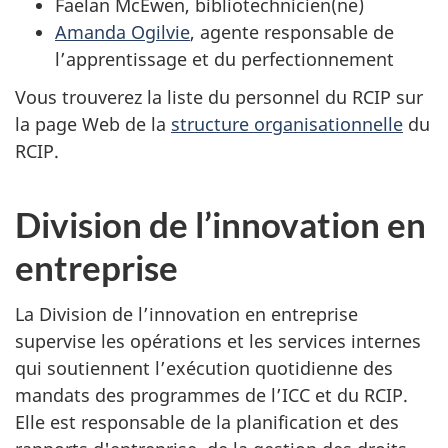
Faelan McEwen, bibliotechnicien(ne)
Amanda Ogilvie
, agente responsable de
l’apprentissage et du perfectionnement
Vous trouverez la liste du personnel du RCIP sur
la page Web de la
structure organisationnelle
du
RCIP.
Division de l’innovation en
entreprise
La Division de l’innovation en entreprise
supervise les opérations et les services internes
qui soutiennent l’exécution quotidienne des
mandats des programmes de l’ICC et du RCIP.
Elle est responsable de la planification et des