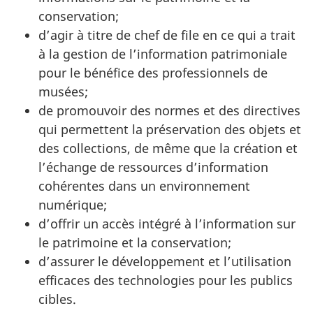
conservation;
d’agir à titre de chef de file en ce qui a trait
à la gestion de l’information patrimoniale
pour le bénéfice des professionnels de
musées;
de promouvoir des normes et des directives
qui permettent la préservation des objets et
des collections, de même que la création et
l’échange de ressources d’information
cohérentes dans un environnement
numérique;
d’offrir un accès intégré à l’information sur
le patrimoine et la conservation;
d’assurer le développement et l’utilisation
efficaces des technologies pour les publics
cibles.