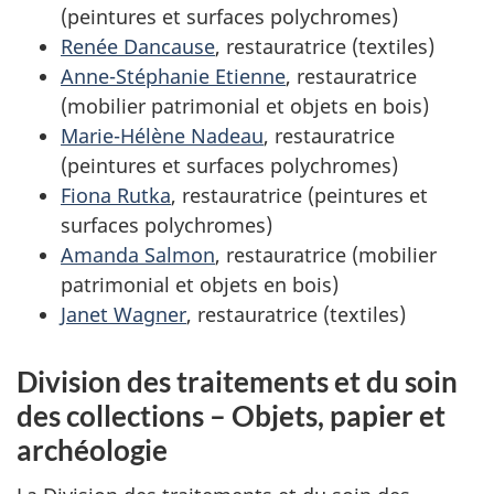
(peintures et surfaces polychromes)
Renée Dancause
, restauratrice (textiles)
Anne-Stéphanie Etienne
, restauratrice
(mobilier patrimonial et objets en bois)
Marie-Hélène Nadeau
, restauratrice
(peintures et surfaces polychromes)
Fiona Rutka
, restauratrice (peintures et
surfaces polychromes)
Amanda Salmon
, restauratrice (mobilier
patrimonial et objets en bois)
Janet Wagner
, restauratrice (textiles)
Division des traitements et du soin
des collections – Objets, papier et
archéologie