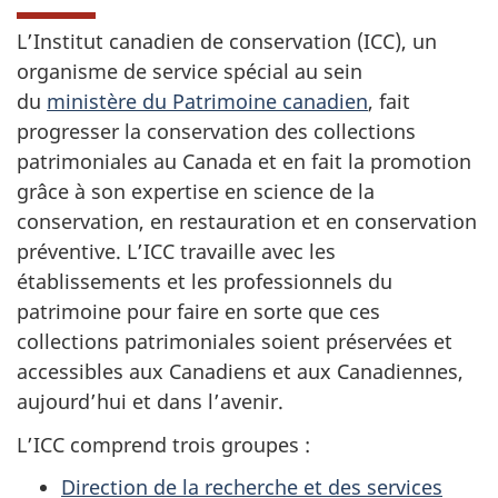
L’Institut canadien de conservation (ICC), un
organisme de service spécial au sein
du
ministère du Patrimoine canadien
, fait
progresser la conservation des collections
patrimoniales au Canada et en fait la promotion
grâce à son expertise en science de la
conservation, en restauration et en conservation
préventive. L’ICC travaille avec les
établissements et les professionnels du
patrimoine pour faire en sorte que ces
collections patrimoniales soient préservées et
accessibles aux Canadiens et aux Canadiennes,
aujourd’hui et dans l’avenir.
L’ICC comprend trois groupes :
Direction de la recherche et des services