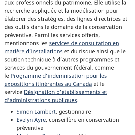
aux professionnels du patrimoine. Elle utilise la
recherche appliquée et la modélisation pour
élaborer des stratégies, des lignes directrices et
des outils dans le domaine de la conservation
préventive. Parmi les services offerts,
mentionnons les
services de consultation en
matière d’installations
et du risque ainsi que le
soutien technique à d’autres programmes et
services du gouvernement fédéral, comme
le
Programme d’indemnisation pour les
expositions itinérantes au Canada
et le
service
Désignation d’établissements et
d’administrations publiques
.
Simon Lambert
, gestionnaire
Evelyn Ayre
, conseillère en conservation
préventive