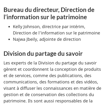
Bureau du directeur, Direction de
l’information sur le patrimoine
Kelly Johnson, directrice par intérim,
Direction de l’information sur le patrimoine
Najwa Jbeily, adjointe de direction
Division du partage du savoir
Les experts de la Division du partage du savoir
gèrent et coordonnent la conception de produits
et de services, comme des publications, des
communications, des formations et des vidéos,
visant à diffuser les connaissances en matière de
gestion et de conservation des collections du
patrimoine. Ils sont aussi responsables de la