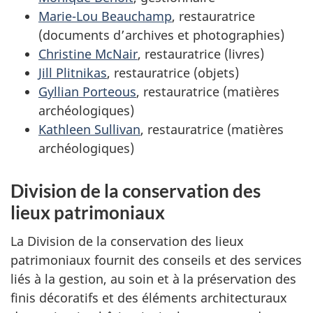
Marie-Lou Beauchamp
, restauratrice
(documents d’archives et photographies)
Christine McNair
, restauratrice (livres)
Jill Plitnikas
, restauratrice (objets)
Gyllian Porteous
, restauratrice (matières
archéologiques)
Kathleen Sullivan
, restauratrice (matières
archéologiques)
Division de la conservation des
lieux patrimoniaux
La Division de la conservation des lieux
patrimoniaux fournit des conseils et des services
liés à la gestion, au soin et à la préservation des
finis décoratifs et des éléments architecturaux