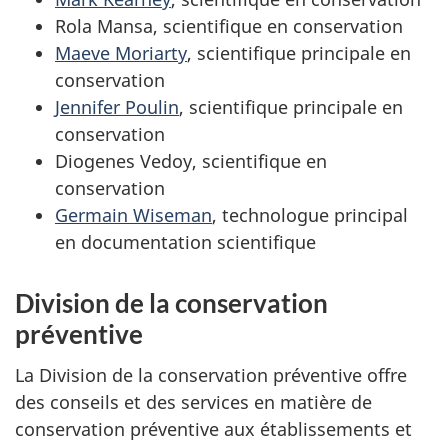
Rola Mansa, scientifique en conservation
Maeve Moriarty
, scientifique principale en
conservation
Jennifer Poulin
, scientifique principale en
conservation
Diogenes Vedoy, scientifique en
conservation
Germain Wiseman
, technologue principal
en documentation scientifique
Division de la conservation
préventive
La Division de la conservation préventive offre
des conseils et des services en matière de
conservation préventive aux établissements et