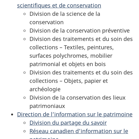
scientifiques et de conservation
Division de la science de la
conservation
Division de la conservation préventive
Division des traitements et du soin des
collections – Textiles, peintures,
surfaces polychromes, mobilier
patrimonial et objets en bois
Division des traitements et du soin des
collections – Objets, papier et
archéologie
Division de la conservation des lieux
patrimoniaux
Direction de l’information sur le patrimoine
Division du partage du savoir
Réseau canadien d’information sur le