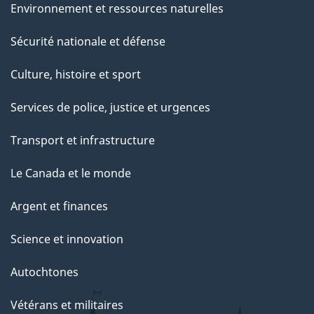
Environnement et ressources naturelles
Sécurité nationale et défense
Culture, histoire et sport
Services de police, justice et urgences
Transport et infrastructure
Le Canada et le monde
Argent et finances
Science et innovation
Autochtones
Vétérans et militaires