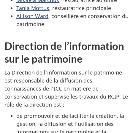
Mikaela Marchuk
, restauratrice adjointe
Tania Mottus
, restauratrice principale
Allison Ward
, conseillère en conservation du
patrimoine
Direction de l’information
sur le patrimoine
La Direction de l’information sur le patrimoine
est responsable de la diffusion des
connaissances de l’ICC en matière de
conservation et supervise les travaux du RCIP. Le
rôle de la direction est :
de promouvoir et de faciliter la création, la
gestion, la diffusion et l’utilisation des
informations sur le patrimoine et la