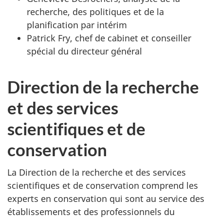
recherche, des politiques et de la
planification par intérim
Patrick Fry, chef de cabinet et conseiller
spécial du directeur général
Direction de la recherche
et des services
scientifiques et de
conservation
La Direction de la recherche et des services
scientifiques et de conservation comprend les
experts en conservation qui sont au service des
établissements et des professionnels du