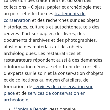
La Division des traitements et du soin des
collections – Objets, papier et archéologie met
au point et effectue des
traitements de
conservation
et des recherches sur des objets
historiques, culturels et autochtones, tels des
œuvres d’art sur papier, des livres, des
documents d’archives et des photographies,
ainsi que des matériaux et des objets
archéologiques. Les restauratrices et
restaurateurs répondent aussi à des demandes
d’information générale et offrent des conseils
d’experts sur le soin et la conservation d’objets
et de collections au moyen d’ateliers, de
formation, de
services de conservation sur
place
et de
services de conservation en
archéologie
.
Monique Benoit
, gestionnaire