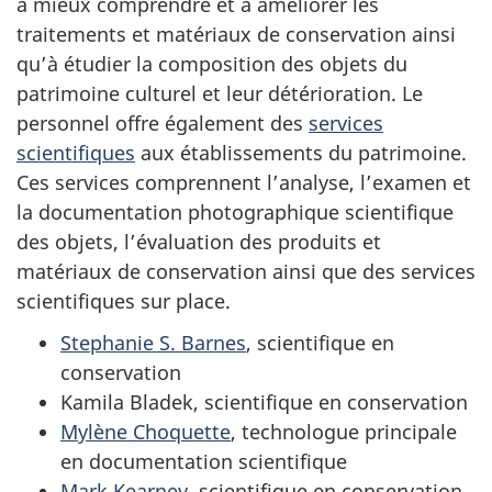
à mieux comprendre et à améliorer les
traitements et matériaux de conservation ainsi
qu’à étudier la composition des objets du
patrimoine culturel et leur détérioration. Le
personnel offre également des
services
scientifiques
aux établissements du patrimoine.
Ces services comprennent l’analyse, l’examen et
la documentation photographique scientifique
des objets, l’évaluation des produits et
matériaux de conservation ainsi que des services
scientifiques sur place.
Stephanie S. Barnes
, scientifique en
conservation
Kamila Bladek, scientifique en conservation
Mylène Choquette
, technologue principale
en documentation scientifique
Mark Kearney
, scientifique en conservation