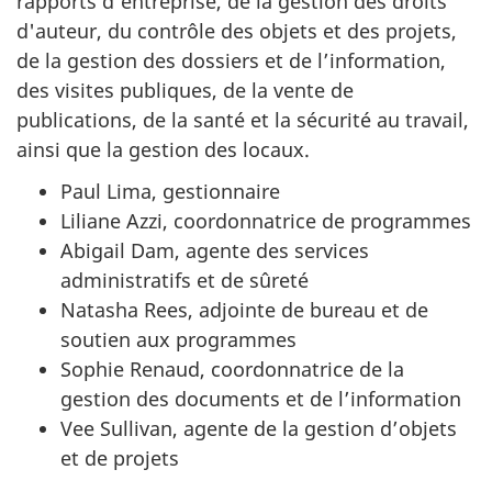
rapports d'entreprise, de la gestion des droits
d'auteur, du contrôle des objets et des projets,
de la gestion des dossiers et de l’information,
des visites publiques, de la vente de
publications, de la santé et la sécurité au travail,
ainsi que la gestion des locaux.
Paul Lima, gestionnaire
Liliane Azzi, coordonnatrice de programmes
Abigail Dam, agente des services
administratifs et de sûreté
Natasha Rees, adjointe de bureau et de
soutien aux programmes
Sophie Renaud, coordonnatrice de la
gestion des documents et de l’information
Vee Sullivan, agente de la gestion d’objets
et de projets