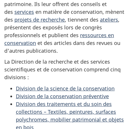
patrimoine. Ils leur offrent des conseils et
des
services
en matière de conservation, mènent
des
projets de recherche
, tiennent des
ateliers
,
présentent des exposés lors de congrès
professionnels et publient des
ressources en
conservation
et des articles dans des revues ou
d'autres publications.
La Direction de la recherche et des services
scientifiques et de conservation comprend cinq
divisions :
Division de la science de la conservation
Division de la conservation préventive
Division des traitements et du soin des
collections – Textiles, peintures, surfaces
polychromes, mobilier patrimonial et objets
en bois