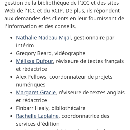
gestion de la bibliothèque de l’ICC et des sites
Web de l’ICC et du RCIP. De plus, ils répondent
aux demandes des clients en leur fournissant de
l’information et des conseils.
Nathalie Nadeau Mijal
, gestionnaire par
intérim
Gregory Beard, vidéographe
Mélissa Dufour
, réviseure de textes français
et rédactrice
Alex Fellows, coordonnateur de projets
numériques
Margaret Gracie
, réviseure de textes anglais
et rédactrice
Finbarr Healy, bibliothécaire
Rachelle Laplaine
, coordonnatrice des
services d’édition