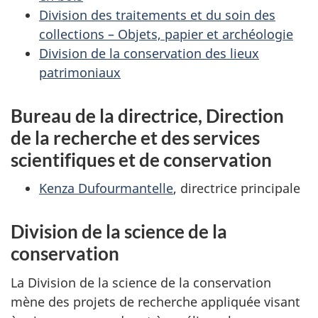
Division des traitements et du soin des
collections – Objets, papier et archéologie
Division de la conservation des lieux
patrimoniaux
Bureau de la directrice, Direction
de la recherche et des services
scientifiques et de conservation
Kenza Dufourmantelle
, directrice principale
Division de la science de la
conservation
La Division de la science de la conservation
mène des projets de recherche appliquée visant