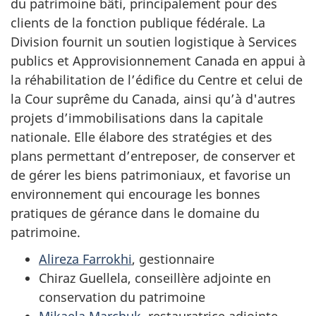
du patrimoine bâti, principalement pour des
clients de la fonction publique fédérale. La
Division fournit un soutien logistique à Services
publics et Approvisionnement Canada en appui à
la réhabilitation de l’édifice du Centre et celui de
la Cour suprême du Canada, ainsi qu’à d'autres
projets d’immobilisations dans la capitale
nationale. Elle élabore des stratégies et des
plans permettant d’entreposer, de conserver et
de gérer les biens patrimoniaux, et favorise un
environnement qui encourage les bonnes
pratiques de gérance dans le domaine du
patrimoine.
Alireza Farrokhi
, gestionnaire
Chiraz Guellela, conseillère adjointe en
conservation du patrimoine