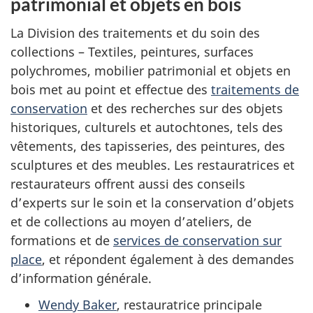
patrimonial et objets en bois
La Division des traitements et du soin des
collections – Textiles, peintures, surfaces
polychromes, mobilier patrimonial et objets en
bois met au point et effectue des
traitements de
conservation
et des recherches sur des objets
historiques, culturels et autochtones, tels des
vêtements, des tapisseries, des peintures, des
sculptures et des meubles. Les restauratrices et
restaurateurs offrent aussi des conseils
d’experts sur le soin et la conservation d’objets
et de collections au moyen d’ateliers, de
formations et de
services de conservation sur
place
, et répondent également à des demandes
d’information générale.
Wendy Baker
, restauratrice principale