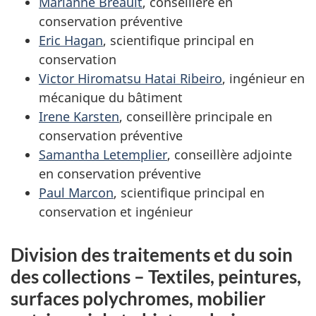
Marianne Breault
, conseillère en
conservation préventive
Eric Hagan
, scientifique principal en
conservation
Victor Hiromatsu Hatai Ribeiro
, ingénieur en
mécanique du bâtiment
Irene Karsten
, conseillère principale en
conservation préventive
Samantha Letemplier
, conseillère adjointe
en conservation préventive
Paul Marcon
, scientifique principal en
conservation et ingénieur
Division des traitements et du soin
des collections – Textiles, peintures,
surfaces polychromes, mobilier