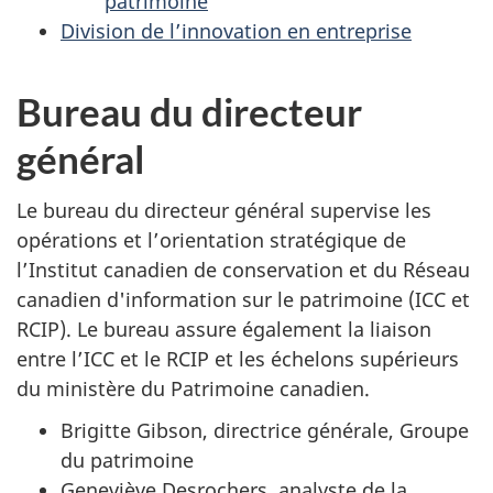
patrimoine
Division de l’innovation en entreprise
Bureau du directeur
général
Le bureau du directeur général supervise les
opérations et l’orientation stratégique de
l’Institut canadien de conservation et du Réseau
canadien d'information sur le patrimoine (ICC et
RCIP). Le bureau assure également la liaison
entre l’ICC et le RCIP et les échelons supérieurs
du ministère du Patrimoine canadien.
Brigitte Gibson, directrice générale, Groupe
du patrimoine
Geneviève Desrochers, analyste de la