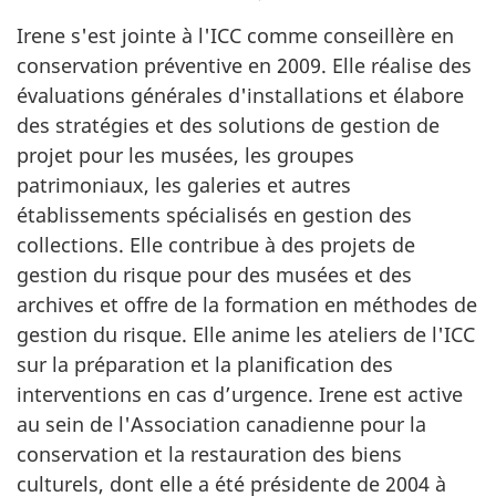
Irene s'est jointe à l'ICC comme conseillère en
conservation préventive en 2009. Elle réalise des
évaluations générales d'installations et élabore
des stratégies et des solutions de gestion de
projet pour les musées, les groupes
patrimoniaux, les galeries et autres
établissements spécialisés en gestion des
collections. Elle contribue à des projets de
gestion du risque pour des musées et des
archives et offre de la formation en méthodes de
gestion du risque. Elle anime les ateliers de l'ICC
sur la préparation et la planification des
interventions en cas d’urgence. Irene est active
au sein de l'Association canadienne pour la
conservation et la restauration des biens
culturels, dont elle a été présidente de 2004 à