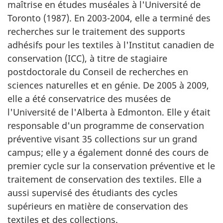
maîtrise en études muséales à l'Université de
Toronto (1987). En 2003-2004, elle a terminé des
recherches sur le traitement des supports
adhésifs pour les textiles à l'Institut canadien de
conservation (ICC), à titre de stagiaire
postdoctorale du Conseil de recherches en
sciences naturelles et en génie. De 2005 à 2009,
elle a été conservatrice des musées de
l'Université de l'Alberta à Edmonton. Elle y était
responsable d'un programme de conservation
préventive visant 35 collections sur un grand
campus; elle y a également donné des cours de
premier cycle sur la conservation préventive et le
traitement de conservation des textiles. Elle a
aussi supervisé des étudiants des cycles
supérieurs en matière de conservation des
textiles et des collections.