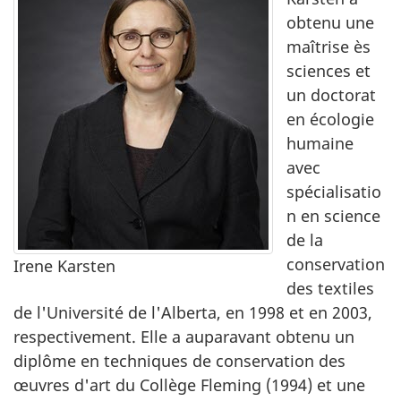
obtenu une
maîtrise ès
sciences et
un doctorat
en écologie
humaine
avec
spécialisatio
n en science
de la
conservation
Irene Karsten
des textiles
de l'Université de l'Alberta, en 1998 et en 2003,
respectivement. Elle a auparavant obtenu un
diplôme en techniques de conservation des
œuvres d'art du Collège Fleming (1994) et une