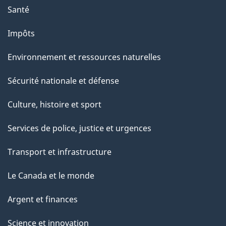
Santé
Impôts
Environnement et ressources naturelles
Sécurité nationale et défense
Culture, histoire et sport
Services de police, justice et urgences
Transport et infrastructure
Le Canada et le monde
Argent et finances
Science et innovation