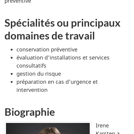
préventive
Spécialités ou principaux
domaines de travail
conservation préventive
évaluation d'installations et services
consultatifs
gestion du risque
préparation en cas d'urgence et
intervention
Biographie
Irene
Karsten a