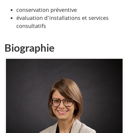
conservation préventive
évaluation d’installations et services
consultatifs
Biographie