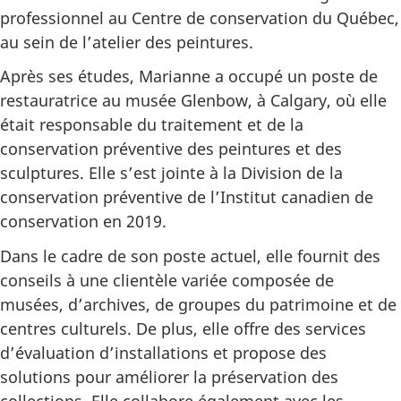
professionnel au Centre de conservation du Québec,
au sein de l’atelier des peintures.
Après ses études, Marianne a occupé un poste de
restauratrice au musée Glenbow, à Calgary, où elle
était responsable du traitement et de la
conservation préventive des peintures et des
sculptures. Elle s’est jointe à la Division de la
conservation préventive de l’Institut canadien de
conservation en 2019.
Dans le cadre de son poste actuel, elle fournit des
conseils à une clientèle variée composée de
musées, d’archives, de groupes du patrimoine et de
centres culturels. De plus, elle offre des services
d’évaluation d’installations et propose des
solutions pour améliorer la préservation des
collections. Elle collabore également avec les