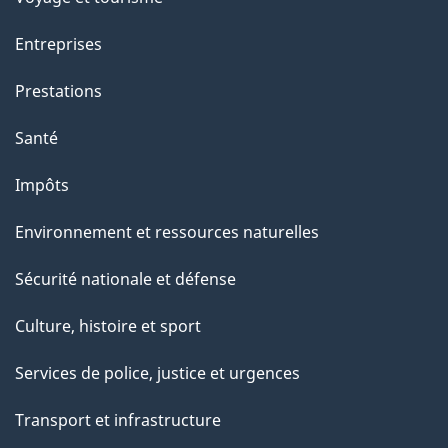
Entreprises
Prestations
Santé
Impôts
Environnement et ressources naturelles
Sécurité nationale et défense
Culture, histoire et sport
Services de police, justice et urgences
Transport et infrastructure