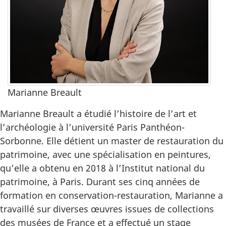
Marianne Breault
Marianne Breault a étudié l’histoire de l’art et
l’archéologie à l’université Paris Panthéon-
Sorbonne. Elle détient un master de restauration du
patrimoine, avec une spécialisation en peintures,
qu’elle a obtenu en 2018 à l’Institut national du
patrimoine, à Paris. Durant ses cinq années de
formation en conservation-restauration, Marianne a
travaillé sur diverses œuvres issues de collections
des musées de France et a effectué un stage