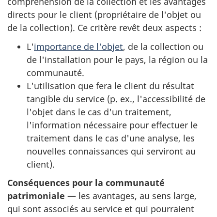
compréhension de la collection et les avantages
directs pour le client (propriétaire de l'objet ou
de la collection). Ce critère revêt deux aspects :
L'
importance de l'objet
, de la collection ou
de l'installation pour le pays, la région ou la
communauté.
L'utilisation que fera le client du résultat
tangible du service (p. ex., l'accessibilité de
l'objet dans le cas d'un traitement,
l'information nécessaire pour effectuer le
traitement dans le cas d'une analyse, les
nouvelles connaissances qui serviront au
client).
Conséquences pour la communauté
patrimoniale
— les avantages, au sens large,
qui sont associés au service et qui pourraient