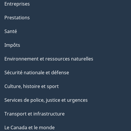
Entreprises
Prestations
Santé
Impôts
Environnement et ressources naturelles
Sécurité nationale et défense
Culture, histoire et sport
Services de police, justice et urgences
Transport et infrastructure
Le Canada et le monde