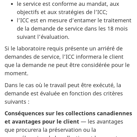
le service est conforme au mandat, aux
objectifs et aux stratégies de l’ICC;
l’ICC est en mesure d’entamer le traitement
de la demande de service dans les 18 mois
suivant l’évaluation.
Si le laboratoire requis présente un arriéré de
demandes de service, l’ICC informera le client
que la demande ne peut être considérée pour le
moment.
Dans le cas où le travail peut être exécuté, la
demande est évaluée en fonction des critères
suivants :
Conséquences sur les collections canadiennes
et avantages pour le client
— les avantages
que procurera la préservation ou la