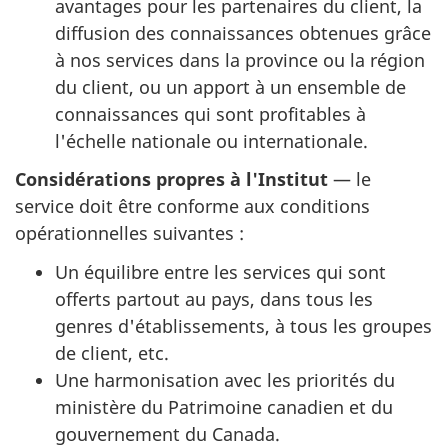
avantages pour les partenaires du client, la
diffusion des connaissances obtenues grâce
à nos services dans la province ou la région
du client, ou un apport à un ensemble de
connaissances qui sont profitables à
l'échelle nationale ou internationale.
Considérations propres à l'Institut
— le
service doit être conforme aux conditions
opérationnelles suivantes :
Un équilibre entre les services qui sont
offerts partout au pays, dans tous les
genres d'établissements, à tous les groupes
de client, etc.
Une harmonisation avec les priorités du
ministère du Patrimoine canadien et du
gouvernement du Canada.