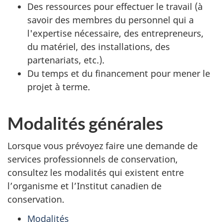
Des ressources pour effectuer le travail (à
savoir des membres du personnel qui a
l'expertise nécessaire, des entrepreneurs,
du matériel, des installations, des
partenariats, etc.).
Du temps et du financement pour mener le
projet à terme.
Modalités générales
Lorsque vous prévoyez faire une demande de
services professionnels de conservation,
consultez les modalités qui existent entre
l’organisme et l’Institut canadien de
conservation.
Modalités