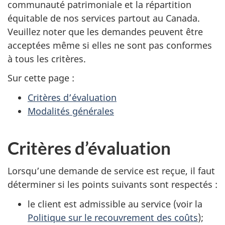
communauté patrimoniale et la répartition
équitable de nos services partout au Canada.
Veuillez noter que les demandes peuvent être
acceptées même si elles ne sont pas conformes
à tous les critères.
Sur cette page :
Critères d’évaluation
Modalités générales
Critères d’évaluation
Lorsqu’une demande de service est reçue, il faut
déterminer si les points suivants sont respectés :
le client est admissible au service (voir la
Politique sur le recouvrement des coûts
);