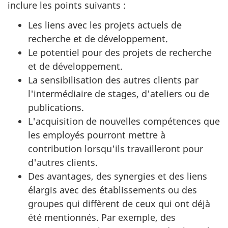
inclure les points suivants :
Les liens avec les projets actuels de
recherche et de développement.
Le potentiel pour des projets de recherche
et de développement.
La sensibilisation des autres clients par
l'intermédiaire de stages, d'ateliers ou de
publications.
L'acquisition de nouvelles compétences que
les employés pourront mettre à
contribution lorsqu'ils travailleront pour
d'autres clients.
Des avantages, des synergies et des liens
élargis avec des établissements ou des
groupes qui diffèrent de ceux qui ont déjà
été mentionnés. Par exemple, des