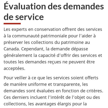
Évaluation des demandes
de service
Les experts en conservation offrent des services
à la communauté patrimoniale pour l'aider à
préserver les collections du patrimoine au
Canada. Cependant, la demande dépasse
généralement la capacité d'offrir des services et
toutes les demandes reçues ne peuvent être
acceptées.
Pour veiller à ce que les services soient offerts
de manière uniforme et transparente, les
demandes sont évaluées en fonction de critères.
Ces derniers incluent l'intérêt de l'objet ou des
collections, les avantages élargis pour la