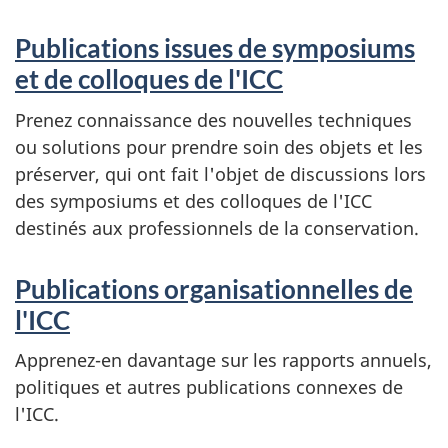
Publications issues de symposiums
et de colloques de l'ICC
Prenez connaissance des nouvelles techniques
ou solutions pour prendre soin des objets et les
préserver, qui ont fait l'objet de discussions lors
des symposiums et des colloques de l'ICC
destinés aux professionnels de la conservation.
Publications organisationnelles de
l'ICC
Apprenez-en davantage sur les rapports annuels,
politiques et autres publications connexes de
l'ICC.