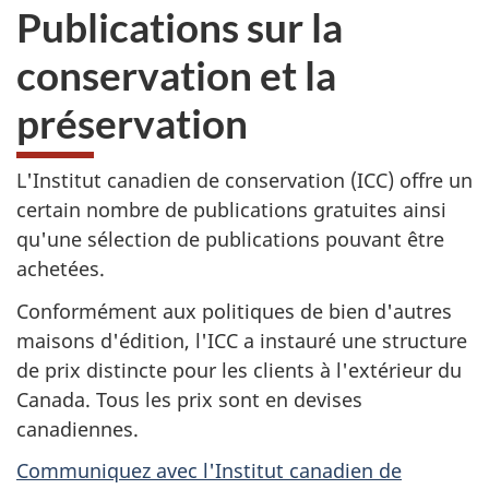
Publications sur la
conservation et la
préservation
L'Institut canadien de conservation (ICC) offre un
certain nombre de publications gratuites ainsi
qu'une sélection de publications pouvant être
achetées.
Conformément aux politiques de bien d'autres
maisons d'édition, l'ICC a instauré une structure
de prix distincte pour les clients à l'extérieur du
Canada. Tous les prix sont en devises
canadiennes.
Communiquez avec l'Institut canadien de