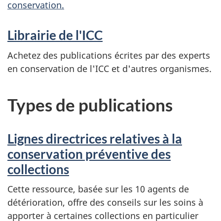
conservation.
Librairie de l'ICC
Achetez des publications écrites par des experts
en conservation de l'ICC et d'autres organismes.
Types de publications
Lignes directrices relatives à la
conservation préventive des
collections
Cette ressource, basée sur les 10 agents de
détérioration, offre des conseils sur les soins à
apporter à certaines collections en particulier