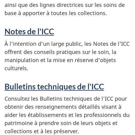
ainsi que des lignes directrices sur les soins de
base à apporter à toutes les collections.
Notes de l'ICC
À l'intention d'un large public, les Notes de l'ICC
offrent des conseils pratiques sur le soin, la
manipulation et la mise en réserve d'objets
culturels.
Bulletins techniques de l'ICC
Consultez les Bulletins techniques de l'ICC pour
obtenir des renseignements détaillés visant à
aider les établissements et les professionnels du
patrimoine à prendre soin de leurs objets et
collections et à les préserver.