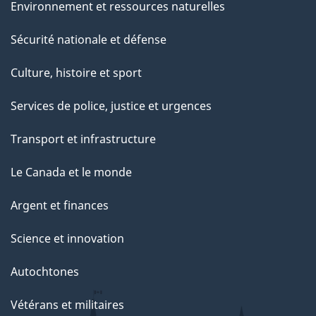
Environnement et ressources naturelles
Sécurité nationale et défense
Culture, histoire et sport
Services de police, justice et urgences
Transport et infrastructure
Le Canada et le monde
Argent et finances
Science et innovation
Autochtones
Vétérans et militaires