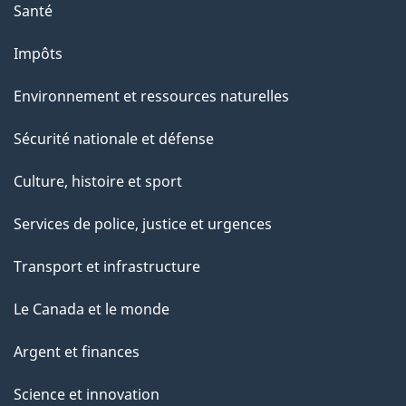
Santé
Impôts
Environnement et ressources naturelles
Sécurité nationale et défense
Culture, histoire et sport
Services de police, justice et urgences
Transport et infrastructure
Le Canada et le monde
Argent et finances
Science et innovation