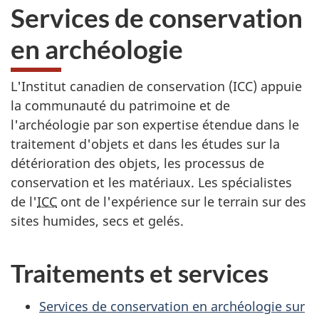
Services de conservation
en archéologie
L'Institut canadien de conservation (ICC) appuie
la communauté du patrimoine et de
l'archéologie par son expertise étendue dans le
traitement d'objets et dans les études sur la
détérioration des objets, les processus de
conservation et les matériaux. Les spécialistes
de l'
ICC
ont de l'expérience sur le terrain sur des
sites humides, secs et gelés.
Traitements et services
Services de conservation en archéologie sur