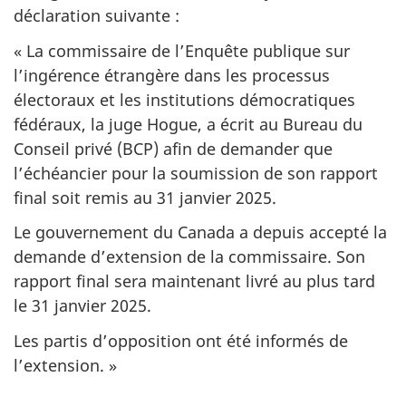
déclaration suivante :
« La commissaire de l’Enquête publique sur
l’ingérence étrangère dans les processus
électoraux et les institutions démocratiques
fédéraux, la juge Hogue, a écrit au Bureau du
Conseil privé (BCP) afin de demander que
l’échéancier pour la soumission de son rapport
final soit remis au 31 janvier 2025.
Le gouvernement du Canada a depuis accepté la
demande d’extension de la commissaire. Son
rapport final sera maintenant livré au plus tard
le 3
1 janvier 20
25.
Les partis d’opposition ont été informés de
l’extension. »