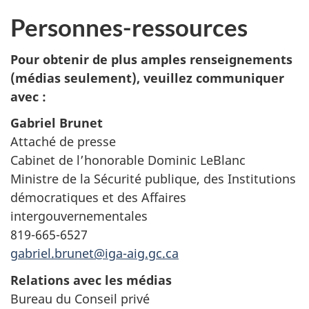
Personnes-ressources
Pour obtenir de plus amples renseignements
(médias seulement), veuillez communiquer
avec :
Gabriel Brunet
Attaché de presse
Cabinet de l’honorable Dominic LeBlanc
Ministre de la Sécurité publique, des Institutions
démocratiques et des Affaires
intergouvernementales
819-665-6527
gabriel.brunet@iga-aig.gc.ca
Relations avec les médias
Bureau du Conseil privé