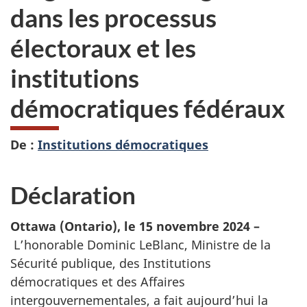
dans les processus
électoraux et les
institutions
démocratiques fédéraux
De :
Institutions démocratiques
Déclaration
Ottawa (Ontario), le 1
5 novembre 202
4 –
L’honorable Dominic LeBlanc, Ministre de la
Sécurité publique, des Institutions
démocratiques et des Affaires
intergouvernementales, a fait aujourd’hui la