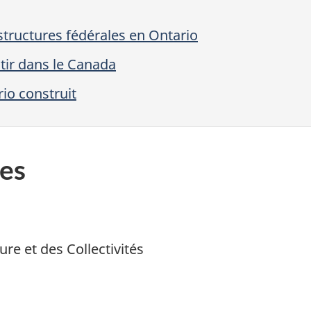
structures fédérales en Ontario
stir dans le Canada
io construit
es
ure et des Collectivités