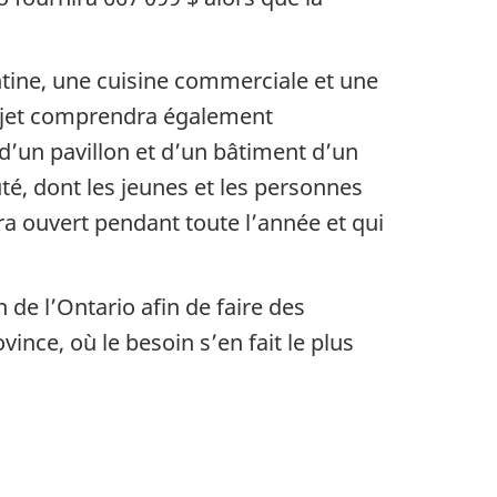
tine, une cuisine commerciale et une
 projet comprendra également
d’un pavillon et d’un bâtiment d’un
té, dont les jeunes et les personnes
a ouvert pendant toute l’année et qui
de l’Ontario afin de faire des
vince, où le besoin s’en fait le plus