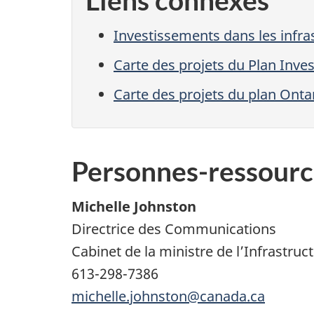
Investissements dans les infra
Carte des projets du Plan Inve
Carte des projets du plan Ontar
Personnes-ressourc
Michelle Johnston
Directrice des Communications
Cabinet de la ministre de l’Infrastruct
613-298-7386
michelle.johnston@canada.ca