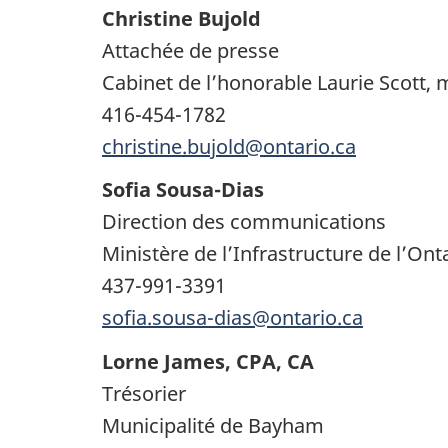
Christine Bujold
Attachée de presse
Cabinet de l’honorable Laurie Scott, m
416-454-1782
christine.bujold@ontario.ca
Sofia Sousa-Dias
Direction des communications
Ministère de l’Infrastructure de l’Ont
437-991-3391
sofia.sousa-dias@ontario.ca
Lorne James, CPA, CA
Trésorier
Municipalité de Bayham