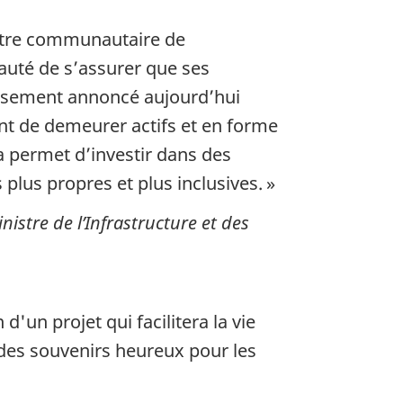
entre communautaire de
nauté de s’assurer que ses
tissement annoncé aujourd’hui
ont de demeurer actifs et en forme
da permet d’investir dans des
 plus propres et plus inclusives. »
stre de l’Infrastructure et des
d'un projet qui facilitera la vie
 des souvenirs heureux pour les