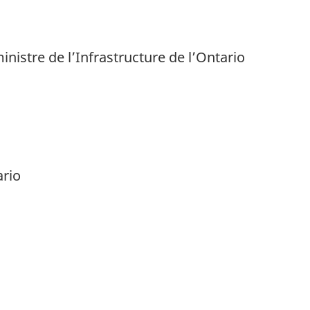
inistre de l’Infrastructure de l’Ontario
ario