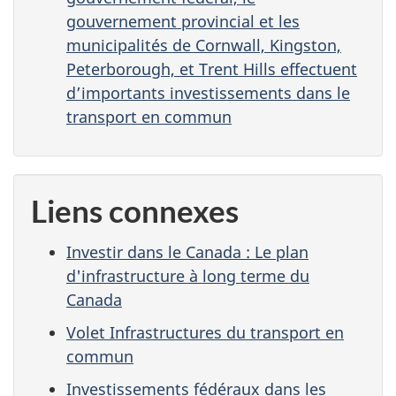
gouvernement provincial et les
municipalités de Cornwall, Kingston,
Peterborough, et Trent Hills effectuent
d’importants investissements dans le
transport en commun
Liens connexes
Investir dans le Canada : Le plan
d'infrastructure à long terme du
Canada
Volet Infrastructures du transport en
commun
Investissements fédéraux dans les