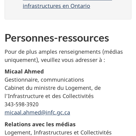
infrastructures en Ontario
Personnes-ressources
Pour de plus amples renseignements (médias
uniquement), veuillez vous adresser à :
Micaal Ahmed
Gestionnaire, communications
Cabinet du ministre du Logement, de
l’Infrastructure et des Collectivités
343-598-3920
micaal.ahmed@infc.gc.ca
Relations avec les médias
Logement, Infrastructures et Collectivités