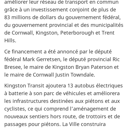
améliorer leur réseau de transport en commun
grâce à un investissement conjoint de plus de
83 millions
de dollars du gouvernement fédéral,
du gouvernement provincial et des municipalités
de Cornwall, Kingston, Peterborough et Trent
Hills.
Ce financement a été annoncé par le député
fédéral Mark Gerretsen, le député provincial Ric
Bresee, le maire de Kingston Bryan Paterson et
le maire de Cornwall Justin Towndale.
Kingston Transit ajoutera
13 autobus
électriques
à batterie à son parc de véhicules et améliorera
les infrastructures destinées aux piétons et aux
cyclistes, ce qui comprend l’aménagement de
nouveaux sentiers hors route, de trottoirs et de
passages pour piétons. La Ville construira