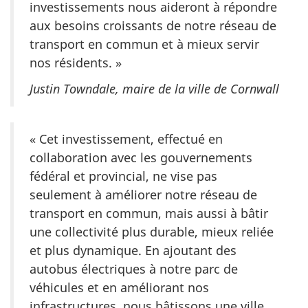
investissements nous aideront à répondre
aux besoins croissants de notre réseau de
transport en commun et à mieux servir
nos résidents. »
Justin Towndale, maire de la ville de Cornwall
« Cet investissement, effectué en
collaboration avec les gouvernements
fédéral et provincial, ne vise pas
seulement à améliorer notre réseau de
transport en commun, mais aussi à bâtir
une collectivité plus durable, mieux reliée
et plus dynamique. En ajoutant des
autobus électriques à notre parc de
véhicules et en améliorant nos
infrastructures, nous bâtissons une ville