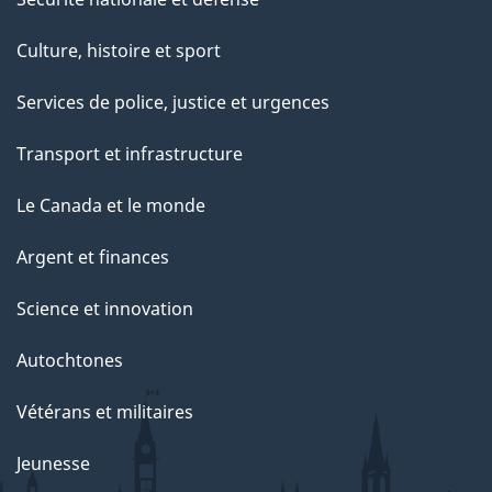
Culture, histoire et sport
Services de police, justice et urgences
Transport et infrastructure
Le Canada et le monde
Argent et finances
Science et innovation
Autochtones
Vétérans et militaires
Jeunesse