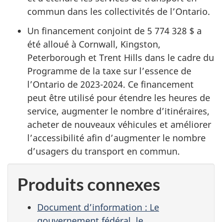
commun dans les collectivités de l’Ontario.
Un financement conjoint de
5 774 328 $
a
été alloué à Cornwall, Kingston,
Peterborough et Trent Hills dans le cadre du
Programme de la taxe sur l’essence de
l’Ontario de 2023-2024. Ce financement
peut être utilisé pour étendre les heures de
service, augmenter le nombre d’itinéraires,
acheter de nouveaux véhicules et améliorer
l’accessibilité afin d’augmenter le nombre
d’usagers du transport en commun.
Produits connexes
Document d’information : Le
gouvernement fédéral, le