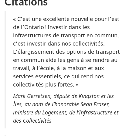
Citations
« C’est une excellente nouvelle pour l’est
de l’Ontario! Investir dans les
infrastructures de transport en commun,
c’est investir dans nos collectivités.
L’élargissement des options de transport
en commun aide les gens à se rendre au
travail, à l’école, à la maison et aux
services essentiels, ce qui rend nos
collectivités plus fortes. »
Mark Gerretsen,
député de Kingston et les
Îles, au nom de l’honorable Sean Fraser,
ministre du Logement, de l’Infrastructure et
des Collectivités