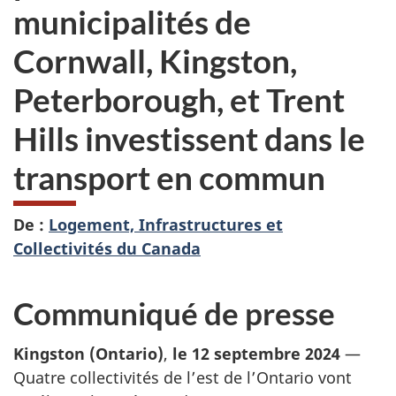
municipalités de
Cornwall, Kingston,
Peterborough, et Trent
Hills investissent dans le
transport en commun
De :
Logement, Infrastructures et
Collectivités du Canada
Communiqué de presse
Kingston
(Ontario)
,
le 12 septembre 2024
—
Quatre collectivités de l’est de l’Ontario vont