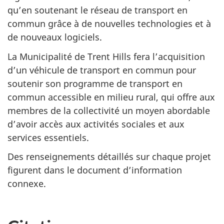
qu’en soutenant le réseau de transport en
commun grâce à de nouvelles technologies et à
de nouveaux logiciels.
La Municipalité de Trent Hills fera l’acquisition
d’un véhicule de transport en commun pour
soutenir son programme de transport en
commun accessible en milieu rural, qui offre aux
membres de la collectivité un moyen abordable
d’avoir accès aux activités sociales et aux
services essentiels.
Des renseignements détaillés sur chaque projet
figurent dans le document d’information
connexe.