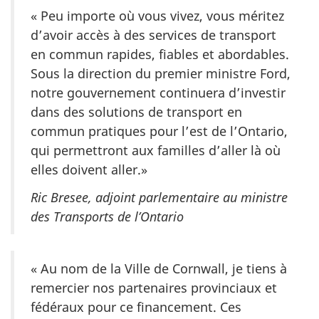
« Peu importe où vous vivez, vous méritez
d’avoir accès à des services de transport
en commun rapides, fiables et abordables.
Sous la direction du premier ministre Ford,
notre gouvernement continuera d’investir
dans des solutions de transport en
commun pratiques pour l’est de l’Ontario,
qui permettront aux familles d’aller là où
elles doivent aller.»
Ric Bresee, adjoint parlementaire au ministre
des Transports de l’Ontario
« Au nom de la Ville de Cornwall, je tiens à
remercier nos partenaires provinciaux et
fédéraux pour ce financement. Ces