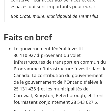
espaces qui sont importants pour eux. »
Bob Crate, maire, Municipalité de Trent Hills
Faits en bref
Le gouvernement fédéral investit
30 110 927 $
provenant du volet
Infrastructures de transport en commun du
Programme d’infrastructure Investir dans le
Canada. La contribution du gouvernement
de le gouvernement de l’Ontario s’élève à
25 131 436 $
et les municipalités de
Cornwall, Kingston, Peterborough, et Trent
fournissent conjointement
28 543 027 $.