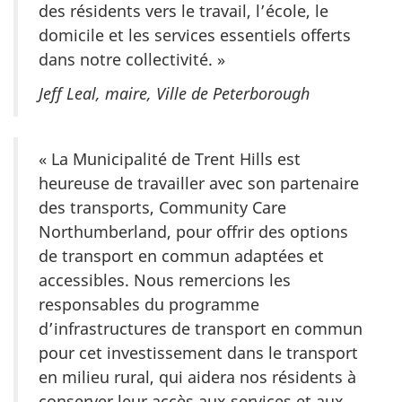
des résidents vers le travail, l’école, le
domicile et les services essentiels offerts
dans notre collectivité. »
Jeff Leal, maire, Ville de Peterborough
« La Municipalité de Trent Hills est
heureuse de travailler avec son partenaire
des transports, Community Care
Northumberland, pour offrir des options
de transport en commun adaptées et
accessibles. Nous remercions les
responsables du programme
d’infrastructures de transport en commun
pour cet investissement dans le transport
en milieu rural, qui aidera nos résidents à
conserver leur accès aux services et aux