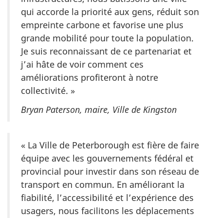
qui accorde la priorité aux gens, réduit son
empreinte carbone et favorise une plus
grande mobilité pour toute la population.
Je suis reconnaissant de ce partenariat et
j’ai hâte de voir comment ces
améliorations profiteront à notre
collectivité. »
Bryan Paterson, maire, Ville de Kingston
« La Ville de Peterborough est fière de faire
équipe avec les gouvernements fédéral et
provincial pour investir dans son réseau de
transport en commun. En améliorant la
fiabilité, l’accessibilité et l’expérience des
usagers, nous facilitons les déplacements