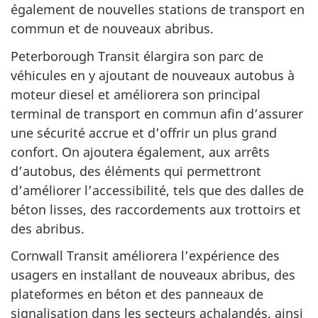
également de nouvelles stations de transport en
commun et de nouveaux abribus.
Peterborough Transit élargira son parc de
véhicules en y ajoutant de nouveaux autobus à
moteur diesel et améliorera son principal
terminal de transport en commun afin d’assurer
une sécurité accrue et d’offrir un plus grand
confort. On ajoutera également, aux arrêts
d’autobus, des éléments qui permettront
d’améliorer l’accessibilité, tels que des dalles de
béton lisses, des raccordements aux trottoirs et
des abribus.
Cornwall Transit améliorera l’expérience des
usagers en installant de nouveaux abribus, des
plateformes en béton et des panneaux de
signalisation dans les secteurs achalandés, ainsi