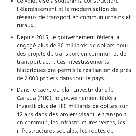
Ce volet vise à soutenir la construction,
l’élargissement et la modernisation de
réseaux de transport en commun urbains et
ruraux.
Depuis 2015, le gouvernement fédéral a
engagé plus de
30 milliards
de dollars pour
des projets de transport en commun et de
transport actif. Ces investissements
historiques ont permis la réalisation de près
de
2 000 projets
dans tout le pays.
Dans le cadre du plan Investir dans le
Canada (PIIC), le gouvernement fédéral
investit plus de
180 milliards
de dollars sur
12 ans
dans des projets visant le transport
en commun, les infrastructures vertes, les
infrastructures sociales, les routes de