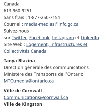
Canada
613-960-9251
Sans frais : 1-877-250-7154
Courriel :
media-medias@infc.gc.ca
Suivez-nous
sur
Twitter
,
Facebook
,
Instagram
et
LinkedIn
Site Web :
Logement, Infrastructures et
Collectivités Canada
Tanya Blazina
Direction générale des communications
Ministère des Transports de l’Ontario
MTO.media@ontario.ca
Ville de Cornwall
Communications@cornwall.ca
Ville de Kingston