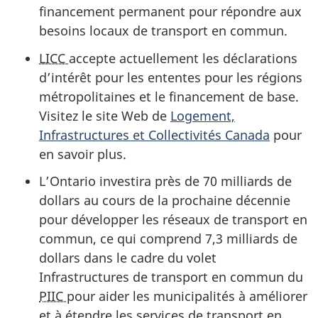
financement permanent pour répondre aux
besoins locaux de transport en commun.
LICC
accepte actuellement les déclarations
d’intérêt pour les ententes pour les régions
métropolitaines et le financement de base.
Visitez le site Web de
Logement,
Infrastructures et Collectivités Canada
pour
en savoir plus.
L’Ontario investira près de
70 milliards
de
dollars au cours de la prochaine décennie
pour développer les réseaux de transport en
commun, ce qui comprend
7,3 milliards
de
dollars dans le cadre du volet
Infrastructures de transport en commun du
PIIC
pour aider les municipalités à améliorer
et à étendre les services de transport en