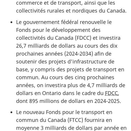
commerce et de transport, ainsi que les
collectivités rurales et nordiques du Canada.
Le gouvernement fédéral renouvelle le
Fonds pour le développement des
collectivités du Canada (FDCC) et investira
26,7 milliards
de dollars au cours des dix
prochaines années (2024-2034) afin de
soutenir des projets d’infrastructure de
base, y compris des projets de transport en
commun. Au cours des cinq prochaines
années, on investira plus de
4,7 milliards
de
dollars en Ontario dans le cadre du
FDCC
,
dont
895 millions
de dollars en
2024-2025.
Le nouveau Fonds pour le transport en
commun du Canada (FTCC) fournira en
moyenne
3 milliards
de dollars par année en