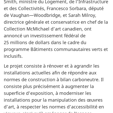
Smith, ministre du Logement, de l’Infrastructure
et des Collectivités, Francesco Sorbara, député
de Vaughan—Woodbridge, et Sarah Milroy,
directrice générale et conservatrice en chef de la
Collection McMichael d’art canadien, ont
annoncé un investissement fédéral de
25 millions
de dollars dans le cadre du
programme Bâtiments communautaires verts et
inclusifs.
Le projet consiste à rénover et à agrandir les
installations actuelles afin de répondre aux
normes de construction à bilan carboneutre. Il
consiste plus précisément à augmenter la
superficie d’exposition, à moderniser les
installations pour la manipulation des œuvres
d’art, à respecter les normes d’accessibilité en