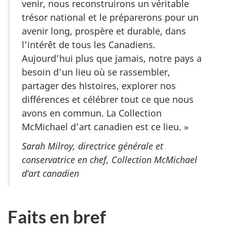
venir, nous reconstruirons un véritable
trésor national et le préparerons pour un
avenir long, prospère et durable, dans
l’intérêt de tous les Canadiens.
Aujourd’hui plus que jamais, notre pays a
besoin d’un lieu où se rassembler,
partager des histoires, explorer nos
différences et célébrer tout ce que nous
avons en commun. La Collection
McMichael d’art canadien est ce lieu. »
Sarah Milroy, directrice générale et
conservatrice en chef, Collection McMichael
d’art canadien
Faits en bref