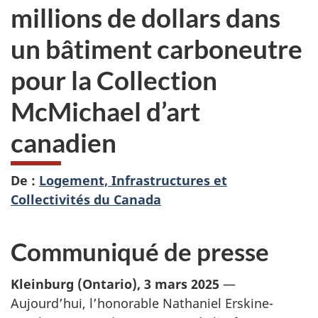
millions de dollars dans
un bâtiment carboneutre
pour la Collection
McMichael d’art
canadien
De :
Logement, Infrastructures et
Collectivités du Canada
Communiqué de presse
Kleinburg (Ontario), 3 mars 2025
—
Aujourd’hui, l’honorable Nathaniel Erskine-