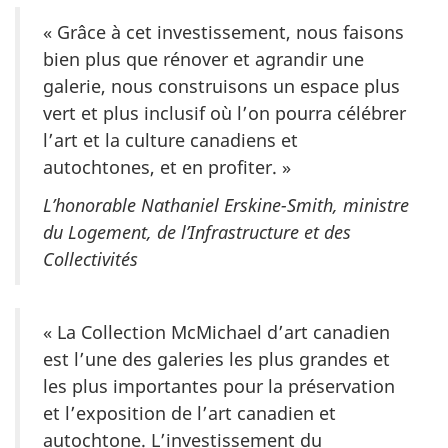
« Grâce à cet investissement, nous faisons
bien plus que rénover et agrandir une
galerie, nous construisons un espace plus
vert et plus inclusif où l’on pourra célébrer
l’art et la culture canadiens et
autochtones, et en profiter. »
L’honorable Nathaniel Erskine-Smith, ministre
du Logement, de l’Infrastructure et des
Collectivités
« La Collection McMichael d’art canadien
est l’une des galeries les plus grandes et
les plus importantes pour la préservation
et l’exposition de l’art canadien et
autochtone. L’investissement du