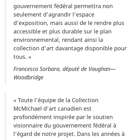
gouvernement fédéral permettra non
seulement d’agrandir l’espace
d’exposition, mais aussi de le rendre plus
accessible et plus durable sur le plan
environnemental, rendant ainsi la
collection d’art davantage disponible pour
tous. »
Francesco Sorbara, député de Vaughan—
Woodbridge
« Toute l’équipe de la Collection
McMichael d’art canadien est
profondément inspirée par le soutien
visionnaire du gouvernement fédéral à
l’égard de notre projet. Dans les années à