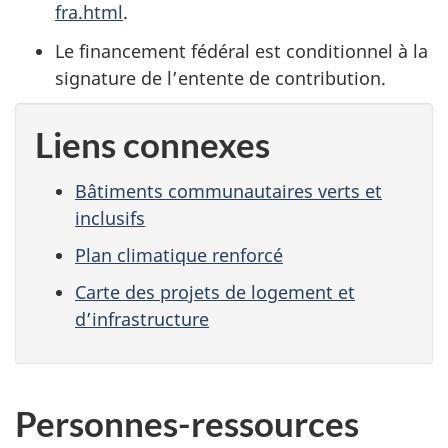
fra.html
.
Le financement fédéral est conditionnel à la
signature de l’entente de contribution.
Liens connexes
Bâtiments communautaires verts et
inclusifs
Plan climatique renforcé
Carte des projets de logement et
d’infrastructure
Personnes-ressources