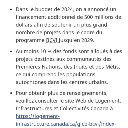
Dans le budget de 2024, on a annoncé un
financement additionnel de
500 millions
de
dollars afin de soutenir un plus grand
nombre de projets dans le cadre du
programme
BCVI
jusqu’en 2029.
Au moins 10 % des fonds sont alloués à des
projets destinés aux communautés des
Premières Nations, des Inuits et des Métis,
ce qui comprend les populations
autochtones dans les centres urbains.
Pour obtenir plus de renseignements,
veuillez consulter le site Web de Logement,
Infrastructures et Collectivités Canada
à :
https://logement-
infrastructure.canada.ca/gicb-bcvi/index-