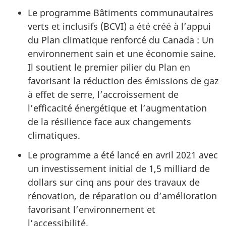
Le programme Bâtiments communautaires
verts et inclusifs (BCVI) a été créé à l’appui
du Plan climatique renforcé du Canada : Un
environnement sain et une économie saine.
Il soutient le premier pilier du Plan en
favorisant la réduction des émissions de gaz
à effet de serre, l’accroissement de
l’efficacité énergétique et l’augmentation
de la résilience face aux changements
climatiques.
Le programme a été lancé en
avril 2021
avec
un investissement initial de
1,5 milliard
de
dollars sur
cinq ans
pour des travaux de
rénovation, de réparation ou d’amélioration
favorisant l’environnement et
l’accessibilité.