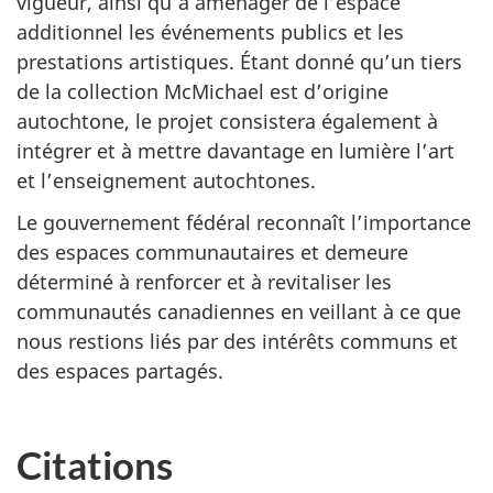
vigueur, ainsi qu’à aménager de l’espace
additionnel les événements publics et les
prestations artistiques. Étant donné qu’un tiers
de la collection McMichael est d’origine
autochtone, le projet consistera également à
intégrer et à mettre davantage en lumière l’art
et l’enseignement autochtones.
Le gouvernement fédéral reconnaît l’importance
des espaces communautaires et demeure
déterminé à renforcer et à revitaliser les
communautés canadiennes en veillant à ce que
nous restions liés par des intérêts communs et
des espaces partagés.
Citations