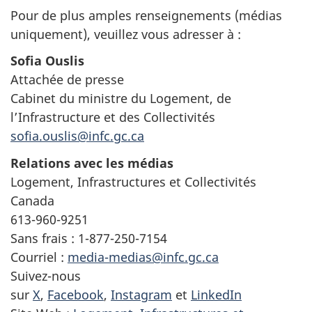
Pour de plus amples renseignements (médias
uniquement), veuillez vous adresser à :
Sofia Ouslis
Attachée de presse
Cabinet du ministre du Logement, de
l’Infrastructure et des Collectivités
sofia.ouslis@infc.gc.ca
Relations avec les médias
Logement, Infrastructures et Collectivités
Canada
613-960-9251
Sans frais : 1-877-250-7154
Courriel :
media-medias@infc.gc.ca
Suivez-nous
sur
X
,
Facebook
,
Instagram
et
LinkedIn