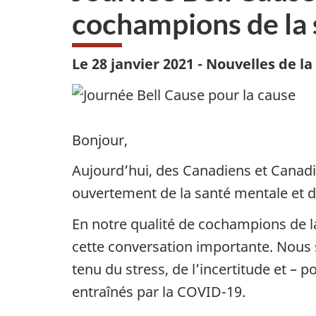
cochampions de la 
Le 28 janvier 2021 - Nouvelles de l
Bonjour,
Aujourd’hui, des Canadiens et Canadie
ouvertement de la santé mentale et d
En notre qualité de cochampions de la
cette conversation importante. Nous 
tenu du stress, de l’incertitude et –
entraînés par la COVID-19.