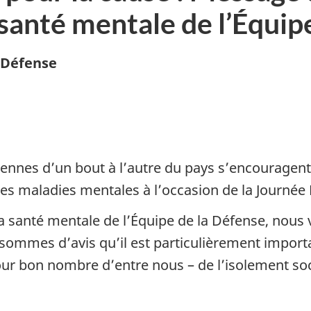
santé mentale de l’Équip
a Défense
nnes d’un bout à l’autre du pays s’encouragent l
es maladies mentales à l’occasion de la Journée 
 santé mentale de l’Équipe de la Défense, nous v
sommes d’avis qu’il est particulièrement importa
 pour bon nombre d’entre nous – de l’isolement soc