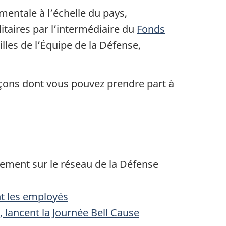
 mentale à l’échelle du pays,
itaires par l’intermédiaire du
Fonds
lles de l’Équipe de la Défense,
çons dont vous pouvez prendre part à
ement sur le réseau de la Défense
nt les employés
lancent la Journée Bell Cause