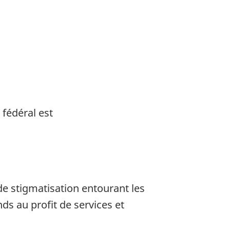
 fédéral est
e stigmatisation entourant les
ds au profit de services et