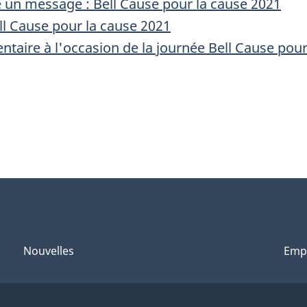
e un message : Bell Cause pour la cause 2021
l Cause pour la cause 2021
ntaire à l'occasion de la journée Bell Cause pour
Nouvelles
Emp