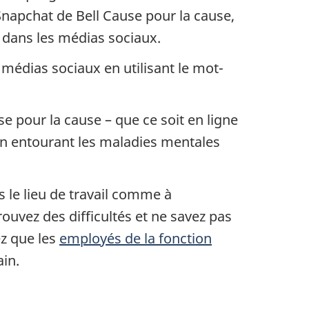
 Snapchat de Bell Cause pour la cause,
 dans les médias sociaux.
 médias sociaux en utilisant le mot-
se pour la cause – que ce soit en ligne
on entourant les maladies mentales
 le lieu de travail comme à
prouvez des difficultés et ne savez pas
ez que les
employés de la fonction
ain.