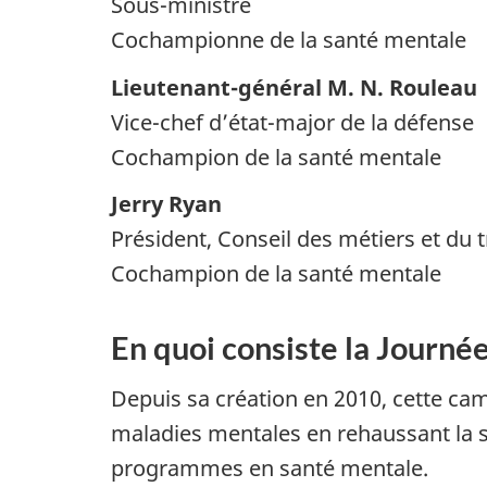
Sous-ministre
Cochampionne de la santé mentale
Lieutenant-général M. N. Rouleau
Vice-chef d’état-major de la défense
Cochampion de la santé mentale
Jerry Ryan
Président, Conseil des métiers et du 
Cochampion de la santé mentale
En quoi consiste la Journée
Depuis sa création en 2010, cette ca
maladies mentales en rehaussant la se
programmes en santé mentale.