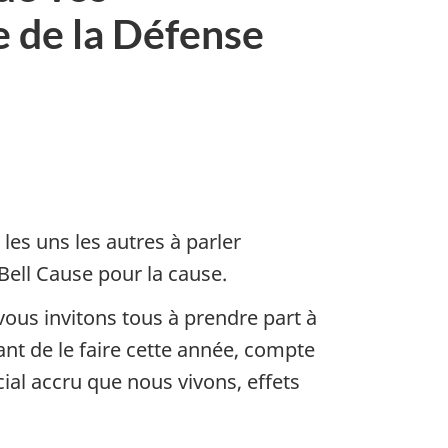
e de la Défense
es uns les autres à parler
Bell Cause pour la cause.
ous invitons tous à prendre part à
nt de le faire cette année, compte
ial accru que nous vivons, effets