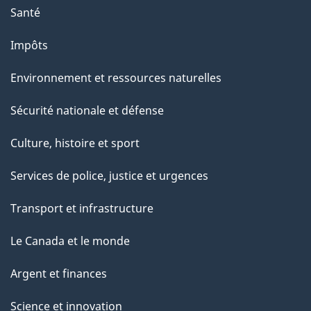
Santé
Impôts
Environnement et ressources naturelles
Sécurité nationale et défense
Culture, histoire et sport
Services de police, justice et urgences
Transport et infrastructure
Le Canada et le monde
Argent et finances
Science et innovation