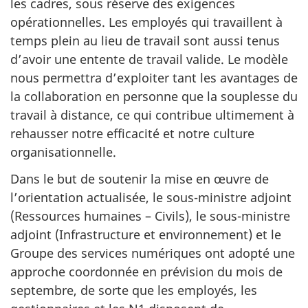
les cadres, sous réserve des exigences
opérationnelles. Les employés qui travaillent à
temps plein au lieu de travail sont aussi tenus
d’avoir une entente de travail valide. Le modèle
nous permettra d’exploiter tant les avantages de
la collaboration en personne que la souplesse du
travail à distance, ce qui contribue ultimement à
rehausser notre efficacité et notre culture
organisationnelle.
Dans le but de soutenir la mise en œuvre de
l’orientation actualisée, le sous-ministre adjoint
(Ressources humaines – Civils), le sous-ministre
adjoint (Infrastructure et environnement) et le
Groupe des services numériques ont adopté une
approche coordonnée en prévision du mois de
septembre, de sorte que les employés, les