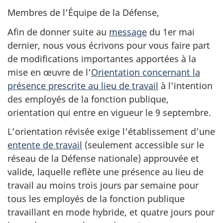
Membres de l’Équipe de la Défense,
Afin de donner suite au
message
du 1er mai
dernier, nous vous écrivons pour vous faire part
de modifications importantes apportées à la
mise en œuvre de l’
Orientation concernant la
présence prescrite au lieu de travail
à l’intention
des employés de la fonction publique,
orientation qui entre en vigueur le
9 septembre.
L’orientation révisée exige l’établissement d’une
entente de travail
(seulement accessible sur le
réseau de la Défense nationale) approuvée et
valide, laquelle reflète une présence au lieu de
travail au moins
trois jours
par semaine pour
tous les employés de la fonction publique
travaillant en mode hybride, et quatre jours pour