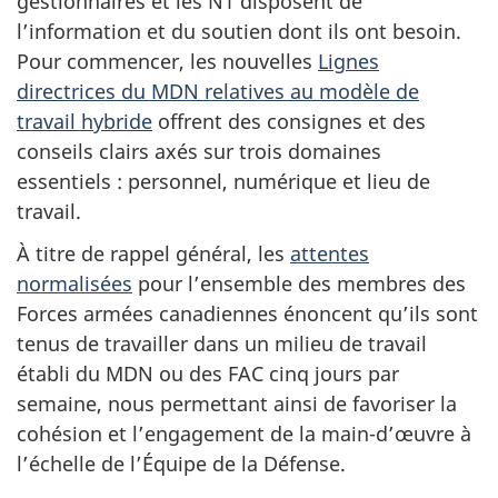
gestionnaires et les N1 disposent de
l’information et du soutien dont ils ont besoin.
Pour commencer, les nouvelles
Lignes
directrices du MDN relatives au modèle de
travail hybride
offrent des consignes et des
conseils clairs axés sur trois domaines
essentiels :
personnel, numérique et lieu de
travail.
À titre de rappel général, les
attentes
normalisées
pour l’ensemble des membres des
Forces armées canadiennes énoncent qu’ils sont
tenus de travailler dans un milieu de travail
établi du MDN ou des FAC
cinq jours
par
semaine, nous permettant ainsi de favoriser la
cohésion et l’engagement de la main-d’œuvre à
l’échelle de l’Équipe de la Défense.