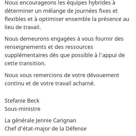
Nous encourageons les équipes hybrides à
déterminer un mélange de journées fixes et
flexibles et à optimiser ensemble la présence au
lieu de travail.
Nous demeurons engagées à vous fournir des
renseignements et des ressources
supplémentaires dès que possible à l’appui de
cette transition.
Nous vous remercions de votre dévouement
continu et de votre travail acharné.
Stefanie Beck
Sous-ministre
La générale Jennie Carignan
Chef d’état-major de la Défense