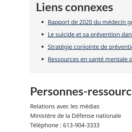
Liens connexes
Rapport de 2020 du médecin gé
Le suicide et sa prévention da
Stratégie conjointe de prévent
Ressources en santé mentale p
Personnes-ressourc
Relations avec les médias
Ministère de la Défense nationale
Téléphone : 613-904-3333