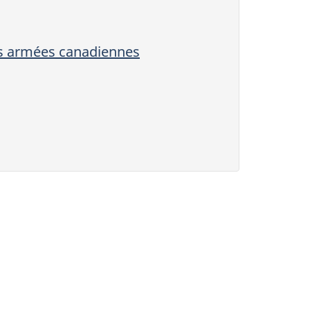
ces armées canadiennes