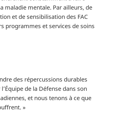
a maladie mentale. Par ailleurs, de
on et de sensibilisation des FAC
eurs programmes et services de soins
ndre des répercussions durables
r l’Équipe de la Défense dans son
nadiennes, et nous tenons à ce que
uffrent. »