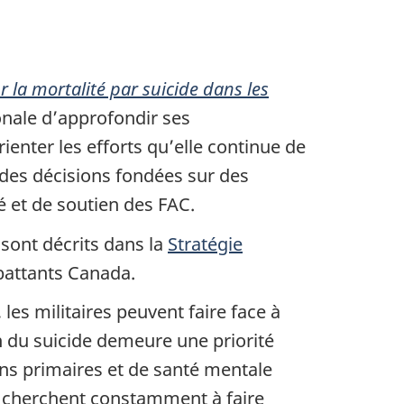
 la mortalité par suicide dans les
onale d’approfondir ses
enter les efforts qu’elle continue de
 des décisions fondées sur des
 et de soutien des FAC.
 sont décrits dans la
Stratégie
attants Canada.
les militaires peuvent faire face à
n du suicide demeure une priorité
ns primaires et de santé mentale
C cherchent constamment à faire