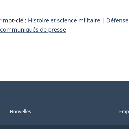
 mot-clé :
Histoire et science militaire
|
Défense
communiqués de presse
Nouvelles
Emp