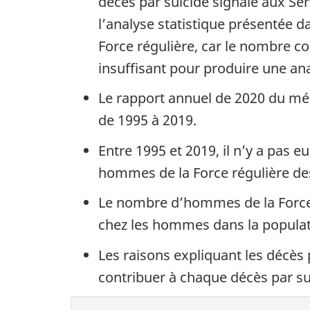
décès par suicide signalé aux Ser
l’analyse statistique présentée d
Force régulière, car le nombre c
insuffisant pour produire une ana
Le rapport annuel de 2020 du méde
de 1995 à 2019.
Entre 1995 et 2019, il n’y a pas 
hommes de la Force régulière de
Le nombre d’hommes de la Force r
chez les hommes dans la populat
Les raisons expliquant les décès
contribuer à chaque décès par su