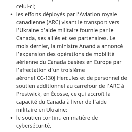
celui-ci;
les efforts déployés par l’Aviation royale
canadienne (ARC) visant le transport vers
l’Ukraine d’aide militaire fournie par le
Canada, ses alliés et ses partenaires. Le
mois dernier, la ministre Anand a annoncé
l’expansion des opérations de mobilité
aérienne du Canada basées en Europe par
l’affectation d’un troisième
aéronef CC‑130J Hercules et de personnel de
soutien additionnel au carrefour de l’ARC à
Prestwick, en Écosse, ce qui accroît la
capacité du Canada à livrer de l’aide
militaire en Ukraine;
le soutien continu en matière de
cybersécurité.