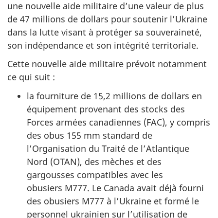
une nouvelle aide militaire d’une valeur de plus
de 47 millions de dollars pour soutenir l’Ukraine
dans la lutte visant à protéger sa souveraineté,
son indépendance et son intégrité territoriale.
Cette nouvelle aide militaire prévoit notamment
ce qui suit :
la fourniture de 15,2 millions de dollars en
équipement provenant des stocks des
Forces armées canadiennes (FAC), y compris
des obus 155 mm standard de
l’Organisation du Traité de l’Atlantique
Nord (OTAN), des mèches et des
gargousses compatibles avec les
obusiers M777. Le Canada avait déjà fourni
des obusiers M777 à l’Ukraine et formé le
personnel ukrainien sur l’utilisation de