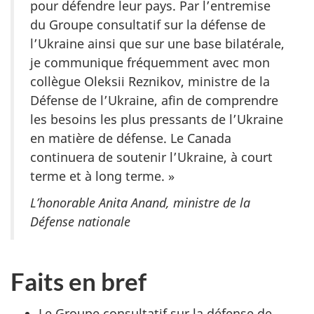
pour défendre leur pays. Par l’entremise
du Groupe consultatif sur la défense de
l’Ukraine ainsi que sur une base bilatérale,
je communique fréquemment avec mon
collègue Oleksii Reznikov, ministre de la
Défense de l’Ukraine, afin de comprendre
les besoins les plus pressants de l’Ukraine
en matière de défense. Le Canada
continuera de soutenir l’Ukraine, à court
terme et à long terme. »
L’honorable Anita Anand, ministre de la
Défense nationale
Faits en bref
Le Groupe consultatif sur la défense de