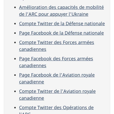
Amélioration des capacités de mobilité
de l’ARC pour appuyer l’Ukraine
Compte Twitter de la Défense nationale
Page Facebook de la Défense nationale
Compte Twitter des Forces armées
canadiennes
Page Facebook des Forces armées
canadiennes
Page Facebook de l’Aviation royale
canadienne
Compte Twitter de l’Aviation royale
canadienne
Compte Twitter des Opérations de