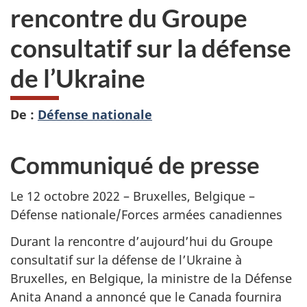
rencontre du Groupe
consultatif sur la défense
de l’Ukraine
De :
Défense nationale
Communiqué de presse
Le 12 octobre 2022 – Bruxelles, Belgique –
Défense nationale/Forces armées canadiennes
Durant la rencontre d’aujourd’hui du Groupe
consultatif sur la défense de l’Ukraine à
Bruxelles, en Belgique, la ministre de la Défense
Anita Anand a annoncé que le Canada fournira