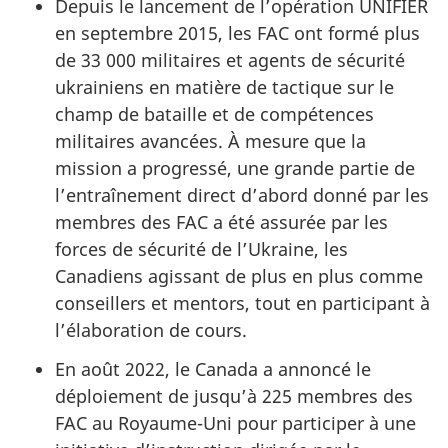
Depuis le lancement de l’opération UNIFIER
en septembre 2015, les FAC ont formé plus
de 33 000 militaires et agents de sécurité
ukrainiens en matière de tactique sur le
champ de bataille et de compétences
militaires avancées. À mesure que la
mission a progressé, une grande partie de
l’entraînement direct d’abord donné par les
membres des FAC a été assurée par les
forces de sécurité de l’Ukraine, les
Canadiens agissant de plus en plus comme
conseillers et mentors, tout en participant à
l’élaboration de cours.
En août 2022, le Canada a annoncé le
déploiement de jusqu’à 225 membres des
FAC au Royaume-Uni pour participer à une