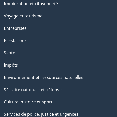
Immigration et citoyenneté
sujets
Voyage et tourisme
Entreprises
Prestations
Santé
Impôts
Environnement et ressources naturelles
Sécurité nationale et défense
Culture, histoire et sport
Services de police, justice et urgences