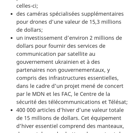
celles-ci;
des caméras spécialisées supplémentaires
pour drones d’une valeur de 15,3 millions
de dollars;
un investissement d’environ 2 millions de
dollars pour fournir des services de
communication par satellite au
gouvernement ukrainien et à des
partenaires non gouvernementaux, y
compris des infrastructures essentielles,
dans le cadre d’un projet mené de concert
par le MDN et les FAC, le Centre de la
sécurité des télécommunications et Télésat;
400 000 articles d’hiver d’une valeur totale
de 15 millions de dollars. Cet équipement
d’hiver essentiel comprend des manteaux,