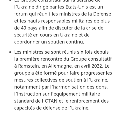
l’Ukraine dirigé par les États-Unis est un
forum qui réunit les ministres de la Défense
et les hauts responsables militaires de plus
de 40 pays afin de discuter de la crise de
sécurité en cours en Ukraine et de
coordonner un soutien continu.
Les ministres se sont réunis six fois depuis
la première rencontre du Groupe consultatif
à Ramstein, en Allemagne, en avril 2022. Le
groupe a été formé pour faire progresser les
mesures collectives de soutien à l’Ukraine,
notamment par l’harmonisation des dons,
l’instruction sur l’équipement militaire
standard de l’OTAN et le renforcement des
capacités de défense de l’Ukraine.