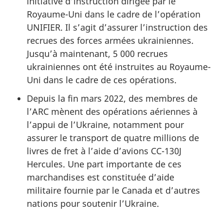
initiative d’instruction dirigée par le
Royaume-Uni dans le cadre de l’opération
UNIFIER. Il s’agit d’assurer l’instruction des
recrues des forces armées ukrainiennes.
Jusqu’à maintenant, 5 000 recrues
ukrainiennes ont été instruites au Royaume-
Uni dans le cadre de ces opérations.
Depuis la fin mars 2022, des membres de
l’ARC mènent des opérations aériennes à
l’appui de l’Ukraine, notamment pour
assurer le transport de quatre millions de
livres de fret à l’aide d’avions CC-130J
Hercules. Une part importante de ces
marchandises est constituée d’aide
militaire fournie par le Canada et d’autres
nations pour soutenir l’Ukraine.