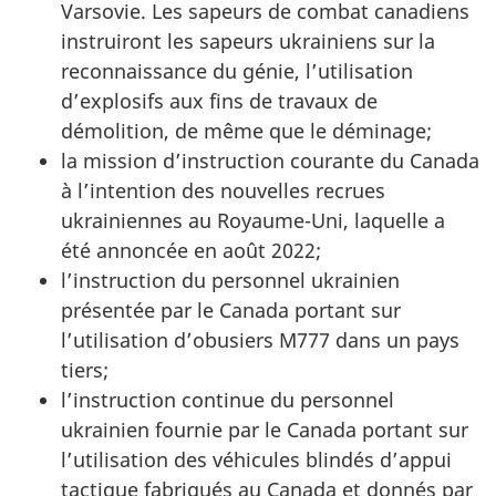
Varsovie. Les sapeurs de combat canadiens
instruiront les sapeurs ukrainiens sur la
reconnaissance du génie, l’utilisation
d’explosifs aux fins de travaux de
démolition, de même que le déminage;
la mission d’instruction courante du Canada
à l’intention des nouvelles recrues
ukrainiennes au Royaume-Uni, laquelle a
été annoncée en août 2022;
l’instruction du personnel ukrainien
présentée par le Canada portant sur
l’utilisation d’obusiers M777 dans un pays
tiers;
l’instruction continue du personnel
ukrainien fournie par le Canada portant sur
l’utilisation des véhicules blindés d’appui
tactique fabriqués au Canada et donnés par