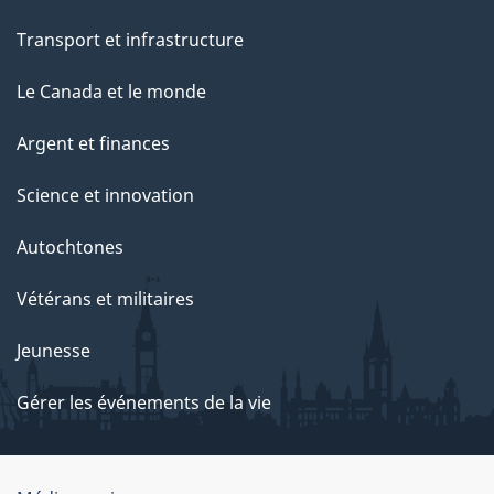
Transport et infrastructure
Le Canada et le monde
Argent et finances
Science et innovation
Autochtones
Vétérans et militaires
Jeunesse
Gérer les événements de la vie