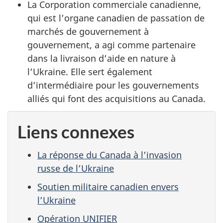
La Corporation commerciale canadienne,
qui est l’organe canadien de passation de
marchés de gouvernement à
gouvernement, a agi comme partenaire
dans la livraison d’aide en nature à
l’Ukraine. Elle sert également
d’intermédiaire pour les gouvernements
alliés qui font des acquisitions au Canada.
Liens connexes
La réponse du Canada à l’invasion
russe de l’Ukraine
Soutien militaire canadien envers
l’Ukraine
Opération UNIFIER