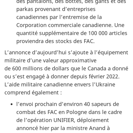
des pantalons, des bottes, des gants et des
parkas provenant d’entreprises
canadiennes par l’entremise de la
Corporation commerciale canadienne. Une
quantité supplémentaire de 100 000 articles
proviendra des stocks des FAC.
L’annonce d’aujourd’hui s’ajoute à l’équipement
militaire d’une valeur approximative
de 600 millions de dollars que le Canada a donné
ou s’est engagé à donner depuis février 2022.
L’aide militaire canadienne envers l’Ukraine
comprend également :
l’envoi prochain d’environ 40 sapeurs de
combat des FAC en Pologne dans le cadre
de l’opération UNIFIER, déploiement
annoncé hier par la ministre Anand à