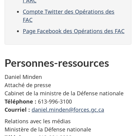
l’ARC
Compte Twitter des Opérations des
FAC
Page Facebook des Opérations des FAC
Personnes-ressources
Daniel Minden
Attaché de presse
Cabinet de la ministre de la Défense nationale
Téléphone :
613-996-3100
Courriel :
daniel.minden@forces.gc.ca
Relations avec les médias
Ministère de la Défense nationale