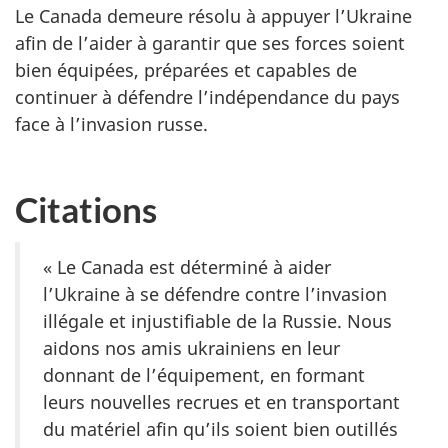
Le Canada demeure résolu à appuyer l’Ukraine
afin de l’aider à garantir que ses forces soient
bien équipées, préparées et capables de
continuer à défendre l’indépendance du pays
face à l’invasion russe.
Citations
« Le Canada est déterminé à aider
l’Ukraine à se défendre contre l’invasion
illégale et injustifiable de la Russie. Nous
aidons nos amis ukrainiens en leur
donnant de l’équipement, en formant
leurs nouvelles recrues et en transportant
du matériel afin qu’ils soient bien outillés