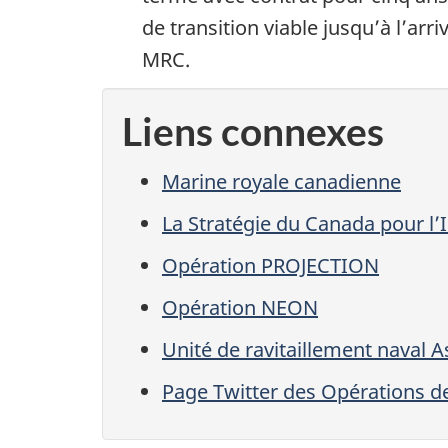
de transition viable jusqu’à l’ar
MRC.
Liens connexes
Marine royale canadienne
La Stratégie du Canada pour l’
Opération PROJECTION
Opération NEON
Unité de ravitaillement naval A
Page Twitter des Opérations 