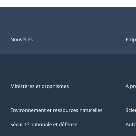
Nouvelles
Emp
Ministères et organismes
À p
Environnement et ressources naturelles
Scie
Sécurité nationale et défense
Aut