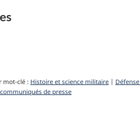
es
 mot-clé :
Histoire et science militaire
|
Défense
communiqués de presse