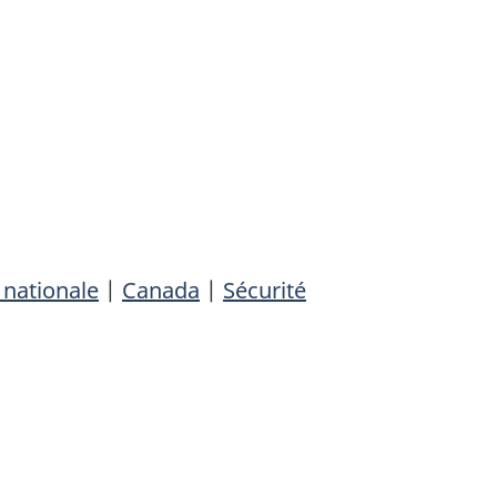
 nationale
|
Canada
|
Sécurité