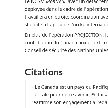
Le NCSM
Montréal
, avec un détachem
déployée dans le cadre de l’opératio
travaillera en étroite coordination ave
stabilité à l’appui de l’ordre internat
En plus de l’opération PROJECTION,
contribution du Canada aux efforts mu
Conseil de sécurité des Nations Unies
Citations
« Le Canada est un pays du Pacifiq
capitale pour notre avenir. En fai
réaffirme son engagement à l’égar