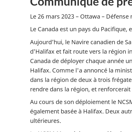
Communiqué de pre
Le 26 mars 2023 – Ottawa – Défense
Le Canada est un pays du Pacifique, e
Aujourd’hui, le Navire canadien de 
d’Halifax et fait route vers la région
Canada de déployer chaque année une
Halifax. Comme l'a annoncé la mini
dans la région de deux à trois frégat
rendre dans la région, et renforcerait
Au cours de son déploiement le NC
également basée à Halifax. Deux autr
ultérieures.