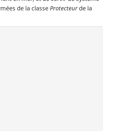
armées de la classe
Protecteur
de la