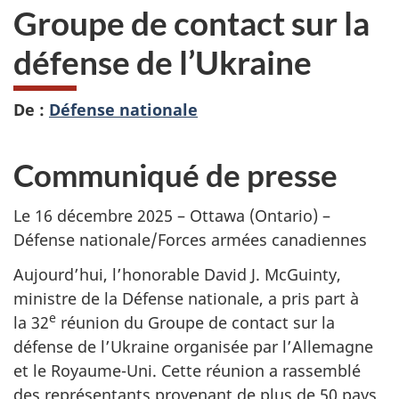
Groupe de contact sur la
défense de l’Ukraine
De :
Défense nationale
Communiqué de presse
Le 16 décembre 2025 – Ottawa (Ontario) –
Défense nationale/Forces armées canadiennes
Aujourd’hui, l’honorable David J. McGuinty,
ministre de la Défense nationale, a pris part à
e
la 32
réunion du Groupe de contact sur la
défense de l’Ukraine organisée par l’Allemagne
et le Royaume-Uni. Cette réunion a rassemblé
des représentants provenant de plus de 50 pays