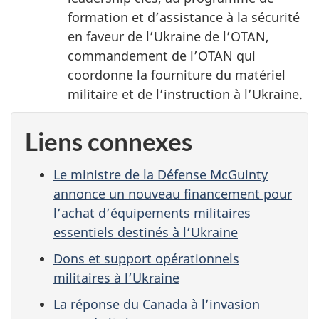
formation et d’assistance à la sécurité
en faveur de l’Ukraine de l’OTAN,
commandement de l’OTAN qui
coordonne la fourniture du matériel
militaire et de l’instruction à l’Ukraine.
Liens connexes
Le ministre de la Défense McGuinty
annonce un nouveau financement pour
l’achat d’équipements militaires
essentiels destinés à l’Ukraine
Dons et support opérationnels
militaires à l’Ukraine
La réponse du Canada à l’invasion