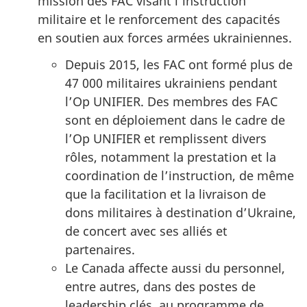
mission des FAC visant l’instruction
militaire et le renforcement des capacités
en soutien aux forces armées ukrainiennes.
Depuis 2015, les FAC ont formé plus de
47 000 militaires ukrainiens pendant
l’Op UNIFIER. Des membres des FAC
sont en déploiement dans le cadre de
l’Op UNIFIER et remplissent divers
rôles, notamment la prestation et la
coordination de l’instruction, de même
que la facilitation et la livraison de
dons militaires à destination d’Ukraine,
de concert avec ses alliés et
partenaires.
Le Canada affecte aussi du personnel,
entre autres, dans des postes de
leadership clés, au programme de