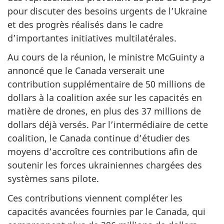
pour discuter des besoins urgents de l’Ukraine
et des progrès réalisés dans le cadre
d’importantes initiatives multilatérales.
Au cours de la réunion, le ministre McGuinty a
annoncé que le Canada verserait une
contribution supplémentaire de 50 millions de
dollars à la coalition axée sur les capacités en
matière de drones, en plus des 37 millions de
dollars déjà versés. Par l’intermédiaire de cette
coalition, le Canada continue d’étudier des
moyens d’accroître ces contributions afin de
soutenir les forces ukrainiennes chargées des
systèmes sans pilote.
Ces contributions viennent compléter les
capacités avancées fournies par le Canada, qui