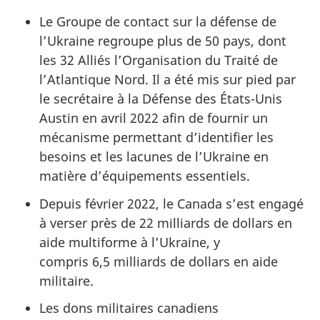
Le Groupe de contact sur la défense de
l’Ukraine regroupe plus de 50 pays, dont
les 32 Alliés l’Organisation du Traité de
l’Atlantique Nord. Il a été mis sur pied par
le secrétaire à la Défense des États-Unis
Austin en avril 2022 afin de fournir un
mécanisme permettant d’identifier les
besoins et les lacunes de l’Ukraine en
matière d’équipements essentiels.
Depuis février 2022, le Canada s’est engagé
à verser près de 22 milliards de dollars en
aide multiforme à l’Ukraine, y
compris 6,5 milliards de dollars en aide
militaire.
Les dons militaires canadiens