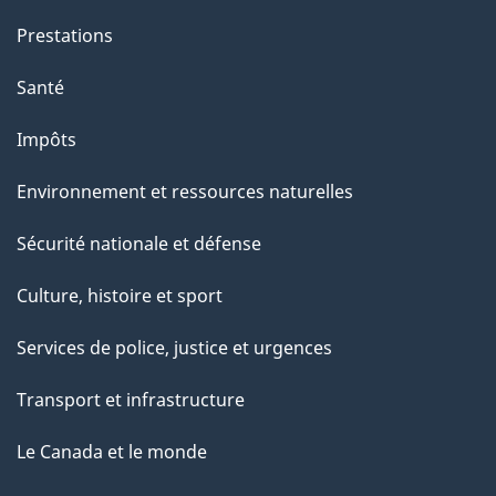
Prestations
Santé
Impôts
Environnement et ressources naturelles
Sécurité nationale et défense
Culture, histoire et sport
Services de police, justice et urgences
Transport et infrastructure
Le Canada et le monde