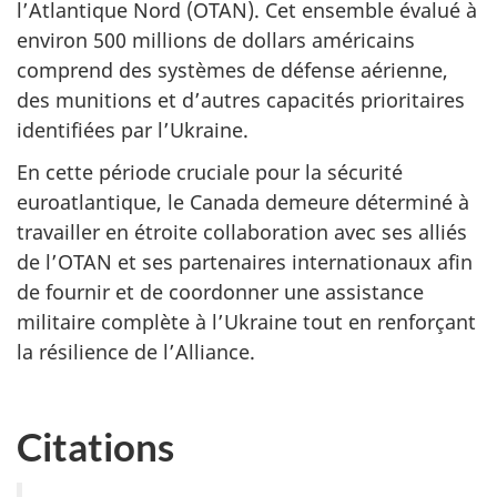
l’Atlantique Nord (OTAN). Cet ensemble évalué à
environ 500 millions de dollars américains
comprend des systèmes de défense aérienne,
des munitions et d’autres capacités prioritaires
identifiées par l’Ukraine.
En cette période cruciale pour la sécurité
euroatlantique, le Canada demeure déterminé à
travailler en étroite collaboration avec ses alliés
de l’OTAN et ses partenaires internationaux afin
de fournir et de coordonner une assistance
militaire complète à l’Ukraine tout en renforçant
la résilience de l’Alliance.
Citations