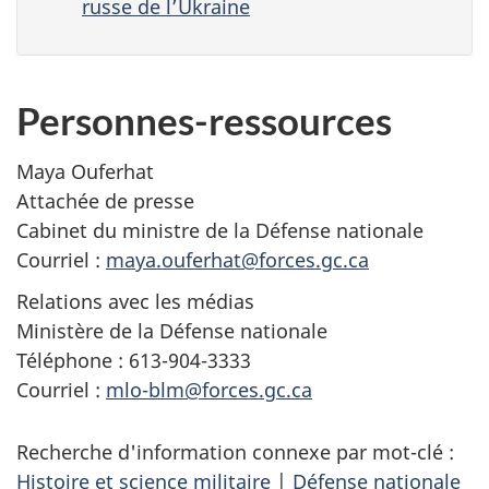
russe de l’Ukraine
Personnes-ressources
Maya Ouferhat
Attachée de presse
Cabinet du ministre de la Défense nationale
Courriel :
maya.ouferhat@forces.gc.ca
Relations avec les médias
Ministère de la Défense nationale
Téléphone : 613-904-3333
Courriel :
mlo-blm@forces.gc.ca
Recherche d'information connexe par mot-clé :
Histoire et science militaire
|
Défense nationale