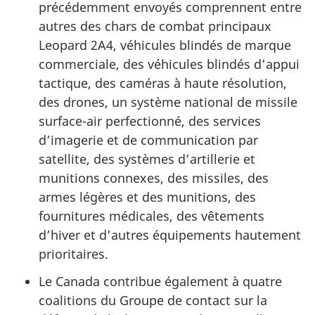
précédemment envoyés comprennent entre
autres des chars de combat principaux
Leopard 2A4, véhicules blindés de marque
commerciale, des véhicules blindés d’appui
tactique, des caméras à haute résolution,
des drones, un système national de missile
surface-air perfectionné, des services
d’imagerie et de communication par
satellite, des systèmes d’artillerie et
munitions connexes, des missiles, des
armes légères et des munitions, des
fournitures médicales, des vêtements
d’hiver et d’autres équipements hautement
prioritaires.
Le Canada contribue également à quatre
coalitions du Groupe de contact sur la