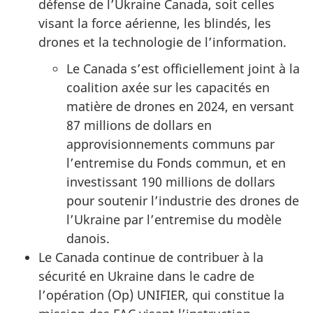
défense de l’Ukraine Canada, soit celles
visant la force aérienne, les blindés, les
drones et la technologie de l’information.
Le Canada s’est officiellement joint à la
coalition axée sur les capacités en
matière de drones en 2024, en versant
87 millions de dollars en
approvisionnements communs par
l’entremise du Fonds commun, et en
investissant 190 millions de dollars
pour soutenir l’industrie des drones de
l’Ukraine par l’entremise du modèle
danois.
Le Canada continue de contribuer à la
sécurité en Ukraine dans le cadre de
l’opération (Op) UNIFIER, qui constitue la