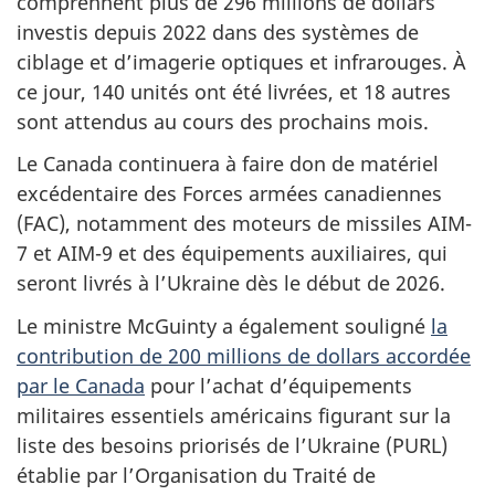
comprennent plus de 296 millions de dollars
investis depuis 2022 dans des systèmes de
ciblage et d’imagerie optiques et infrarouges. À
ce jour, 140 unités ont été livrées, et 18 autres
sont attendus au cours des prochains mois.
Le Canada continuera à faire don de matériel
excédentaire des Forces armées canadiennes
(FAC), notamment des moteurs de missiles AIM-
7 et AIM-9 et des équipements auxiliaires, qui
seront livrés à l’Ukraine dès le début de 2026.
Le ministre McGuinty a également souligné
la
contribution de 200 millions de dollars accordée
par le Canada
pour l’achat d’équipements
militaires essentiels américains figurant sur la
liste des besoins priorisés de l’Ukraine (PURL)
établie par l’Organisation du Traité de