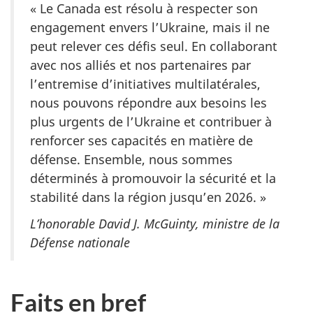
« Le Canada est résolu à respecter son
engagement envers l’Ukraine, mais il ne
peut relever ces défis seul. En collaborant
avec nos alliés et nos partenaires par
l’entremise d’initiatives multilatérales,
nous pouvons répondre aux besoins les
plus urgents de l’Ukraine et contribuer à
renforcer ses capacités en matière de
défense. Ensemble, nous sommes
déterminés à promouvoir la sécurité et la
stabilité dans la région jusqu’en 2026. »
L’honorable David J. McGuinty, ministre de la
Défense nationale
Faits en bref