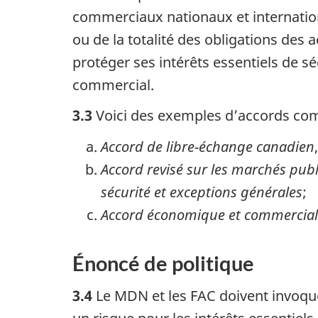
commerciaux nationaux et internation
ou de la totalité des obligations de
protéger ses intérêts essentiels de sé
commercial.
3.3
Voici des exemples d’accords comm
Accord de libre-échange canadien
Accord revisé sur les marchés publ
sécurité et exceptions générales
;
Accord économique et commercial
Énoncé de politique
3.4
Le MDN et les FAC doivent invoque