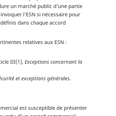
lure un marché public d’une partie
 invoquer l’ESN si nécessaire pour
nt définis dans chaque accord
tinentes relatives aux ESN :
le III(1),
Exceptions concernant la
curité et exceptions générales.
mercial est susceptible de présenter