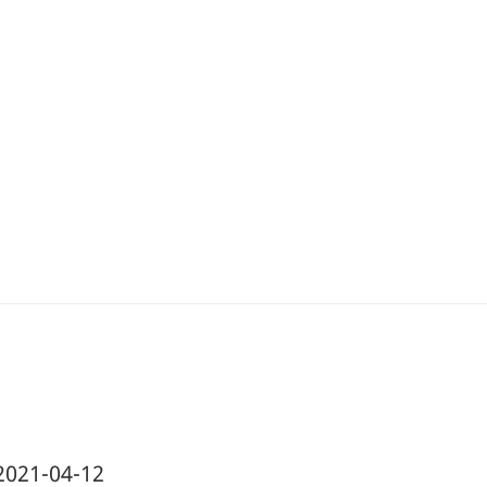
021-04-12