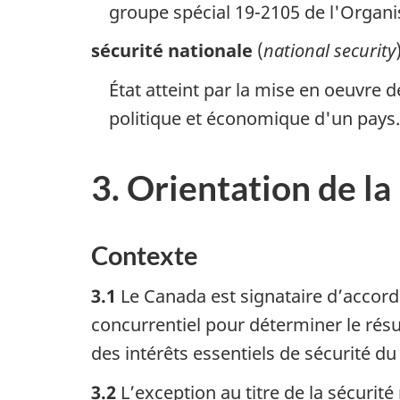
groupe spécial 19-2105 de l'Organi
sécurité nationale
(
national security
État atteint par la mise en oeuvre d
politique et économique d'un pays.
3. Orientation de la
Contexte
3.1
Le Canada est signataire d’accor
concurrentiel pour déterminer le résul
des intérêts essentiels de sécurité d
3.2
L’exception au titre de la sécurité