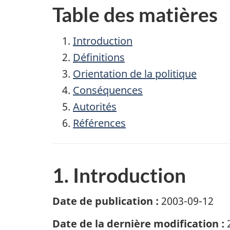
Table des matières
Introduction
Définitions
Orientation de la politique
Conséquences
Autorités
Références
1. Introduction
Date de publication :
2003-09-12
Date de la dernière modification :
2