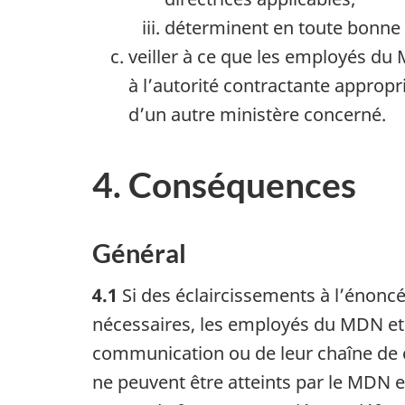
déterminent en toute bonne fo
veiller à ce que les employés du 
à l’autorité contractante appro
d’un autre ministère concerné.
4. Conséquences
Général
4.1
Si des éclaircissements à l’énonc
nécessaires, les employés du MDN et l
communication ou de leur chaîne de c
ne peuvent être atteints par le MDN 