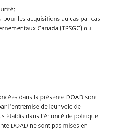
urité;
 pour les acquisitions au cas par cas
ouvernementaux Canada (TPSGC) ou
énoncées dans la présente DOAD sont
ar l’entremise de leur voie de
 établis dans l’énoncé de politique
ésente DOAD ne sont pas mises en