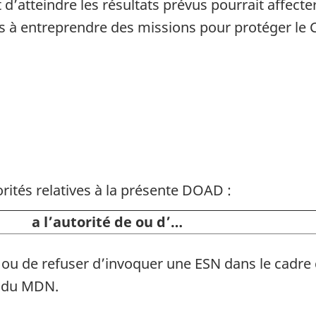
d’atteindre les résultats prévus pourrait affect
ées à entreprendre des missions pour protéger le
rités relatives à la présente DOAD :
orité de ou d’…
 ou de refuser d’invoquer une ESN dans le cadre
 du MDN.