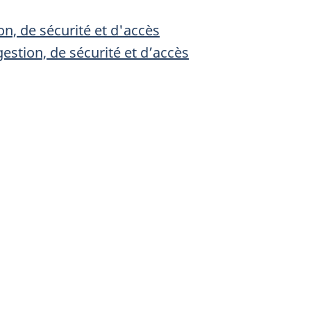
n, de sécurité et d'accès
stion, de sécurité et d’accès