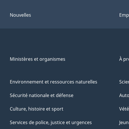
Nouvelles
Emp
Ministères et organismes
À p
Environnement et ressources naturelles
Scie
Sécurité nationale et défense
Aut
Culture, histoire et sport
Vété
Services de police, justice et urgences
Jeun