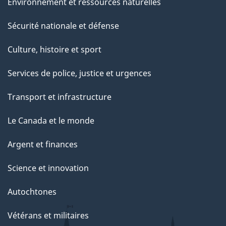
Environnement et ressources naturelles
Sécurité nationale et défense
Culture, histoire et sport
Services de police, justice et urgences
Transport et infrastructure
Le Canada et le monde
Argent et finances
Science et innovation
Autochtones
Vétérans et militaires