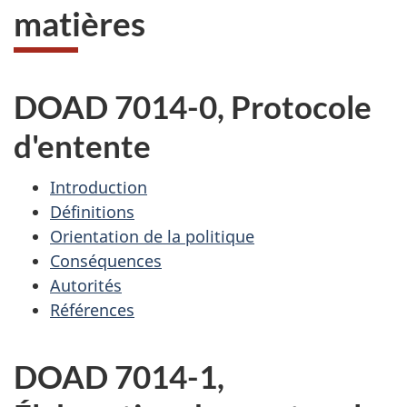
matières
DOAD 7014-0, Protocole
d'entente
Introduction
Définitions
Orientation de la politique
Conséquences
Autorités
Références
DOAD 7014-1,