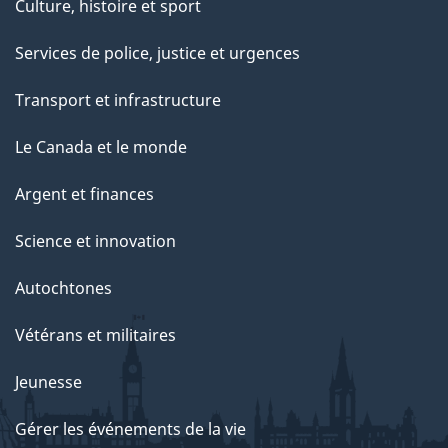
Culture, histoire et sport
Services de police, justice et urgences
Transport et infrastructure
Le Canada et le monde
Argent et finances
Science et innovation
Autochtones
Vétérans et militaires
Jeunesse
Gérer les événements de la vie