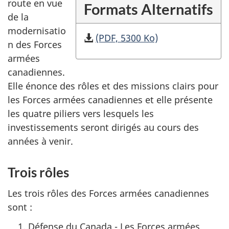
route en vue
Formats Alternatifs
de la
modernisatio
(PDF, 5300 Ko)
n des Forces
armées
canadiennes.
Elle énonce des rôles et des missions clairs pour
les Forces armées canadiennes et elle présente
les quatre piliers vers lesquels les
investissements seront dirigés au cours des
années à venir.
Trois rôles
Les trois rôles des Forces armées canadiennes
sont :
Défense du Canada - Les Forces armées