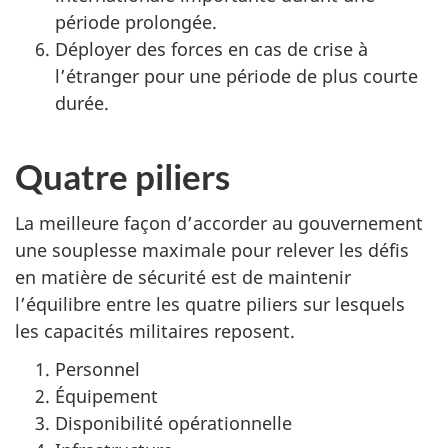
période prolongée.
Déployer des forces en cas de crise à
l’étranger pour une période de plus courte
durée.
Quatre piliers
La meilleure façon d’accorder au gouvernement
une souplesse maximale pour relever les défis
en matière de sécurité est de maintenir
l’équilibre entre les quatre piliers sur lesquels
les capacités militaires reposent.
Personnel
Équipement
Disponibilité opérationnelle