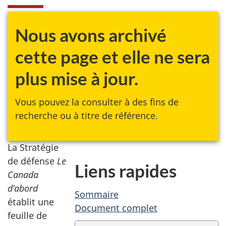
Nous avons archivé
cette page et elle ne sera
plus mise à jour.
Vous pouvez la consulter à des fins de
recherche ou à titre de référence.
La Stratégie
de défense
Le
Liens rapides
Canada
d’abord
Sommaire
établit une
Document complet
feuille de