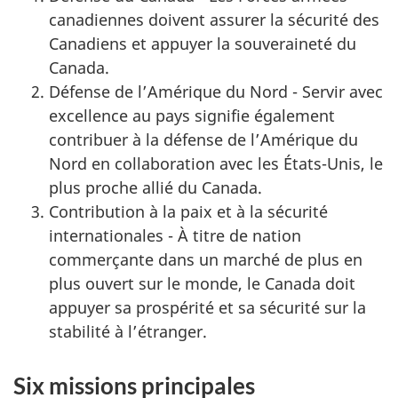
canadiennes doivent assurer la sécurité des
Canadiens et appuyer la souveraineté du
Canada.
Défense de l’Amérique du Nord - Servir avec
excellence au pays signifie également
contribuer à la défense de l’Amérique du
Nord en collaboration avec les États-Unis, le
plus proche allié du Canada.
Contribution à la paix et à la sécurité
internationales - À titre de nation
commerçante dans un marché de plus en
plus ouvert sur le monde, le Canada doit
appuyer sa prospérité et sa sécurité sur la
stabilité à l’étranger.
Six missions principales