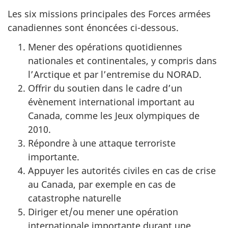
Les six missions principales des Forces armées
canadiennes sont énoncées ci-dessous.
Mener des opérations quotidiennes
nationales et continentales, y compris dans
l’Arctique et par l’entremise du NORAD.
Offrir du soutien dans le cadre d’un
évènement international important au
Canada, comme les Jeux olympiques de
2010.
Répondre à une attaque terroriste
importante.
Appuyer les autorités civiles en cas de crise
au Canada, par exemple en cas de
catastrophe naturelle
Diriger et/ou mener une opération
internationale importante durant une