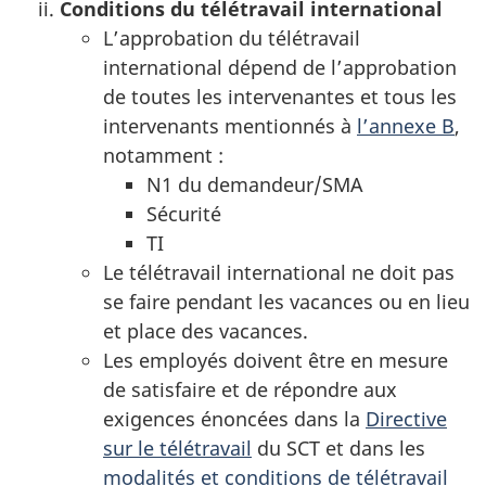
Conditions du télétravail international
L’approbation du télétravail
international dépend de l’approbation
de toutes les intervenantes et tous les
intervenants mentionnés à
l’annexe B
,
notamment :
N1 du demandeur/SMA
Sécurité
TI
Le télétravail international ne doit pas
se faire pendant les vacances ou en lieu
et place des vacances.
Les employés doivent être en mesure
de satisfaire et de répondre aux
exigences énoncées dans la
Directive
sur le télétravail
du SCT et dans les
modalités et conditions de télétravail