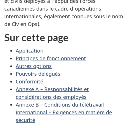
et civils déployés à l’appui des Forces
canadiennes dans le cadre d’opérations
internationales, également connues sous le nom
de Civ en Ops).
Sur cette page
Application
Principes de fonctionnement
Autres options
Pouvoirs délégués
Conformité
Annexe A – Responsabilités et
considérations des employés
Annexe B – Conditions du télétravail
international – Exigences en matière de
sécurité