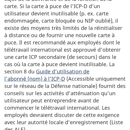
carte. Si la carte à puce de l’ICP-D d’un
utilisateur devient inutilisable (p. ex. carte
endommagée, carte bloquée ou NIP oublié), il
existe des moyens très limités de la réinitialiser
à distance ou de fournir une nouvelle carte à
puce. Il est recommandé aux employés dont le
télétravail international est approuvé d’obtenir
une carte ICP secondaire (de secours) dans le
cas où la carte à puce devient inutilisable. La
section 8 du
Guide d’utilisation de
l’abonné (nom) à l’ICP-D
(Accessible uniquement
sur le réseau de la Défense nationale) fournit des
conseils sur les activités d’atténuation qu’un
utilisateur peut entreprendre avant de
commencer le télétravail international. Les
employés devraient discuter de cette exigence
avec leur autorité locale d’enregistrement (Liste
des ALE).