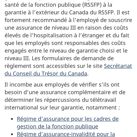
santé de la fonction publique (RSSFP) à la
garantie à l’extérieur du Canada du RSSFP. Il est
fortement recommandé à l’employé de souscrire
une assurance de niveau III en raison des coûts
élevés de l’hospitalisation à l’étranger et du fait
que les employés sont responsables des coûts
engagés entre le niveau de garantie choisi et le
niveau III. Les formulaires de demande de
règlement sont accessibles sur le site
Secrétariat
du Conseil du Trésor du Canada
.
Il incombe aux employés de vérifier s’ils ont
besoin d’une assurance complémentaire et de
déterminer les répercussions du télétravail
international sur leur garantie, notamment :
Régime d’assurance pour les cadres de
gestion de la fonction publique
Régime d’assurance-invalidité pour la