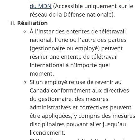
du MDN
(Accessible uniquement sur le
réseau de la Défense nationale).
Résiliation
À l’instar des ententes de télétravail
national, l’une ou l’autre des parties
(gestionnaire ou employé) peuvent
résilier une entente de télétravail
international à n’importe quel
moment.
Si un employé refuse de revenir au
Canada conformément aux directives
du gestionnaire, des mesures
administratives et correctives peuvent
être appliquées, y compris des mesures
disciplinaires pouvant aller jusqu’au
licenciement.