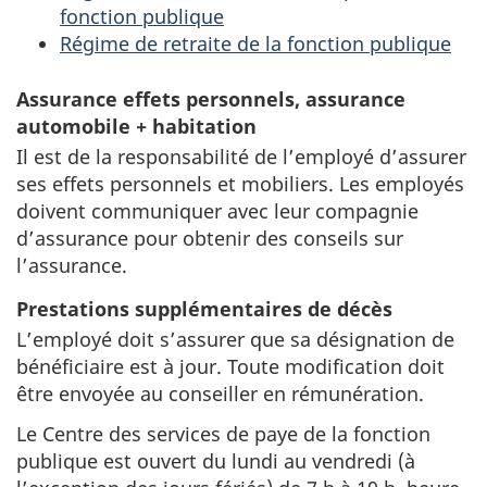
fonction publique
Régime de retraite de la fonction publique
Assurance effets personnels, assurance
automobile + habitation
Il est de la responsabilité de l’employé d’assurer
ses effets personnels et mobiliers. Les employés
doivent communiquer avec leur compagnie
d’assurance pour obtenir des conseils sur
l’assurance.
Prestations supplémentaires de décès
L’employé doit s’assurer que sa désignation de
bénéficiaire est à jour. Toute modification doit
être envoyée au conseiller en rémunération.
Le Centre des services de paye de la fonction
publique est ouvert du lundi au vendredi (à