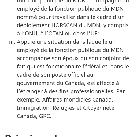
fonction publique du MDN accompagne un
employé de la fonction publique du MDN
nommé pour travailler dans le cadre d’un
déploiement HORSCAN du MDN, y compris
à l’ONU, à l’OTAN ou dans l’UE;
Appuie une situation dans laquelle un
employé de la fonction publique du MDN
accompagne son époux ou son conjoint de
fait qui est fonctionnaire fédéral et, dans le
cadre de son poste officiel au
gouvernement du Canada, est affecté à
l’étranger à des fins professionnelles. Par
exemple, Affaires mondiales Canada,
Immigration, Réfugiés et Citoyenneté
Canada, GRC.