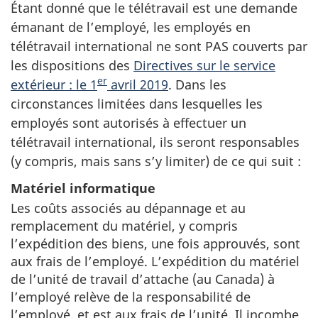
Étant donné que le télétravail est une demande
émanant de l’employé, les employés en
télétravail international ne sont PAS couverts par
les dispositions des
Directives sur le service
er
extérieur : le
1
avril 2019
. Dans les
circonstances limitées dans lesquelles les
employés sont autorisés à effectuer un
télétravail international, ils seront responsables
(y compris, mais sans s’y limiter) de ce qui suit :
Matériel informatique
Les coûts associés au dépannage et au
remplacement du matériel, y compris
l’expédition des biens, une fois approuvés, sont
aux frais de l’employé. L’expédition du matériel
de l’unité de travail d’attache (au Canada) à
l’employé relève de la responsabilité de
l’employé, et est aux frais de l’unité. Il incombe