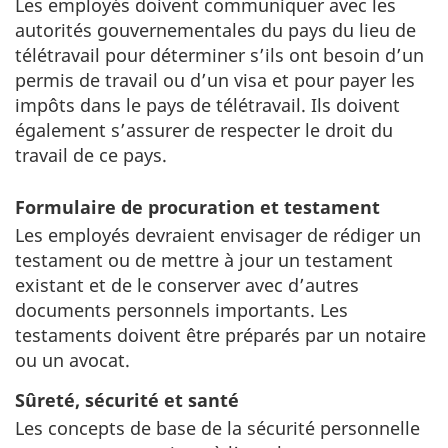
Les employés doivent communiquer avec les
autorités gouvernementales du pays du lieu de
télétravail pour déterminer s’ils ont besoin d’un
permis de travail ou d’un visa et pour payer les
impôts dans le pays de télétravail. Ils doivent
également s’assurer de respecter le droit du
travail de ce pays.
Formulaire de procuration et testament
Les employés devraient envisager de rédiger un
testament ou de mettre à jour un testament
existant et de le conserver avec d’autres
documents personnels importants. Les
testaments doivent être préparés par un notaire
ou un avocat.
Sûreté, sécurité et santé
Les concepts de base de la sécurité personnelle