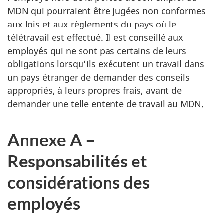
MDN qui pourraient être jugées non conformes
aux lois et aux règlements du pays où le
télétravail est effectué. Il est conseillé aux
employés qui ne sont pas certains de leurs
obligations lorsqu’ils exécutent un travail dans
un pays étranger de demander des conseils
appropriés, à leurs propres frais, avant de
demander une telle entente de travail au MDN.
Annexe A –
Responsabilités et
considérations des
employés