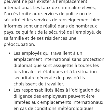
peuvent ne pas exister à l’emplacement
international. Les taux de criminalité élevés,
l’accès limité aux services de police ou de
sécurité et les services de renseignement bien
informés sont une réalité dans de nombreux
pays, ce qui fait de la sécurité de l’employé, de
sa famille et de ses résidences une
préoccupation.
Les employés qui travaillent à un
emplacement international sans protection
diplomatique sont assujettis à toutes les
lois locales et étatiques et à la situation
sécuritaire générale du pays où ils
choisissent de travailler.
Les responsabilités liées à l’obligation de
diligence des employeurs peuvent être
limitées aux emplacements internationaux
en cas de conditions météorologiques