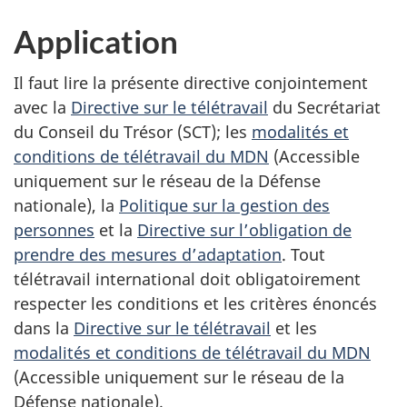
Application
Il faut lire la présente directive conjointement
avec la
Directive sur le télétravail
du Secrétariat
du Conseil du Trésor (SCT); les
modalités et
conditions de télétravail du MDN
(Accessible
uniquement sur le réseau de la Défense
nationale), la
Politique sur la gestion des
personnes
et la
Directive sur l’obligation de
prendre des mesures d’adaptation
. Tout
télétravail international doit obligatoirement
respecter les conditions et les critères énoncés
dans la
Directive sur le télétravail
et les
modalités et conditions de télétravail du MDN
(Accessible uniquement sur le réseau de la
Défense nationale).