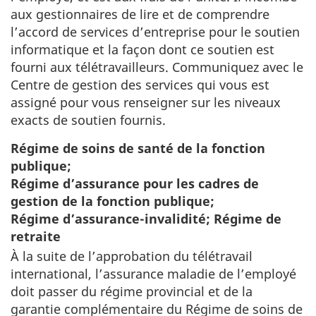
aux gestionnaires de lire et de comprendre
l’accord de services d’entreprise pour le soutien
informatique et la façon dont ce soutien est
fourni aux télétravailleurs. Communiquez avec le
Centre de gestion des services qui vous est
assigné pour vous renseigner sur les niveaux
exacts de soutien fournis.
Régime de soins de santé de la fonction
publique;
Régime d’assurance pour les cadres de
gestion de la fonction publique;
Régime d’assurance-invalidité; Régime de
retraite
À la suite de l’approbation du télétravail
international, l’assurance maladie de l’employé
doit passer du régime provincial et de la
garantie complémentaire du Régime de soins de