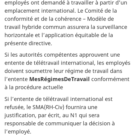
employés ont demandé à travailler à partir d’un
emplacement international. Le Comité de la
conformité et de la cohérence – Modèle de
travail hybride commun assurera la surveillance
horizontale et l’application équitable de la
présente directive.
Si les autorités compétentes approuvent une
entente de télétravail international, les employés
doivent soumettre leur régime de travail dans
l’entente
MesRégimesDeTravail
conformément
à la procédure actuelle
Si l’entente de télétravail international est
refusée, le SMA(RH-Civ) fournira une
justification, par écrit, au N1 qui sera
responsable de communiquer la décision à
l’employé.