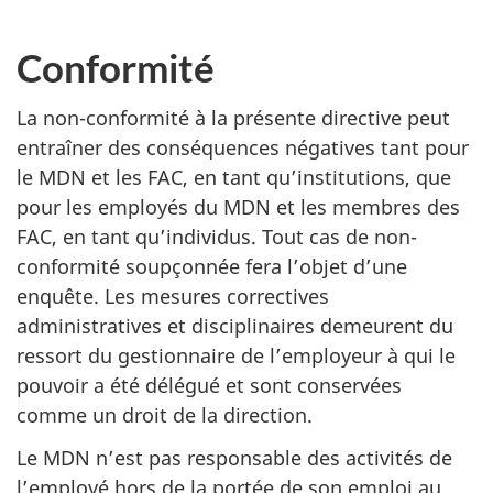
Conformité
La non-conformité à la présente directive peut
entraîner des conséquences négatives tant pour
le MDN et les FAC, en tant qu’institutions, que
pour les employés du MDN et les membres des
FAC, en tant qu’individus. Tout cas de non-
conformité soupçonnée fera l’objet d’une
enquête. Les mesures correctives
administratives et disciplinaires demeurent du
ressort du gestionnaire de l’employeur à qui le
pouvoir a été délégué et sont conservées
comme un droit de la direction.
Le MDN n’est pas responsable des activités de
l’employé hors de la portée de son emploi au