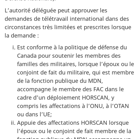
L’autorité déléguée peut approuver les
demandes de télétravail international dans des
circonstances très limitées et prescrites lorsque
la demande :
Est conforme à la politique de défense du
Canada pour soutenir les membres des
familles des militaires, lorsque l’époux ou le
conjoint de fait du militaire, qui est membre
de la fonction publique du MDN,
accompagne le membre des FAC dans le
cadre d’un déploiement HORSCAN, y
compris les affectations à l’ONU, à l’OTAN
ou dans l’UE;
Appuie des affectations HORSCAN lorsque
l’époux ou le conjoint de fait membre de la