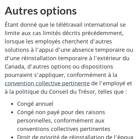
Autres options
Étant donné que le télétravail international se
limite aux cas limités décrits précédemment,
lorsque les employés cherchent d’autres
solutions à l’appui d’une absence temporaire ou
d’une réinstallation temporaire à l’extérieur du
Canada, d’autres options ou dispositions
pourraient s’appliquer, conformément à la
convention collective pertinente
de l’employé et
à la politique du Conseil du Trésor, telles que :
Congé annuel
Congé non payé pour des raisons
personnelles, conformément aux
conventions collectives pertinentes
Droit de priorité de réinstallation de l’époux