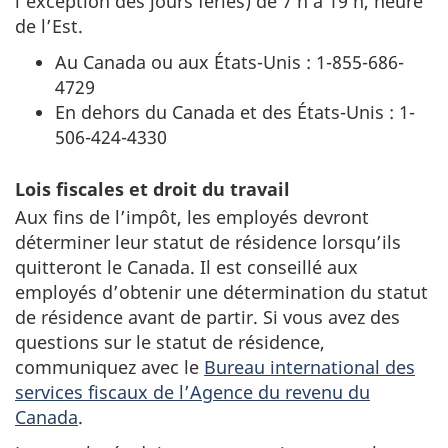
l’exception des jours fériés) de 7 h à 19 h, heure
de l’Est.
Au Canada ou aux États-Unis : 1-855-686-
4729
En dehors du Canada et des États-Unis : 1-
506-424-4330
Lois fiscales et droit du travail
Aux fins de l’impôt, les employés devront
déterminer leur statut de résidence lorsqu’ils
quitteront le Canada. Il est conseillé aux
employés d’obtenir une détermination du statut
de résidence avant de partir. Si vous avez des
questions sur le statut de résidence,
communiquez avec le
Bureau international des
services fiscaux de l’Agence du revenu du
Canada
.