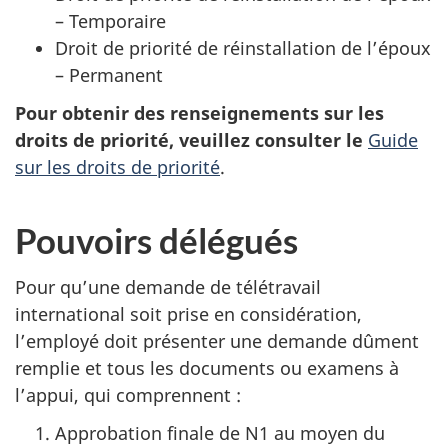
– Temporaire
Droit de priorité de réinstallation de l’époux
– Permanent
Pour obtenir des renseignements sur les
droits de priorité, veuillez consulter le
Guide
sur les droits de priorité
.
Pouvoirs délégués
Pour qu’une demande de télétravail
international soit prise en considération,
l’employé doit présenter une demande dûment
remplie et tous les documents ou examens à
l’appui, qui comprennent :
Approbation finale de N1 au moyen du