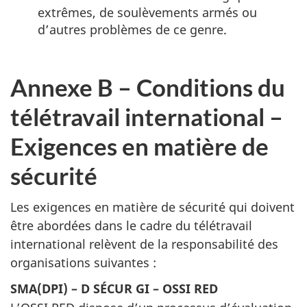
extrêmes, de soulèvements armés ou
d’autres problèmes de ce genre.
Annexe B – Conditions du
télétravail international –
Exigences en matière de
sécurité
Les exigences en matière de sécurité qui doivent
être abordées dans le cadre du télétravail
international relèvent de la responsabilité des
organisations suivantes :
SMA(DPI) – D SÉCUR GI – OSSI RED