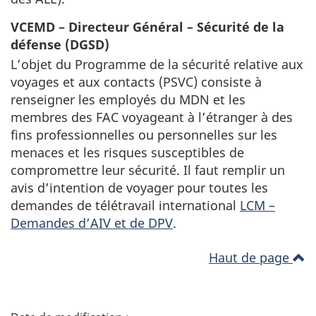
VCEMD – Directeur Général – Sécurité de la
défense (DGSD)
L’objet du Programme de la sécurité relative aux
voyages et aux contacts (PSVC) consiste à
renseigner les employés du MDN et les
membres des FAC voyageant à l’étranger à des
fins professionnelles ou personnelles sur les
menaces et les risques susceptibles de
compromettre leur sécurité. Il faut remplir un
avis d’intention de voyager pour toutes les
demandes de télétravail international
LCM –
Demandes d’AIV et de DPV
.
Haut de page
D