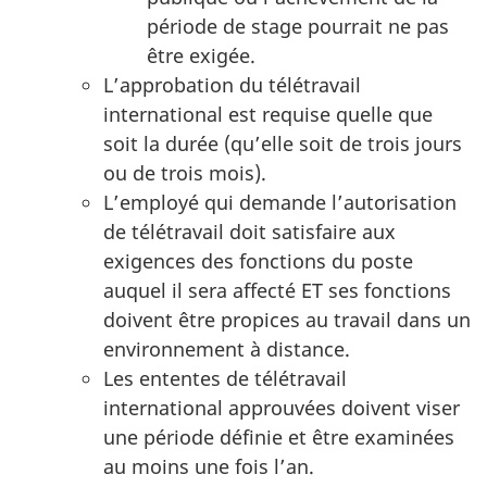
période de stage pourrait ne pas
être exigée.
L’approbation du télétravail
international est requise quelle que
soit la durée (qu’elle soit de trois jours
ou de trois mois).
L’employé qui demande l’autorisation
de télétravail doit satisfaire aux
exigences des fonctions du poste
auquel il sera affecté ET ses fonctions
doivent être propices au travail dans un
environnement à distance.
Les ententes de télétravail
international approuvées doivent viser
une période définie et être examinées
au moins une fois l’an.