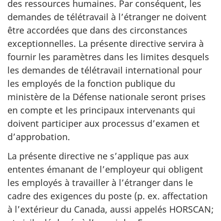
des ressources humaines. Par conséquent, les
demandes de télétravail à l’étranger ne doivent
être accordées que dans des circonstances
exceptionnelles. La présente directive servira à
fournir les paramètres dans les limites desquels
les demandes de télétravail international pour
les employés de la fonction publique du
ministère de la Défense nationale seront prises
en compte et les principaux intervenants qui
doivent participer aux processus d’examen et
d’approbation.
La présente directive ne s’applique pas aux
ententes émanant de l’employeur qui obligent
les employés à travailler à l’étranger dans le
cadre des exigences du poste (p. ex. affectation
à l’extérieur du Canada, aussi appelés HORSCAN;