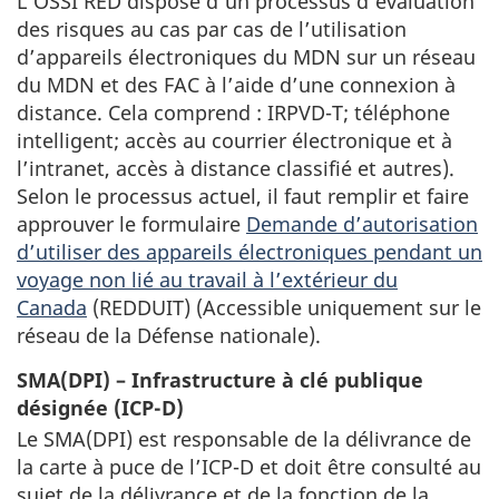
L’OSSI RED dispose d’un processus d’évaluation
des risques au cas par cas de l’utilisation
d’appareils électroniques du MDN sur un réseau
du MDN et des FAC à l’aide d’une connexion à
distance. Cela comprend : IRPVD-T; téléphone
intelligent; accès au courrier électronique et à
l’intranet, accès à distance classifié et autres).
Selon le processus actuel, il faut remplir et faire
approuver le formulaire
Demande d’autorisation
d’utiliser des appareils électroniques pendant un
voyage non lié au travail à l’extérieur du
Canada
(REDDUIT) (Accessible uniquement sur le
réseau de la Défense nationale).
SMA(DPI) – Infrastructure à clé publique
désignée (ICP-D)
Le SMA(DPI) est responsable de la délivrance de
la carte à puce de l’ICP-D et doit être consulté au
sujet de la délivrance et de la fonction de la