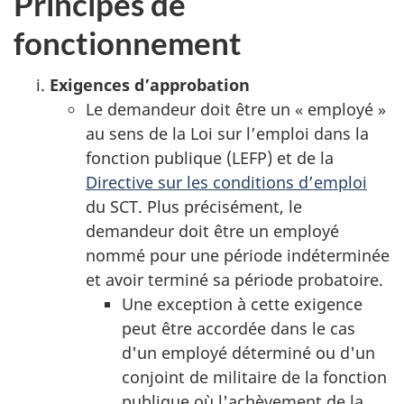
Principes de
fonctionnement
Exigences d’approbation
Le demandeur doit être un « employé »
au sens de la Loi sur l’emploi dans la
fonction publique (LEFP) et de la
Directive sur les conditions d’emploi
du SCT. Plus précisément, le
demandeur doit être un employé
nommé pour une période indéterminée
et avoir terminé sa période probatoire.
Une exception à cette exigence
peut être accordée dans le cas
d'un employé déterminé ou d'un
conjoint de militaire de la fonction
publique où l'achèvement de la