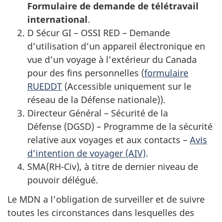
Formulaire de demande de télétravail
international
.
D Sécur GI – OSSI RED – Demande
d’utilisation d’un appareil électronique en
vue d’un voyage à l’extérieur du Canada
pour des fins personnelles (
formulaire
RUEDDT
(Accessible uniquement sur le
réseau de la Défense nationale)).
Directeur Général – Sécurité de la
Défense (DGSD) – Programme de la sécurité
relative aux voyages et aux contacts –
Avis
d’intention de voyager (AIV)
.
SMA(RH-Civ), à titre de dernier niveau de
pouvoir délégué.
Le MDN a l’obligation de surveiller et de suivre
toutes les circonstances dans lesquelles des