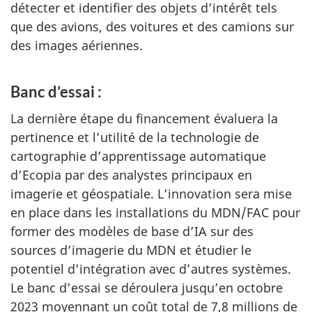
détecter et identifier des objets d’intérêt tels
que des avions, des voitures et des camions sur
des images aériennes.
Banc d’essai :
La dernière étape du financement évaluera la
pertinence et l’utilité de la technologie de
cartographie d’apprentissage automatique
d’Ecopia par des analystes principaux en
imagerie et géospatiale. L’innovation sera mise
en place dans les installations du MDN/FAC pour
former des modèles de base d’IA sur des
sources d’imagerie du MDN et étudier le
potentiel d’intégration avec d’autres systèmes.
Le banc d’essai se déroulera jusqu’en octobre
2023 moyennant un coût total de 7,8 millions de