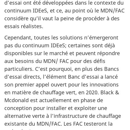
d’essai ont été développées dans le contexte du
continuum IDEeS, et ce, au point où le MDN/FAC
considère qu’il vaut la peine de procéder à des
essais réalistes.
Cependant, toutes les solutions n’émergeront
pas du continuum IDEeS; certaines sont déjà
disponibles sur le marché et peuvent répondre
aux besoins du MDN/ FAC pour des défis
particuliers. C’est pourquoi, en plus des Bancs
d’essai directs, l’élément Banc d’essai a lancé
son premier appel ouvert pour les innovations
en matière de chauffage vert, en 2020. Black &
Mcdonald est actuellement en phase de
conception pour installer et exploiter une
alternative verte à l’infrastructure de chauffage
existante du MDN/FAC. Les FAC testeront la