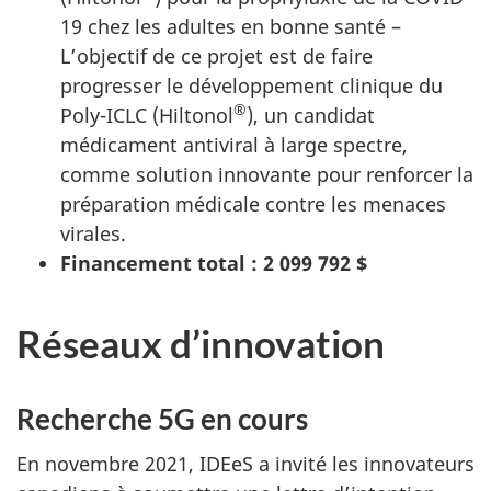
19 chez les adultes en bonne santé –
L’objectif de ce projet est de faire
progresser le développement clinique du
®
Poly-ICLC (Hiltonol
), un candidat
médicament antiviral à large spectre,
comme solution innovante pour renforcer la
préparation médicale contre les menaces
virales.
Financement total : 2 099 792 $
Réseaux d’innovation
Recherche 5G en cours
En novembre 2021, IDEeS a invité les innovateurs