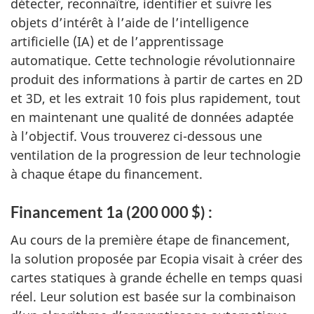
détecter, reconnaître, identifier et suivre les
objets d’intérêt à l’aide de l’intelligence
artificielle (IA) et de l’apprentissage
automatique. Cette technologie révolutionnaire
produit des informations à partir de cartes en 2D
et 3D, et les extrait 10 fois plus rapidement, tout
en maintenant une qualité de données adaptée
à l’objectif. Vous trouverez ci-dessous une
ventilation de la progression de leur technologie
à chaque étape du financement.
Financement 1a (200 000 $) :
Au cours de la première étape de financement,
la solution proposée par Ecopia visait à créer des
cartes statiques à grande échelle en temps quasi
réel. Leur solution est basée sur la combinaison