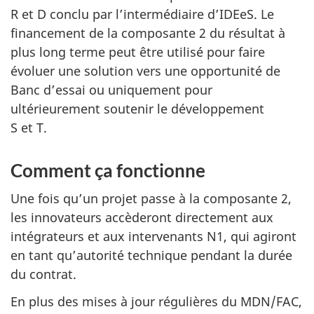
R et D conclu par l’intermédiaire d’IDEeS. Le
financement de la composante 2 du résultat à
plus long terme peut être utilisé pour faire
évoluer une solution vers une opportunité de
Banc d’essai ou uniquement pour
ultérieurement soutenir le développement
S et T.
Comment ça fonctionne
Une fois qu’un projet passe à la composante 2,
les innovateurs accèderont directement aux
intégrateurs et aux intervenants N1, qui agiront
en tant qu’autorité technique pendant la durée
du contrat.
En plus des mises à jour régulières du MDN/FAC,