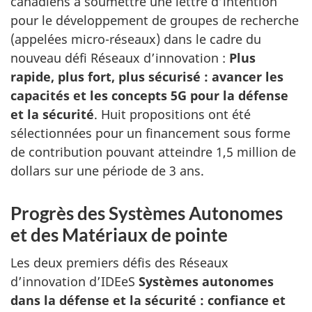
canadiens à soumettre une lettre d’intention
pour le développement de groupes de recherche
(appelées micro-réseaux) dans le cadre du
nouveau défi Réseaux d’innovation :
Plus
rapide, plus fort, plus sécurisé : avancer les
capacités et les concepts 5G pour la défense
et la sécurité
. Huit propositions ont été
sélectionnées pour un financement sous forme
de contribution pouvant atteindre 1,5 million de
dollars sur une période de 3 ans.
Progrès des Systèmes Autonomes
et des Matériaux de pointe
Les deux premiers défis des Réseaux
d’innovation d’IDEeS
Systèmes autonomes
dans la défense et la sécurité : confiance et