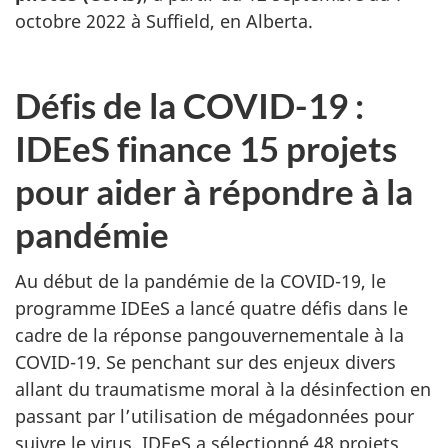
octobre 2022 à Suffield, en Alberta.
Défis de la COVID-19 :
IDEeS finance 15 projets
pour aider à répondre à la
pandémie
Au début de la pandémie de la COVID-19, le
programme IDEeS a lancé quatre défis dans le
cadre de la réponse pangouvernementale à la
COVID-19. Se penchant sur des enjeux divers
allant du traumatisme moral à la désinfection en
passant par l’utilisation de mégadonnées pour
suivre le virus, IDEeS a sélectionné 48 projets