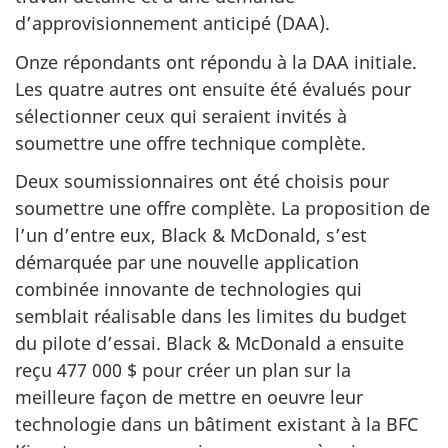
d’approvisionnement anticipé (DAA).
Onze répondants ont répondu à la DAA initiale.
Les quatre autres ont ensuite été évalués pour
sélectionner ceux qui seraient invités à
soumettre une offre technique complète.
Deux soumissionnaires ont été choisis pour
soumettre une offre complète. La proposition de
l’un d’entre eux, Black & McDonald, s’est
démarquée par une nouvelle application
combinée innovante de technologies qui
semblait réalisable dans les limites du budget
du pilote d’essai. Black & McDonald a ensuite
reçu 477 000 $ pour créer un plan sur la
meilleure façon de mettre en oeuvre leur
technologie dans un bâtiment existant à la BFC