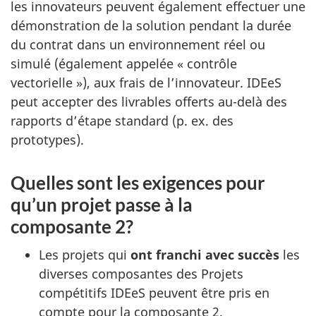
les innovateurs peuvent également effectuer une
démonstration de la solution pendant la durée
du contrat dans un environnement réel ou
simulé (également appelée « contrôle
vectorielle »), aux frais de l’innovateur. IDEeS
peut accepter des livrables offerts au-delà des
rapports d’étape standard (p. ex. des
prototypes).
Quelles sont les exigences pour
qu’un projet passe à la
composante 2?
Les projets qui
ont franchi avec succès
les
diverses composantes des Projets
compétitifs IDEeS peuvent être pris en
compte pour la composante 2.