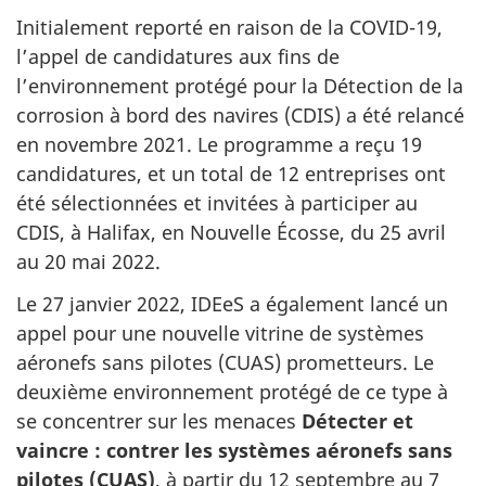
Initialement reporté en raison de la COVID-19,
l’appel de candidatures aux fins de
l’environnement protégé pour la Détection de la
corrosion à bord des navires (CDIS) a été relancé
en novembre 2021. Le programme a reçu 19
candidatures, et un total de 12 entreprises ont
été sélectionnées et invitées à participer au
CDIS, à Halifax, en Nouvelle Écosse, du 25 avril
au 20 mai 2022.
Le 27 janvier 2022, IDEeS a également lancé un
appel pour une nouvelle vitrine de systèmes
aéronefs sans pilotes (CUAS) prometteurs. Le
deuxième environnement protégé de ce type à
se concentrer sur les menaces
Détecter et
vaincre : contrer les systèmes aéronefs sans
pilotes (CUAS)
, à partir du 12 septembre au 7