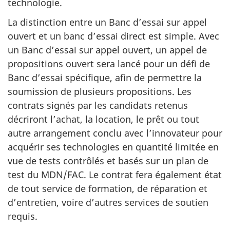
technologie.
La distinction entre un Banc d’essai sur appel
ouvert et un banc d’essai direct est simple. Avec
un Banc d’essai sur appel ouvert, un appel de
propositions ouvert sera lancé pour un défi de
Banc d’essai spécifique, afin de permettre la
soumission de plusieurs propositions. Les
contrats signés par les candidats retenus
décriront l’achat, la location, le prêt ou tout
autre arrangement conclu avec l’innovateur pour
acquérir ses technologies en quantité limitée en
vue de tests contrôlés et basés sur un plan de
test du MDN/FAC. Le contrat fera également état
de tout service de formation, de réparation et
d’entretien, voire d’autres services de soutien
requis.