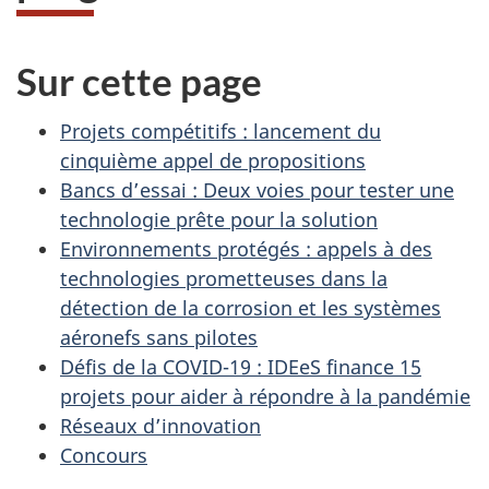
Sur cette page
Projets compétitifs : lancement du
cinquième appel de propositions
Bancs d’essai : Deux voies pour tester une
technologie prête pour la solution
Environnements protégés : appels à des
technologies prometteuses dans la
détection de la corrosion et les systèmes
aéronefs sans pilotes
Défis de la COVID-19 : IDEeS finance 15
projets pour aider à répondre à la pandémie
Réseaux d’innovation
Concours