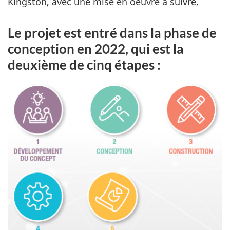
Kingston, avec une mise en oeuvre à suivre.
Le projet est entré dans la phase de
conception en 2022, qui est la
deuxième de cinq étapes :