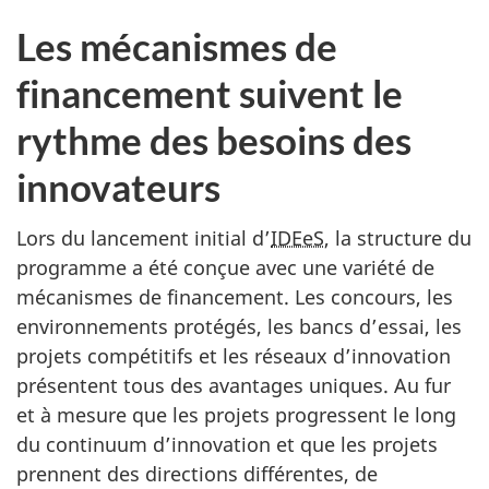
Les mécanismes de
financement suivent le
rythme des besoins des
innovateurs
Lors du lancement initial d’
IDEeS
, la structure du
programme a été conçue avec une variété de
mécanismes de financement. Les concours, les
environnements protégés, les bancs d’essai, les
projets compétitifs et les réseaux d’innovation
présentent tous des avantages uniques. Au fur
et à mesure que les projets progressent le long
du continuum d’innovation et que les projets
prennent des directions différentes, de