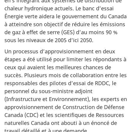
en s’intégrant aux systèmes de distribution de
chaleur hydronique actuels. Le banc d’essai
Énergie verte aidera le gouvernement du Canada
à atteindre son objectif de réduire les émissions
de gaz à effet de serre (GES) d’au moins 90 %
sous les niveaux de 2005 d’ici 2050.
Un processus d’approvisionnement en deux
étapes a été utilisé pour limiter les répondants à
ceux qui avaient les meilleures chances de
succès. Plusieurs mois de collaboration entre les
responsables des pilotes d’essai de RDDC, le
personnel du sous-ministre adjoint
(Infrastructure et Environnement), les experts en
approvisionnement de Construction de Défense
Canada (CDC) et les scientifiques de Ressources
naturelles Canada ont abouti à un énoncé de
travail détaillé et à une demande