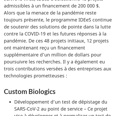
admissibles à un financement de 200 000 $.
Alors que la menace de la pandémie reste
toujours présente, le programme IDEeS continue
de soutenir des solutions de pointe dans la lutte
contre la COVID-19 et les futures réponses à la
pandémie. De ces 48 projets initiaux, 12 projets
ont maintenant reçu un financement
supplémentaire d’un million de dollars pour
poursuivre les recherches. Il y a également eu
trois contributions versées à des entreprises aux
technologies prometteuses :
Custom Biologics
Développement d’un test de dépistage du
SARS-CoV-2 au point de service – Ce projet
vise à développer et à normaliser un test de