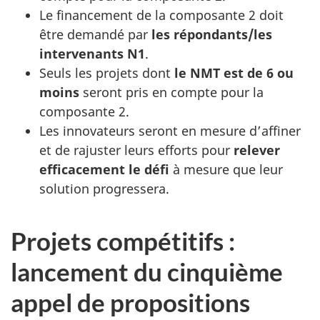
Le financement de la composante 2 doit
être demandé par
les répondants/les
intervenants N1
.
Seuls les projets dont
le NMT est de 6 ou
moins
seront pris en compte pour la
composante 2.
Les innovateurs seront en mesure d’affiner
et de rajuster leurs efforts pour
relever
efficacement le défi
à mesure que leur
solution progressera.
Projets compétitifs :
lancement du cinquième
appel de propositions