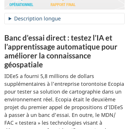
Description longue
Banc d’essai direct : testez l’IA et
l’apprentissage automatique pour
améliorer la connaissance
géospatiale
IDEeS a fourni 5,8 millions de dollars
supplémentaires à l’entreprise torontoise Ecopia
pour tester sa solution de cartographie dans un
environnement réel. Ecopia était le deuxième
projet du premier appel de propositions d’IDEeS
à passer à un banc d’essai. En outre, le MDN/
FAC « testera » les technologies visant à