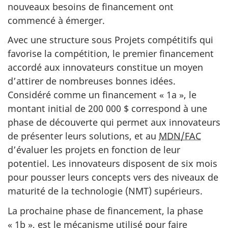
nouveaux besoins de financement ont
commencé à émerger.
Avec une structure sous Projets compétitifs qui
favorise la compétition, le premier financement
accordé aux innovateurs constitue un moyen
d’attirer de nombreuses bonnes idées.
Considéré comme un financement « 1a », le
montant initial de 200 000 $ correspond à une
phase de découverte qui permet aux innovateurs
de présenter leurs solutions, et au
MDN/FAC
d’évaluer les projets en fonction de leur
potentiel. Les innovateurs disposent de six mois
pour pousser leurs concepts vers des niveaux de
maturité de la technologie (NMT) supérieurs.
La prochaine phase de financement, la phase
« 1b », est le mécanisme utilisé pour faire