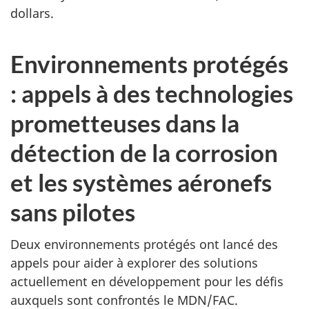
dollars.
Environnements protégés
: appels à des technologies
prometteuses dans la
détection de la corrosion
et les systèmes aéronefs
sans pilotes
Deux environnements protégés ont lancé des
appels pour aider à explorer des solutions
actuellement en développement pour les défis
auxquels sont confrontés le MDN/FAC.