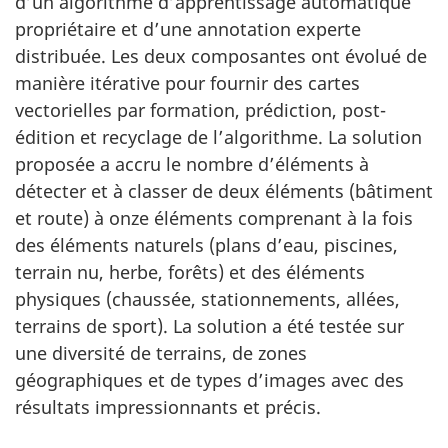
d’un algorithme d’apprentissage automatique
propriétaire et d’une annotation experte
distribuée. Les deux composantes ont évolué de
manière itérative pour fournir des cartes
vectorielles par formation, prédiction, post-
édition et recyclage de l’algorithme. La solution
proposée a accru le nombre d’éléments à
détecter et à classer de deux éléments (bâtiment
et route) à onze éléments comprenant à la fois
des éléments naturels (plans d’eau, piscines,
terrain nu, herbe, forêts) et des éléments
physiques (chaussée, stationnements, allées,
terrains de sport). La solution a été testée sur
une diversité de terrains, de zones
géographiques et de types d’images avec des
résultats impressionnants et précis.