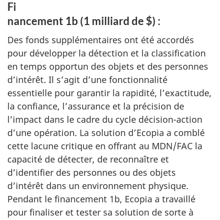
Fi
nancement 1b (1 milliard de $) :
Des fonds supplémentaires ont été accordés
pour développer la détection et la classification
en temps opportun des objets et des personnes
d’intérêt. Il s’agit d’une fonctionnalité
essentielle pour garantir la rapidité, l’exactitude,
la confiance, l’assurance et la précision de
l’impact dans le cadre du cycle décision-action
d’une opération. La solution d’Ecopia a comblé
cette lacune critique en offrant au MDN/FAC la
capacité de détecter, de reconnaître et
d’identifier des personnes ou des objets
d’intérêt dans un environnement physique.
Pendant le financement 1b, Ecopia a travaillé
pour finaliser et tester sa solution de sorte à