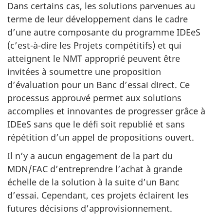
Dans certains cas, les solutions parvenues au
terme de leur développement dans le cadre
d’une autre composante du programme IDEeS
(c’est-à-dire les Projets compétitifs) et qui
atteignent le NMT approprié peuvent être
invitées à soumettre une proposition
d’évaluation pour un Banc d’essai direct. Ce
processus approuvé permet aux solutions
accomplies et innovantes de progresser grâce à
IDEeS sans que le défi soit republié et sans
répétition d’un appel de propositions ouvert.
Il n’y a aucun engagement de la part du
MDN/FAC d’entreprendre l’achat à grande
échelle de la solution à la suite d’un Banc
d’essai. Cependant, ces projets éclairent les
futures décisions d’approvisionnement.