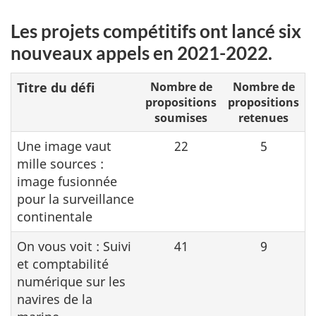
Les projets compétitifs ont lancé six
nouveaux appels en
2021-2022
.
Titre du défi
Nombre de
Nombre de
propositions
propositions
soumises
retenues
Une image vaut
22
5
mille sources :
image fusionnée
pour la surveillance
continentale
On vous voit : Suivi
41
9
et comptabilité
numérique sur les
navires de la