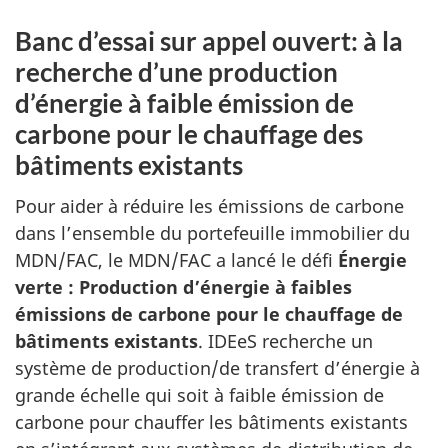
Banc d’essai sur appel ouvert: à la
recherche d’une production
d’énergie à faible émission de
carbone pour le chauffage des
bâtiments existants
Pour aider à réduire les émissions de carbone
dans l’ensemble du portefeuille immobilier du
MDN/FAC, le MDN/FAC a lancé le défi
Énergie
verte : Production d’énergie à faibles
émissions de carbone pour le chauffage de
bâtiments existants
. IDEeS recherche un
système de production/de transfert d’énergie à
grande échelle qui soit à faible émission de
carbone pour chauffer les bâtiments existants