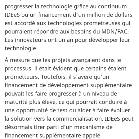
progresser la technologie grâce au continuum
IDEeS où un financement d’un million de dollars
est accordé aux technologies prometteuses qui
pourraient répondre aux besoins du MDN/FAC.
Les innovateurs ont un an pour développer leur
technologie.
À mesure que les projets avançaient dans le
processus, il était évident que certains étaient
prometteurs. Toutefois, il s’avère qu’un
financement de développement supplémentaire
pouvait les faire progresser à un niveau de
maturité plus élevé, ce qui pourrait conduire à
une opportunité de test ou aider à faire évoluer
la solution vers la commercialisation. IDEeS peut
désormais tirer parti d’un mécanisme de
financement supplémentaire appelé