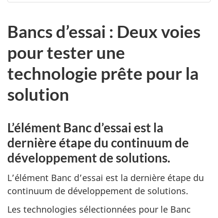
Bancs d’essai : Deux voies
pour tester une
technologie prête pour la
solution
L’élément Banc d’essai est la
dernière étape du continuum de
développement de solutions.
L’élément Banc d’essai est la dernière étape du
continuum de développement de solutions.
Les technologies sélectionnées pour le Banc