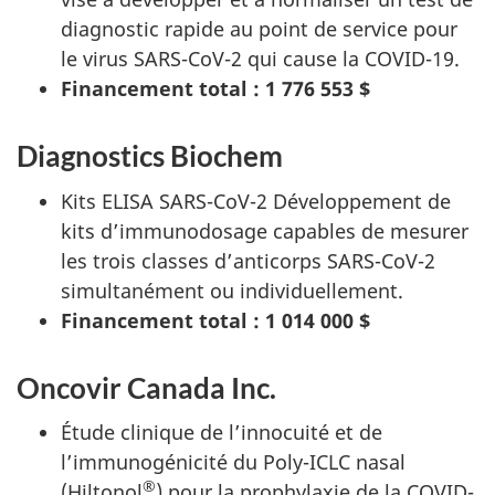
diagnostic rapide au point de service pour
le virus SARS-CoV-2 qui cause la COVID-19.
Financement total : 1 776 553 $
Diagnostics Biochem
Kits ELISA SARS-CoV-2 Développement de
kits d’immunodosage capables de mesurer
les trois classes d’anticorps SARS-CoV-2
simultanément ou individuellement.
Financement total : 1 014 000 $
Oncovir Canada Inc.
Étude clinique de l’innocuité et de
l’immunogénicité du Poly-ICLC nasal
®
(Hiltonol
) pour la prophylaxie de la COVID-