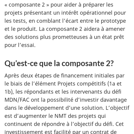
« composante 2 » pour aider à préparer les
projets présentant un intérêt opérationnel pour
les tests, en comblant l’écart entre le prototype
et le produit. La composante 2 aidera à amener
des solutions plus prometteuses à un état prêt
pour l’essai.
Qu’est-ce que la composante 2?
Après deux étapes de financement initiales par
le biais de l’élément Projets compétitifs (1a et
1b), les répondants et les intervenants du défi
MDN/FAC ont la possibilité d’investir davantage
dans le développement d’une solution. L’objectif
est d’augmenter le NMT des projets qui
continuent de répondre à l’objectif du défi. Cet
investissement est facilité par un contrat de