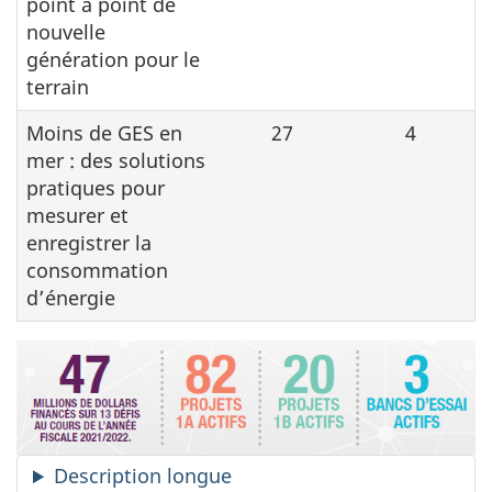
point à point de
nouvelle
génération pour le
terrain
Moins de GES en
27
4
mer : des solutions
pratiques pour
mesurer et
enregistrer la
consommation
d’énergie
Description longue