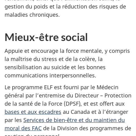
gestion du poids et la réduction des risques de
maladies chroniques.
Mieux-être social
Appuie et encourage la force mentale, y compris
la maîtrise du stress et de la colère, la
sensibilisation au suicide et les bonnes
communications interpersonnelles.
Le programme ELF est fourni par le Médecin
général par l’entremise du Directeur – Protection
de la santé de la Force (DPSF), et est offert aux
bases et aux escadres
au Canada et à l’étranger
par les
Services de bien-être et du maintien du
moral des FAC
de la Division des programmes de