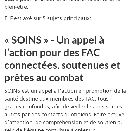
bien-être.
ELF est axé sur 5 sujets principaux:
« SOINS » - Un appel à
l’action pour des FAC
connectées, soutenues et
prêtes au combat
SOINS est un appel à l’action en promotion de la
santé destiné aux membres des FAC, tous
grades confondus, afin de veiller les uns sur les
autres par des contacts quotidiens. Faire preuve
d’attention, de compréhension et de soutien au
sein de l’équipe contribue à créer un