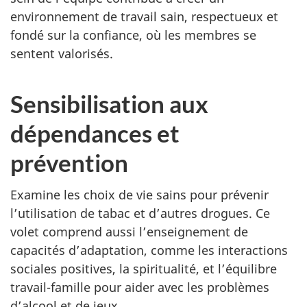
environnement de travail sain, respectueux et
fondé sur la confiance, où les membres se
sentent valorisés.
Sensibilisation aux
dépendances et
prévention
Examine les choix de vie sains pour prévenir
l’utilisation de tabac et d’autres drogues. Ce
volet comprend aussi l’enseignement de
capacités d’adaptation, comme les interactions
sociales positives, la spiritualité, et l’équilibre
travail-famille pour aider avec les problèmes
d’alcool et de jeux.