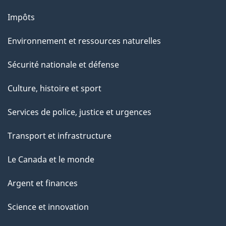
Impôts
Environnement et ressources naturelles
Sécurité nationale et défense
Culture, histoire et sport
Services de police, justice et urgences
Transport et infrastructure
Le Canada et le monde
Argent et finances
Science et innovation