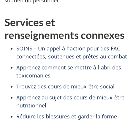
soutien du personnel.
Services et
renseignements connexes
SOINS – Un appel à l’action pour des FAC
connectées, soutenues et prêtes au combat
Apprenez comment se mettre à l'abri des
toxicomanies
Trouvez des cours de mieux-être social
Apprenez au sujet des cours de mieux-être
nutritionnel
Réduire les blessures et garder la forme