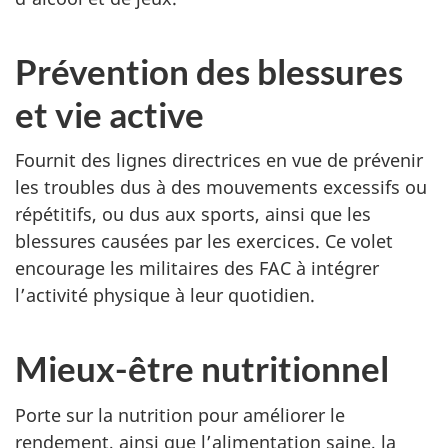
Prévention des blessures
et vie active
Fournit des lignes directrices en vue de prévenir
les troubles dus à des mouvements excessifs ou
répétitifs, ou dus aux sports, ainsi que les
blessures causées par les exercices. Ce volet
encourage les militaires des FAC à intégrer
l’activité physique à leur quotidien.
Mieux-être nutritionnel
Porte sur la nutrition pour améliorer le
rendement, ainsi que l’alimentation saine, la