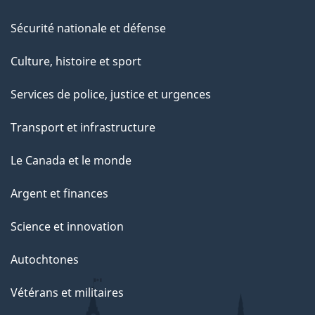
Sécurité nationale et défense
Culture, histoire et sport
Services de police, justice et urgences
Transport et infrastructure
Le Canada et le monde
Argent et finances
Science et innovation
Autochtones
Vétérans et militaires