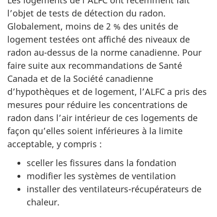
Les logements de l’ALFC ont récemment fait
l’objet de tests de détection du radon.
Globalement, moins de 2 % des unités de
logement testées ont affiché des niveaux de
radon au-dessus de la norme canadienne. Pour
faire suite aux recommandations de Santé
Canada et de la Société canadienne
d’hypothèques et de logement, l’ALFC a pris des
mesures pour réduire les concentrations de
radon dans l’air intérieur de ces logements de
façon qu’elles soient inférieures à la limite
acceptable, y compris :
sceller les fissures dans la fondation
modifier les systèmes de ventilation
installer des ventilateurs-récupérateurs de
chaleur.