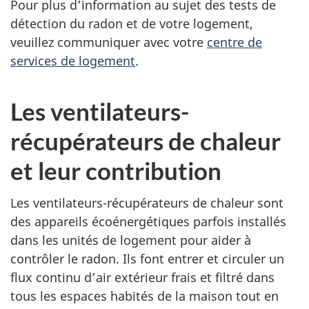
Pour plus d’information au sujet des tests de
détection du radon et de votre logement,
veuillez communiquer avec votre
centre de
services de logement
.
Les ventilateurs-
récupérateurs de chaleur
et leur contribution
Les ventilateurs-récupérateurs de chaleur sont
des appareils écoénergétiques parfois installés
dans les unités de logement pour aider à
contrôler le radon. Ils font entrer et circuler un
flux continu d’air extérieur frais et filtré dans
tous les espaces habités de la maison tout en