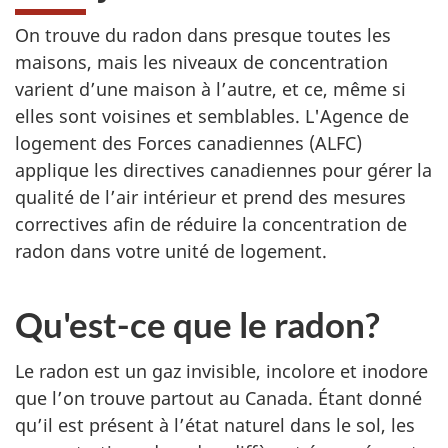
On trouve du radon dans presque toutes les
maisons, mais les niveaux de concentration
varient d’une maison à l’autre, et ce, même si
elles sont voisines et semblables. L'Agence de
logement des Forces canadiennes (ALFC)
applique les directives canadiennes pour gérer la
qualité de l’air intérieur et prend des mesures
correctives afin de réduire la concentration de
radon dans votre unité de logement.
Qu'est-ce que le radon?
Le radon est un gaz invisible, incolore et inodore
que l’on trouve partout au Canada. Étant donné
qu’il est présent à l’état naturel dans le sol, les