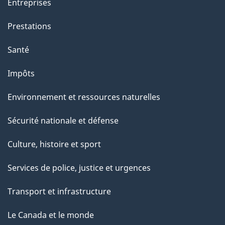
Entreprises
Prestations
Santé
Impôts
Environnement et ressources naturelles
Sécurité nationale et défense
Culture, histoire et sport
Services de police, justice et urgences
Transport et infrastructure
Le Canada et le monde