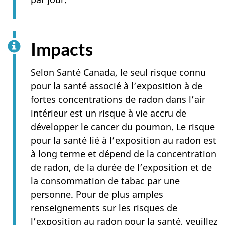
Impacts
Selon Santé Canada, le seul risque connu
pour la santé associé à l’exposition à de
fortes concentrations de radon dans l’air
intérieur est un risque à vie accru de
développer le cancer du poumon. Le risque
pour la santé lié à l’exposition au radon est
à long terme et dépend de la concentration
de radon, de la durée de l’exposition et de
la consommation de tabac par une
personne. Pour de plus amples
renseignements sur les risques de
l’exposition au radon pour la santé, veuillez