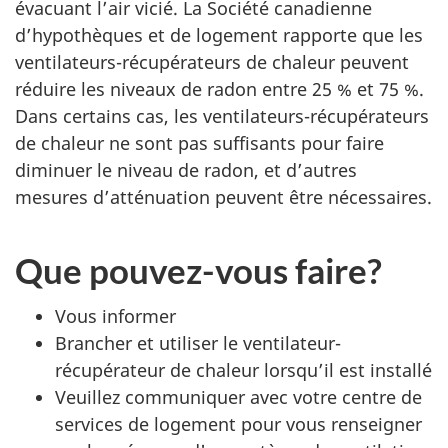
évacuant l’air vicié. La Société canadienne
d’hypothèques et de logement rapporte que les
ventilateurs-récupérateurs de chaleur peuvent
réduire les niveaux de radon entre 25 % et 75 %.
Dans certains cas, les ventilateurs-récupérateurs
de chaleur ne sont pas suffisants pour faire
diminuer le niveau de radon, et d’autres
mesures d’atténuation peuvent être nécessaires.
Que pouvez-vous faire?
Vous informer
Brancher et utiliser le ventilateur-
récupérateur de chaleur lorsqu’il est installé
Veuillez communiquer avec votre centre de
services de logement pour vous renseigner