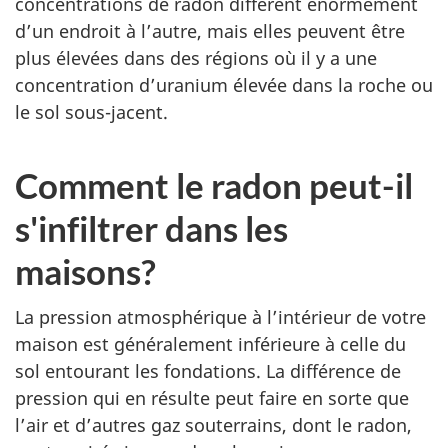
concentrations de radon diffèrent énormément
d’un endroit à l’autre, mais elles peuvent être
plus élevées dans des régions où il y a une
concentration d’uranium élevée dans la roche ou
le sol sous-jacent.
Comment le radon peut-il
s'infiltrer dans les
maisons?
La pression atmosphérique à l’intérieur de votre
maison est généralement inférieure à celle du
sol entourant les fondations. La différence de
pression qui en résulte peut faire en sorte que
l’air et d’autres gaz souterrains, dont le radon,