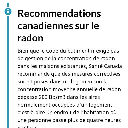
Recommendations
canadiennes sur le
radon
Bien que le Code du bâtiment n’exige pas
de gestion de la concentration de radon
dans les maisons existantes, Santé Canada
recommande que des mesures correctives
soient prises dans un logement où la
concentration moyenne annuelle de radon
dépasse 200 Bq/m3 dans les aires
normalement occupées d’un logement,
c’est-à-dire un endroit de l’habitation où
une personne passe plus de quatre heures
par jour.