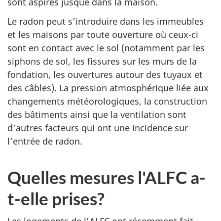
sont aspirés jusque dans la maison.
Le radon peut s’introduire dans les immeubles
et les maisons par toute ouverture où ceux-ci
sont en contact avec le sol (notamment par les
siphons de sol, les fissures sur les murs de la
fondation, les ouvertures autour des tuyaux et
des câbles). La pression atmosphérique liée aux
changements météorologiques, la construction
des bâtiments ainsi que la ventilation sont
d’autres facteurs qui ont une incidence sur
l’entrée de radon.
Quelles mesures l'ALFC a-
t-elle prises?