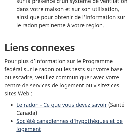
sur la présence d'un système de ventilation
dans votre maison et sur son utilisation,
ainsi que pour obtenir de l'information sur
le radon pertinente à votre région.
Liens connexes
Pour plus d’information sur le Programme
fédéral sur le radon ou les tests sur votre base
ou escadre, veuillez communiquer avec votre
centre de services de logement ou visitez ces
sites Web :
Le radon - Ce que vous devez savoir
(Santé
Canada)
Société canadiennes d'hypothèques et de
logement