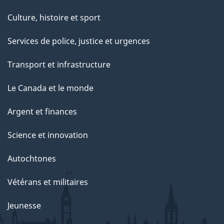
Culture, histoire et sport
Services de police, justice et urgences
Transport et infrastructure
Le Canada et le monde
Argent et finances
Science et innovation
Autochtones
Vétérans et militaires
Jeunesse