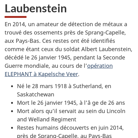
Laubenstein
En 2014, un amateur de détection de métaux a
trouvé des ossements près de Sprang-Capelle,
aux Pays-Bas. Ces restes ont été identifiés
comme étant ceux du soldat Albert Laubenstein,
décédé le 26 janvier 1945, pendant la Seconde
Guerre mondiale, au cours de l’
opération
ELEPHANT à Kapelsche Veer
.
Né le 28 mars 1918 à Sutherland, en
Saskatchewan
Mort le 26 janvier 1945, à l’â ge de 26 ans
Mort alors qu’il servait au sein du Lincoln
and Welland Regiment
Restes humains découverts en juin 2014,
près de Sprang-Capelle, au Pays-Bas