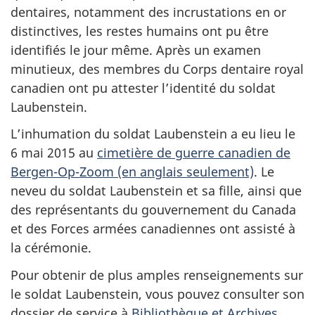
dentaires, notamment des incrustations en or
distinctives, les restes humains ont pu être
identifiés le jour même. Après un examen
minutieux, des membres du Corps dentaire royal
canadien ont pu attester l’identité du soldat
Laubenstein.
L’inhumation du soldat Laubenstein a eu lieu le
6 mai 2015 au
cimetière de guerre canadien de
Bergen-Op-Zoom (en anglais seulement)
. Le
neveu du soldat Laubenstein et sa fille, ainsi que
des représentants du gouvernement du Canada
et des Forces armées canadiennes ont assisté à
la cérémonie.
Pour obtenir de plus amples renseignements sur
le soldat Laubenstein, vous pouvez consulter son
dossier de service à
Bibliothèque et Archives