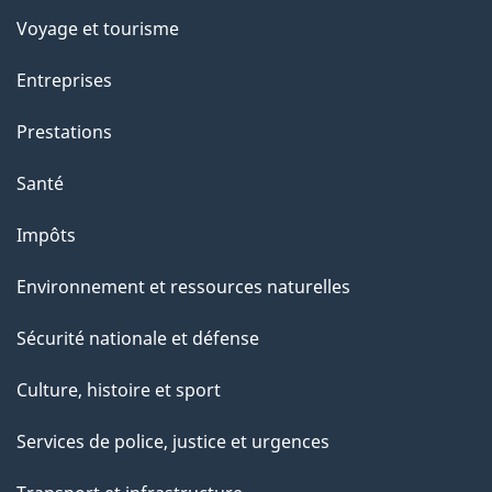
Voyage et tourisme
Entreprises
Prestations
Santé
Impôts
Environnement et ressources naturelles
Sécurité nationale et défense
Culture, histoire et sport
Services de police, justice et urgences