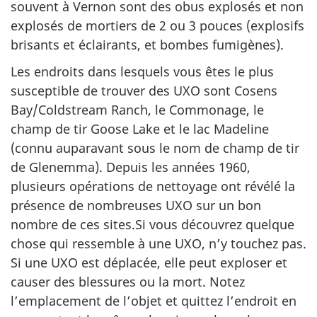
souvent à Vernon sont des obus explosés et non
explosés de mortiers de 2 ou 3 pouces (explosifs
brisants et éclairants, et bombes fumigènes).
Les endroits dans lesquels vous êtes le plus
susceptible de trouver des UXO sont Cosens
Bay/Coldstream Ranch, le Commonage, le
champ de tir Goose Lake et le lac Madeline
(connu auparavant sous le nom de champ de tir
de Glenemma). Depuis les années 1960,
plusieurs opérations de nettoyage ont révélé la
présence de nombreuses UXO sur un bon
nombre de ces sites.Si vous découvrez quelque
chose qui ressemble à une UXO, n’y touchez pas.
Si une UXO est déplacée, elle peut exploser et
causer des blessures ou la mort. Notez
l’emplacement de l’objet et quittez l’endroit en