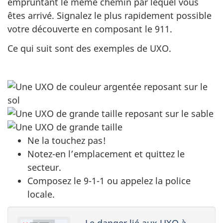
empruntant le même chemin par lequel vous
êtes arrivé. Signalez le plus rapidement possible
votre découverte en composant le 911.
Ce qui suit sont des exemples de UXO.
Ne la touchez pas!
Notez-en l’emplacement et quittez le
secteur.
Composez le 9-1-1 ou appelez la police
locale.