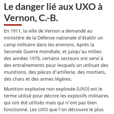
Le danger lié aux UXO à
Vernon, C.-B.
En 1911, la ville de Vernon a demandé au
ministère de la Défense nationale d'établir un
camp militaire dans les environs. Après la
Seconde Guerre mondiale, et jusqu'au milieu
des années 1970, certains secteurs ont servi à
des entraînements pour lesquels on utilisait des
munitions, des pièces d'artillerie, des mortiers,
des chars et des armes légères.
Munition explosive non explosée (UXO) est le
terme utilisé pour décrire les explosifs militaires
qui ont été utilisés mais qui n’ont pas bien
fonctionné. Les UXO que l’on découvre le plus