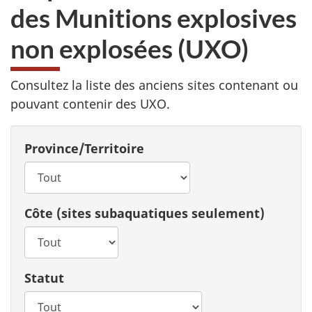
des Munitions explosives
non explosées (UXO)
Consultez la liste des anciens sites contenant ou
pouvant contenir des UXO.
Province/Territoire
Côte (sites subaquatiques seulement)
Statut