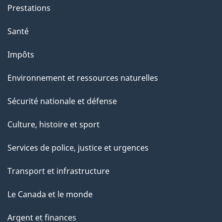
Prestations
Santé
Impôts
Environnement et ressources naturelles
Sécurité nationale et défense
Culture, histoire et sport
Services de police, justice et urgences
Transport et infrastructure
Le Canada et le monde
Argent et finances