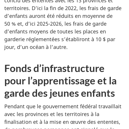
conclu des ententes avec les 13 provinces et
territoires. D’ici la fin de 2022, les frais de garde
d’enfants auront été réduits en moyenne de
50 % et, d’ici 2025-2026, les frais de garde
d’enfants moyens de toutes les places en
garderie réglementées s’établiront à 10 $ par
jour, d’un océan à l’autre.
Fonds d’infrastructure
pour l’apprentissage et la
garde des jeunes enfants
Pendant que le gouvernement fédéral travaillait
avec les provinces et les territoires à la
finalisation et à la mise en œuvre des ententes,