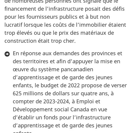
de nombreuses personnes ont signalé que le
financement de l’infrastructure posait des défis
pour les fournisseurs publics et à but non
lucratif lorsque les coûts de l’immobilier étaient
trop élevés ou que le prix des matériaux de
construction était trop cher.
En réponse aux demandes des provinces et
des territoires et afin d’appuyer la mise en
œuvre du système pancanadien
d’apprentissage et de garde des jeunes
enfants, le budget de 2022 propose de verser
625 millions de dollars sur quatre ans, à
compter de 2023-2024, à Emploi et
Développement social Canada en vue
d’établir un fonds pour l’infrastructure
d’apprentissage et de garde des jeunes