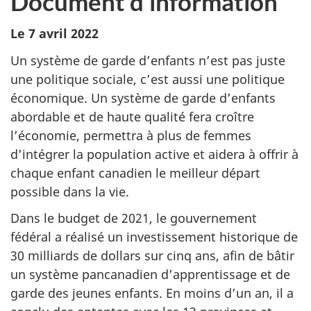
Document d'information
Le 7 avril 2022
Un système de garde d’enfants n’est pas juste
une politique sociale, c’est aussi une politique
économique. Un système de garde d’enfants
abordable et de haute qualité fera croître
l’économie, permettra à plus de femmes
d’intégrer la population active et aidera à offrir à
chaque enfant canadien le meilleur départ
possible dans la vie.
Dans le budget de 2021, le gouvernement
fédéral a réalisé un investissement historique de
30 milliards de dollars sur cinq ans, afin de bâtir
un système pancanadien d’apprentissage et de
garde des jeunes enfants. En moins d’un an, il a