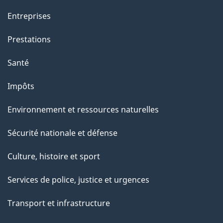
Entreprises
Prestations
Santé
Impôts
Environnement et ressources naturelles
Sécurité nationale et défense
Culture, histoire et sport
Services de police, justice et urgences
Transport et infrastructure