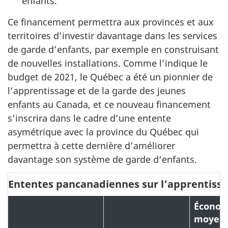
enfants.
Ce financement permettra aux provinces et aux
territoires d’investir davantage dans les services
de garde d’enfants, par exemple en construisant
de nouvelles installations. Comme l’indique le
budget de 2021, le Québec a été un pionnier de
l’apprentissage et de la garde des jeunes
enfants au Canada, et ce nouveau financement
s’inscrira dans le cadre d’une entente
asymétrique avec la province du Québec qui
permettra à cette dernière d’améliorer
davantage son système de garde d’enfants.
Ententes pancanadiennes sur l’apprentissa
Économ
moyen