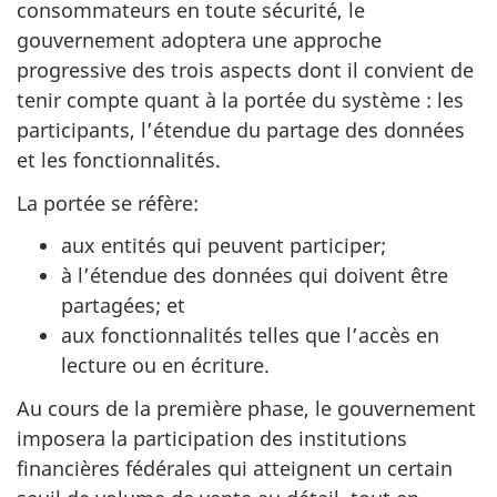
consommateurs en toute sécurité, le
gouvernement adoptera une approche
progressive des trois aspects dont il convient de
tenir compte quant à la portée du système : les
participants, l’étendue du partage des données
et les fonctionnalités.
La portée se réfère:
aux entités qui peuvent participer;
à l’étendue des données qui doivent être
partagées; et
aux fonctionnalités telles que l’accès en
lecture ou en écriture.
Au cours de la première phase, le gouvernement
imposera la participation des institutions
financières fédérales qui atteignent un certain