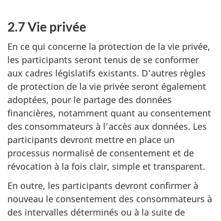
2.7 Vie privée
En ce qui concerne la protection de la vie privée,
les participants seront tenus de se conformer
aux cadres législatifs existants. D’autres règles
de protection de la vie privée seront également
adoptées, pour le partage des données
financières, notamment quant au consentement
des consommateurs à l’accès aux données. Les
participants devront mettre en place un
processus normalisé de consentement et de
révocation à la fois clair, simple et transparent.
En outre, les participants devront confirmer à
nouveau le consentement des consommateurs à
des intervalles déterminés ou à la suite de