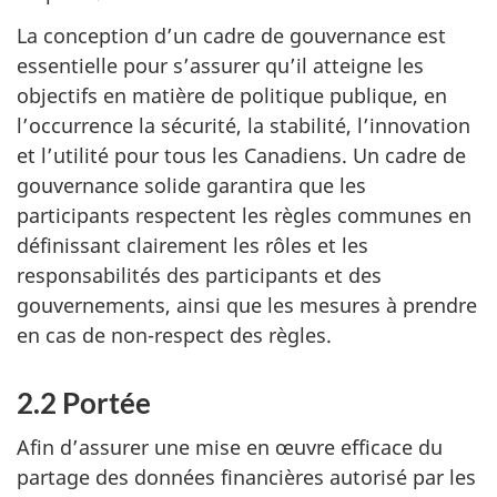
La conception d’un cadre de gouvernance est
essentielle pour s’assurer qu’il atteigne les
objectifs en matière de politique publique, en
l’occurrence la sécurité, la stabilité, l’innovation
et l’utilité pour tous les Canadiens. Un cadre de
gouvernance solide garantira que les
participants respectent les règles communes en
définissant clairement les rôles et les
responsabilités des participants et des
gouvernements, ainsi que les mesures à prendre
en cas de non-respect des règles.
2.2 Portée
Afin d’assurer une mise en œuvre efficace du
partage des données financières autorisé par les