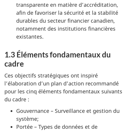
transparente en matière d’accréditation,
afin de favoriser la sécurité et la stabilité
durables du secteur financier canadien,
notamment des institutions financières
existantes.
1.3 Éléments fondamentaux du
cadre
Ces objectifs stratégiques ont inspiré
l’élaboration d’un plan d’action recommandé
pour les cinq éléments fondamentaux suivants
du cadre :
Gouvernance – Surveillance et gestion du
système;
Portée – Types de données et de