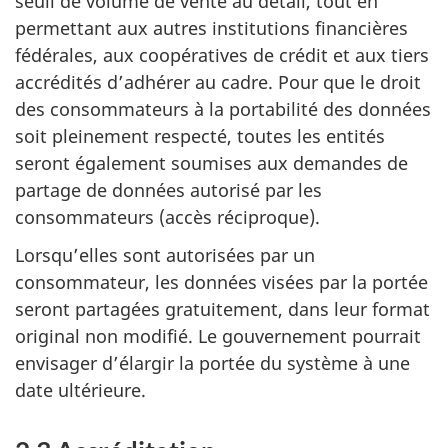
seuil de volume de vente au détail, tout en
permettant aux autres institutions financières
fédérales, aux coopératives de crédit et aux tiers
accrédités d’adhérer au cadre. Pour que le droit
des consommateurs à la portabilité des données
soit pleinement respecté, toutes les entités
seront également soumises aux demandes de
partage de données autorisé par les
consommateurs (accès réciproque).
Lorsqu’elles sont autorisées par un
consommateur, les données visées par la portée
seront partagées gratuitement, dans leur format
original non modifié. Le gouvernement pourrait
envisager d’élargir la portée du système à une
date ultérieure.