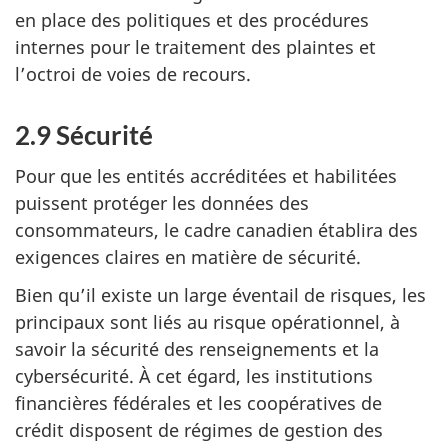
en place des politiques et des procédures
internes pour le traitement des plaintes et
l’octroi de voies de recours.
2.9 Sécurité
Pour que les entités accréditées et habilitées
puissent protéger les données des
consommateurs, le cadre canadien établira des
exigences claires en matière de sécurité.
Bien qu’il existe un large éventail de risques, les
principaux sont liés au risque opérationnel, à
savoir la sécurité des renseignements et la
cybersécurité. À cet égard, les institutions
financières fédérales et les coopératives de
crédit disposent de régimes de gestion des