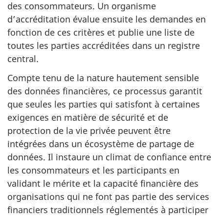
des consommateurs. Un organisme
d’accréditation évalue ensuite les demandes en
fonction de ces critères et publie une liste de
toutes les parties accréditées dans un registre
central.
Compte tenu de la nature hautement sensible
des données financières, ce processus garantit
que seules les parties qui satisfont à certaines
exigences en matière de sécurité et de
protection de la vie privée peuvent être
intégrées dans un écosystème de partage de
données. Il instaure un climat de confiance entre
les consommateurs et les participants en
validant le mérite et la capacité financière des
organisations qui ne font pas partie des services
financiers traditionnels réglementés à participer