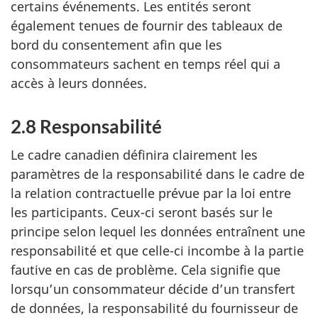
certains événements. Les entités seront
également tenues de fournir des tableaux de
bord du consentement afin que les
consommateurs sachent en temps réel qui a
accès à leurs données.
2.8 Responsabilité
Le cadre canadien définira clairement les
paramètres de la responsabilité dans le cadre de
la relation contractuelle prévue par la loi entre
les participants. Ceux-ci seront basés sur le
principe selon lequel les données entraînent une
responsabilité et que celle-ci incombe à la partie
fautive en cas de problème. Cela signifie que
lorsqu’un consommateur décide d’un transfert
de données, la responsabilité du fournisseur de