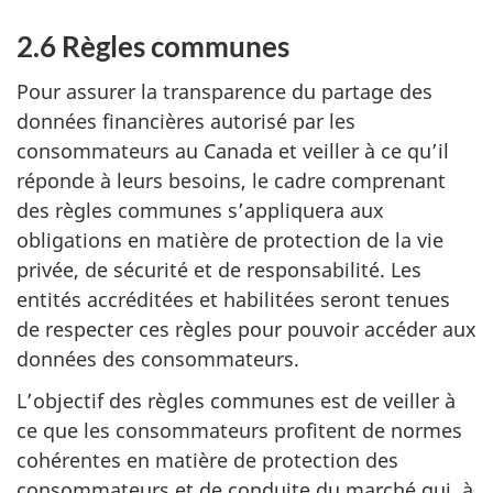
2.6 Règles communes
Pour assurer la transparence du partage des
données financières autorisé par les
consommateurs au Canada et veiller à ce qu’il
réponde à leurs besoins, le cadre comprenant
des règles communes s’appliquera aux
obligations en matière de protection de la vie
privée, de sécurité et de responsabilité. Les
entités accréditées et habilitées seront tenues
de respecter ces règles pour pouvoir accéder aux
données des consommateurs.
L’objectif des règles communes est de veiller à
ce que les consommateurs profitent de normes
cohérentes en matière de protection des
consommateurs et de conduite du marché qui, à