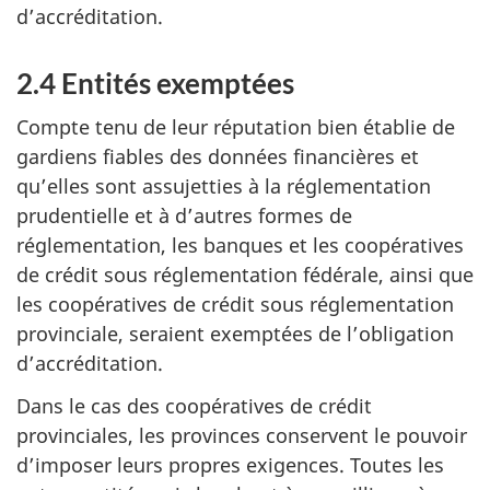
d’accréditation.
2.4 Entités exemptées
Compte tenu de leur réputation bien établie de
gardiens fiables des données financières et
qu’elles sont assujetties à la réglementation
prudentielle et à d’autres formes de
réglementation, les banques et les coopératives
de crédit sous réglementation fédérale, ainsi que
les coopératives de crédit sous réglementation
provinciale, seraient exemptées de l’obligation
d’accréditation.
Dans le cas des coopératives de crédit
provinciales, les provinces conservent le pouvoir
d’imposer leurs propres exigences. Toutes les