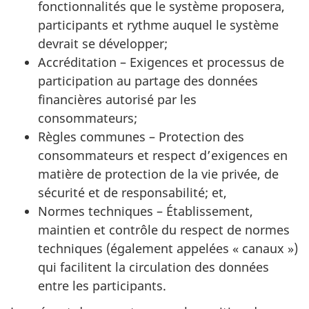
fonctionnalités que le système proposera,
participants et rythme auquel le système
devrait se développer;
Accréditation – Exigences et processus de
participation au partage des données
financières autorisé par les
consommateurs;
Règles communes – Protection des
consommateurs et respect d’exigences en
matière de protection de la vie privée, de
sécurité et de responsabilité; et,
Normes techniques – Établissement,
maintien et contrôle du respect de normes
techniques (également appelées « canaux »)
qui facilitent la circulation des données
entre les participants.