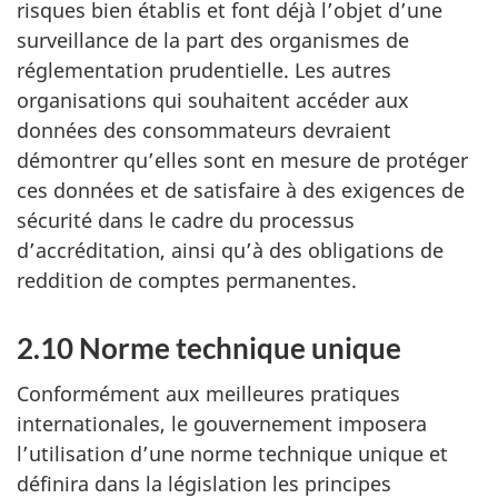
risques bien établis et font déjà l’objet d’une
surveillance de la part des organismes de
réglementation prudentielle. Les autres
organisations qui souhaitent accéder aux
données des consommateurs devraient
démontrer qu’elles sont en mesure de protéger
ces données et de satisfaire à des exigences de
sécurité dans le cadre du processus
d’accréditation, ainsi qu’à des obligations de
reddition de comptes permanentes.
2.10 Norme technique unique
Conformément aux meilleures pratiques
internationales, le gouvernement imposera
l’utilisation d’une norme technique unique et
définira dans la législation les principes