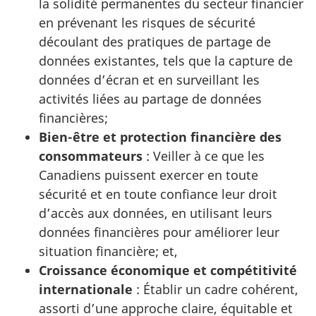
la solidité permanentes du secteur financier
e
en prévenant les risques de sécurité
découlant des pratiques de partage de
n
données existantes, tels que la capture de
s
données d’écran et en surveillant les
activités liées au partage de données
financières;
Bien-être et protection financière des
consommateurs
: Veiller à ce que les
Canadiens puissent exercer en toute
sécurité et en toute confiance leur droit
d’accès aux données, en utilisant leurs
données financières pour améliorer leur
situation financière; et,
Croissance économique et compétitivité
internationale
: Établir un cadre cohérent,
assorti d’une approche claire, équitable et