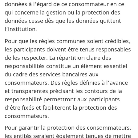
données à l’égard de ce consommateur en ce
qui concerne la gestion ou la protection des
données cesse dès que les données quittent
l’institution.
Pour que les règles communes soient crédibles,
les participants doivent être tenus responsables
de les respecter. La répartition claire des
responsabilités constitue un élément essentiel
du cadre des services bancaires aux
consommateurs. Des règles définies à l’avance
et transparentes précisant les contours de la
responsabilité permettront aux participants
d’être fixés et faciliteront la protection des
consommateurs.
Pour garantir la protection des consommateurs,
les entités seraient également tenues de mettre