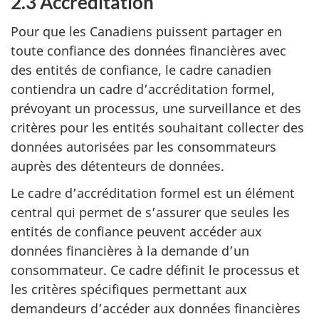
2.3 Accréditation
Pour que les Canadiens puissent partager en
toute confiance des données financières avec
des entités de confiance, le cadre canadien
contiendra un cadre d’accréditation formel,
prévoyant un processus, une surveillance et des
critères pour les entités souhaitant collecter des
données autorisées par les consommateurs
auprès des détenteurs de données.
Le cadre d’accréditation formel est un élément
central qui permet de s’assurer que seules les
entités de confiance peuvent accéder aux
données financières à la demande d’un
consommateur. Ce cadre définit le processus et
les critères spécifiques permettant aux
demandeurs d’accéder aux données financières