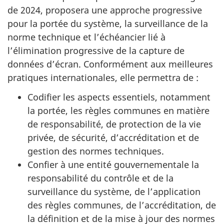
de 2024, proposera une approche progressive
pour la portée du système, la surveillance de la
norme technique et l’échéancier lié à
l’élimination progressive de la capture de
données d’écran. Conformément aux meilleures
pratiques internationales, elle permettra de :
Codifier les aspects essentiels, notamment
la portée, les règles communes en matière
de responsabilité, de protection de la vie
privée, de sécurité, d’accréditation et de
gestion des normes techniques.
Confier à une entité gouvernementale la
responsabilité du contrôle et de la
surveillance du système, de l’application
des règles communes, de l’accréditation, de
la définition et de la mise à jour des normes