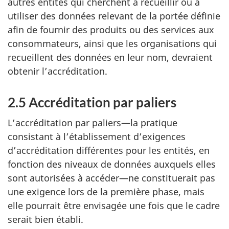
autres entités qui cherchent à recueillir ou à
utiliser des données relevant de la portée définie
afin de fournir des produits ou des services aux
consommateurs, ainsi que les organisations qui
recueillent des données en leur nom, devraient
obtenir l’accréditation.
2.5 Accréditation par paliers
L’accréditation par paliers—la pratique
consistant à l’établissement d’exigences
d’accréditation différentes pour les entités, en
fonction des niveaux de données auxquels elles
sont autorisées à accéder—ne constituerait pas
une exigence lors de la première phase, mais
elle pourrait être envisagée une fois que le cadre
serait bien établi.