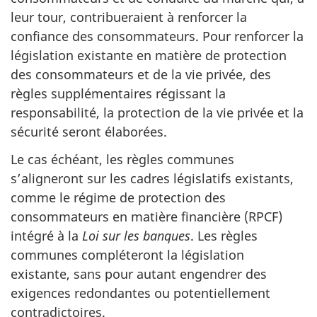
leur tour, contribueraient à renforcer la
confiance des consommateurs. Pour renforcer la
législation existante en matière de protection
des consommateurs et de la vie privée, des
règles supplémentaires régissant la
responsabilité, la protection de la vie privée et la
sécurité seront élaborées.
Le cas échéant, les règles communes
s’aligneront sur les cadres législatifs existants,
comme le régime de protection des
consommateurs en matière financière (RPCF)
intégré à la
Loi sur les banques
. Les règles
communes compléteront la législation
existante, sans pour autant engendrer des
exigences redondantes ou potentiellement
contradictoires.