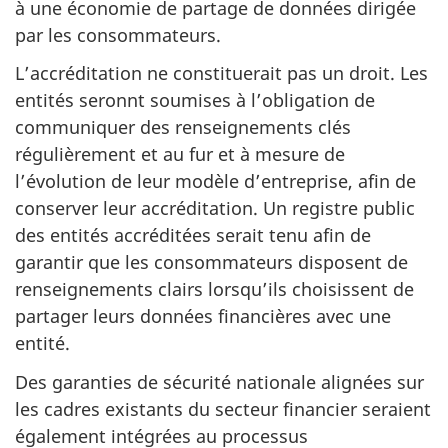
à une économie de partage de données dirigée
par les consommateurs.
L’accréditation ne constituerait pas un droit. Les
entités seronnt soumises à l’obligation de
communiquer des renseignements clés
régulièrement et au fur et à mesure de
l’évolution de leur modèle d’entreprise, afin de
conserver leur accréditation. Un registre public
des entités accréditées serait tenu afin de
garantir que les consommateurs disposent de
renseignements clairs lorsqu’ils choisissent de
partager leurs données financières avec une
entité.
Des garanties de sécurité nationale alignées sur
les cadres existants du secteur financier seraient
également intégrées au processus