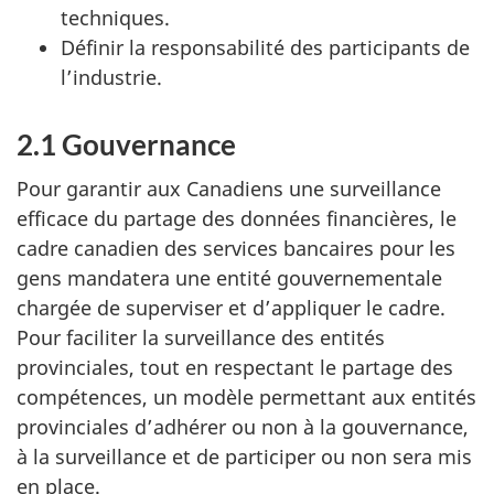
techniques.
Définir la responsabilité des participants de
l’industrie.
2.1 Gouvernance
Pour garantir aux Canadiens une surveillance
efficace du partage des données financières, le
cadre canadien
des services bancaires pour les
gens mandatera une entité gouvernementale
chargée de superviser et d’appliquer le cadre.
Pour faciliter la surveillance des entités
provinciales, tout en respectant le partage des
compétences, un modèle permettant aux entités
provinciales d’adhérer ou non à la gouvernance,
à la surveillance et de participer ou non sera mis
en place.