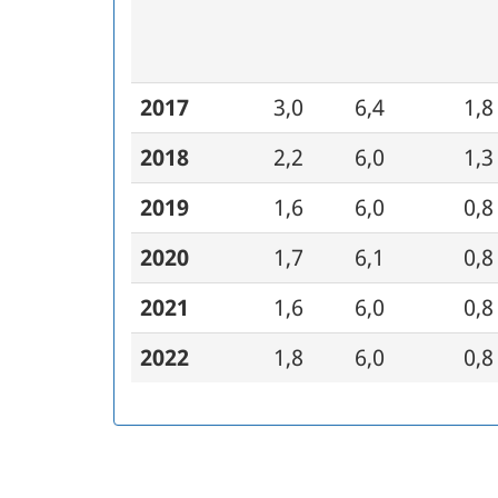
2017
3,0
6,4
1,8
2018
2,2
6,0
1,3
2019
1,6
6,0
0,8
2020
1,7
6,1
0,8
2021
1,6
6,0
0,8
2022
1,8
6,0
0,8