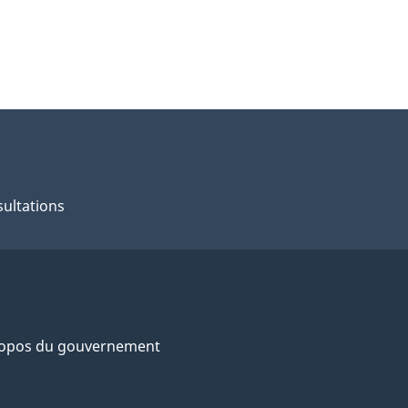
ultations
ropos du gouvernement