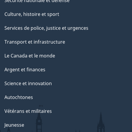
Sécurité nationale et défense
Culture, histoire et sport
Services de police, justice et urgences
Transport et infrastructure
Le Canada et le monde
Argent et finances
Science et innovation
Autochtones
Vétérans et militaires
Jeunesse