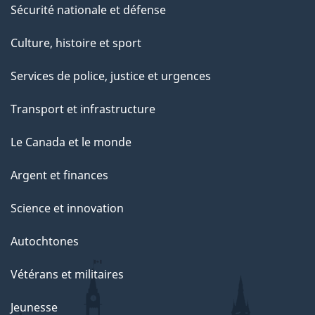
Sécurité nationale et défense
Culture, histoire et sport
Services de police, justice et urgences
Transport et infrastructure
Le Canada et le monde
Argent et finances
Science et innovation
Autochtones
Vétérans et militaires
Jeunesse