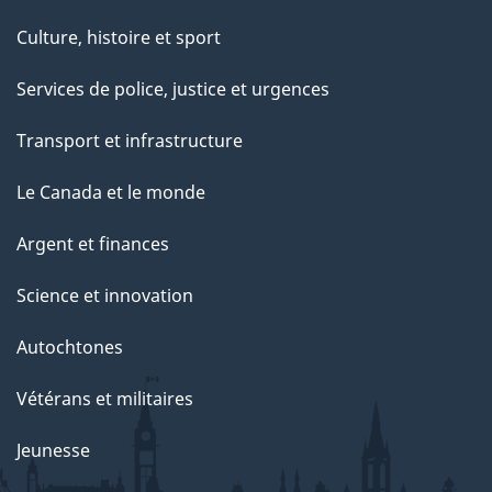
Culture, histoire et sport
Services de police, justice et urgences
Transport et infrastructure
Le Canada et le monde
Argent et finances
Science et innovation
Autochtones
Vétérans et militaires
Jeunesse