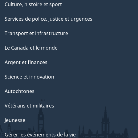
Culture, histoire et sport
Services de police, justice et urgences
Transport et infrastructure
Le Canada et le monde
Argent et finances
Science et innovation
Autochtones
Vétérans et militaires
Jeunesse
Gérer les événements de la vie